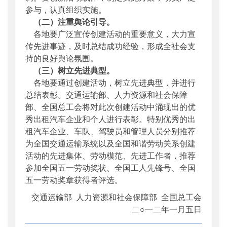
参与，认真组织实施。
（二）注重舆论引导。
各地要广泛宣传创建活动的重要意义，大力宣
传先进事迹，及时总结成功经验，形成全社会支
持的良好舆论氛围。
（三）树立先进典型。
各地要通过创建活动，树立先进典型，并进行
总结表彰。交通运输部、人力资源和社会保障
部、全国总工会将对此次创建活动中涌现出的优
秀出租汽车企业和个人进行表彰。特别优秀的出
租汽车企业、车队、驾驶员和管理人员分别推荐
为全国交通运输系统以及全国和谐劳动关系创建
活动的先进集体、劳动模范、先进工作者，推荐
参加全国五一劳动奖状、全国工人先锋号、全国
五一劳动奖章获得者评选。
交通运输部 人力资源和社会保障部 全国总工会
二○一二年一月五日