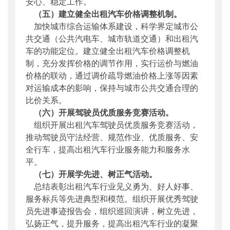
安心、稳定工作。
（五）建立健全出租汽车价格调整机制。
加快城市综合运输体系建设，科学界定城市公
共交通（公共汽电车、城市轨道交通）和出租汽
车的功能定位。建立健全出租汽车价格调整机
制，充分发挥价格的调节作用，实行运价与燃油
价格的联动，通过调价疏导燃油价格上涨等因素
对运输成本的影响，保持与城市公共交通合理的
比价关系。
（六）开展驾驶员优质服务竞赛活动。
组织开展出租汽车驾驶员优质服务竞赛活动，
推动驾驶员守法经营、规范作业、优质服务、安
全行车，提高出租汽车行业服务能力和服务水
平。
（七）开展学先进、树正气活动。
总结表彰出租汽车行业见义勇为、好人好事、
服务标兵等先进典型和模范。组织开展优秀驾驶
员先进事迹报告会，组织巡回演讲，树立先进，
弘扬正气，提升服务，提高出租汽车行业的凝聚