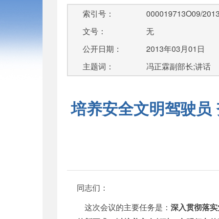
索引号：
000019713O09/2013
文号：
无
公开日期：
2013年03月01日
主题词：
冯正霖副部长;讲话
培养安全文明驾驶员 
同志们：
这次会议的主要任务是：
深入贯彻落实