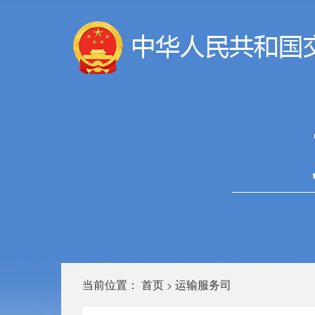
当前位置：
首页
运输服务司
>