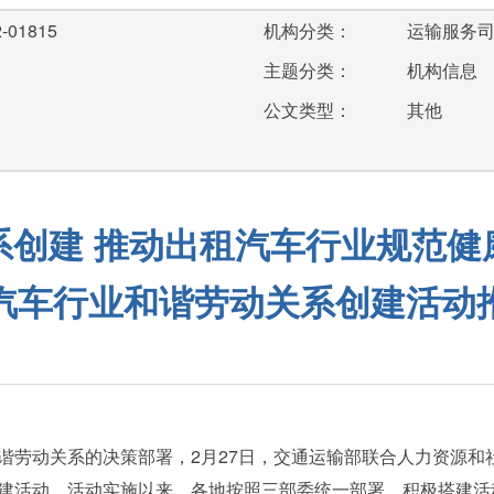
-01815
机构分类：
运输服务
主题分类：
机构信息
公文类型：
其他
系创建 推动出租汽车行业规范健
汽车行业和谐劳动关系创建活动
劳动关系的决策部署，2月27日，交通运输部联合人力资源和
建活动。活动实施以来，各地按照三部委统一部署，积极搭建活