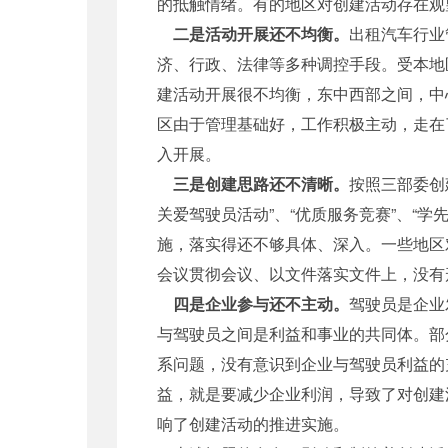
的抵触情绪。有的地区对创建活动存在观
二是活动开展还不均衡。
出租汽车行业
济、行政、法律等多种调控手段。受本地
建活动开展很不均衡，东中西部之间，中
区由于管理基础好，工作积极主动，走在
入开展。
三是创建思路还不清晰。
按照三部委创
关爱驾驶员活动”、“优质服务竞赛”、“
施，落实得还不够具体、深入。一些地区
会议贯彻会议、以文件落实文件上，没有
四是企业参与还不主动。
驾驶员是企业
与驾驶员之间是利益和事业的共同体。部
系问题，没有意识到企业与驾驶员利益的
益，就是要减少企业利润，导致了对创建
响了创建活动的推进实施。