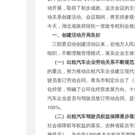
动开展，取得了初步成效。这次会议的主
动关系创建活动。会议期间，将安排参观
今天，湖北省政府段轮一资政专程到会致
一、创建活动开局良好
三部委启动创建活动以来，在地方人民
组织，不断理顺管理模式，落实企业主体
（一）出租汽车企业劳动关系不断规范
的重点，努力推动出租汽车企业建立现代
驶员签订劳动合同。青岛市制定出台了《
化经营，明确了公司化经营发展方向。十
汽车企业是否与驾驶员签订劳动合同、是
100%。
（二）出租汽车驾驶员权益保障逐步落
社会保障权等权益的落实。吉林省延吉市
施意见》，为全市1300多名出租汽车驾