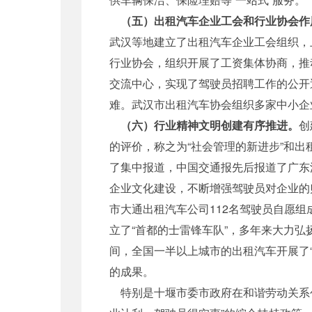
（五）出租汽车企业工会和行业协会作
武汉等地建立了出租汽车企业工会组织，
行业协会，组织开展了工资集体协商，推
交流中心，实现了驾驶员招聘工作的公开
难。武汉市出租汽车协会组织多家中小企
（六）行业精神文明创建有序推进。
创
的评价，称之为“社会管理的新进步”和
了集中报道，中国交通报先后报道了广东
企业文化建设，不断增强驾驶员对企业的
市大通出租汽车公司112名驾驶员自愿组
立了“首都的士雷锋车队”，多年来大力
间，全国一半以上城市的出租汽车开展了
的成果。
特别是十堰市委市政府在和谐劳动关系创