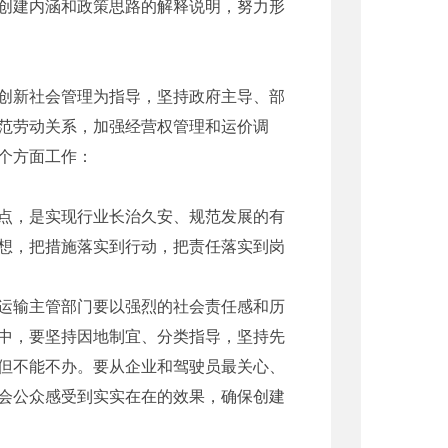
创建内涵和政策思路的解释说明，努力形
创新社会管理为指导，坚持政府主导、部
范劳动关系，加强经营权管理和运价调
个方面工作：
点，是实现行业长治久安、规范发展的有
想，把措施落实到行动，把责任落实到岗
运输主管部门要以强烈的社会责任感和历
中，要坚持因地制宜、分类指导，坚持先
但不能不办。要从企业和驾驶员最关心、
会公众感受到实实在在的效果，确保创建