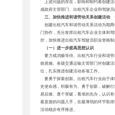
上述问题的存在，影响和制约着创建活
成政府主管部门、出租汽车企业和驾驶员
三、加快推进和谐劳动关系创建活动
创建出租汽车和谐劳动关系活动为期两
门协作，充分发挥出租汽车企业主体和驾
控，加快推进出租汽车驾驶员职业资格制
（一）进一步提高思想认识
要力戒消极等待。出租汽车行业和谐劳
效措施。各级交通运输主管部门对创建活
位，扎实推进创建活动各项工作。
要勇于探索创新。出租汽车行业由于体
史使命感，积极有为、勇于创新，破解行
易后难、逐个突破，看准的先办，认识有
最直接的问题入手，在最薄弱的环节取得
活动稳步有序推进。