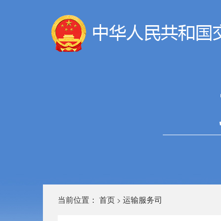
当前位置：
首页
运输服务司
>