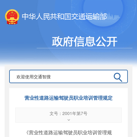
营业性道路运输驾驶员职业培训管理规定
文号：2001年第7号
文号
：
2001年第7号
索引号
：
000019713O09/2001-00075
《营业性道路运输驾驶员职业培训管理规
公开日期
：
2001年10月11日