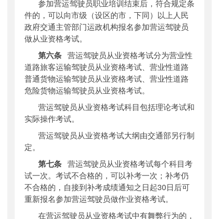
参加营运驾驶员职业培训结束后，符合规定条
件的，可以向市级（设区的市，下同）以上人民
政府交通主管部门运政机构报名参加营运驾驶员
做从业资格考试。
第六条
营运驾驶员从业资格考试分为营业性
道路旅客运输驾驶员从业资格考试、营业性道路
普通货物运输驾驶员从业资格考试、营业性道路
危险货物运输驾驶员从业资格考试。
营运驾驶员从业资格考试科目包括理论考试和
实际操作考试。
营运驾驶员从业资格考试大纲由交通部另行制
定。
第七条
营运驾驶员从业资格考试每个科目考
试一次。考试不合格的，可以补考一次；补考仍
不合格的，自接到补考成绩通知之日起
30日后可
重新报名参加营运驾驶员做作业资格考试。
在营运驾驶员从业资格考试中有舞弊行为的，