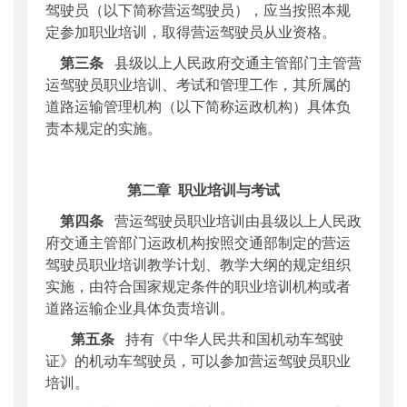
驾驶员（以下简称营运驾驶员），应当按照本规
定参加职业培训，取得营运驾驶员从业资格。
第三条
县级以上人民政府交通主管部门主管营
运驾驶员职业培训、考试和管理工作，其所属的
道路运输管理机构（以下简称运政机构）具体负
责本规定的实施。
第二章
职业培训与考试
第四条
营运驾驶员职业培训由县级以上人民政
府交通主管部门运政机构按照交通部制定的营运
驾驶员职业培训教学计划、教学大纲的规定组织
实施，由符合国家规定条件的职业培训机构或者
道路运输企业具体负责培训。
第五条
持有《中华人民共和国机动车驾驶
证》的机动车驾驶员，可以参加营运驾驶员职业
培训。