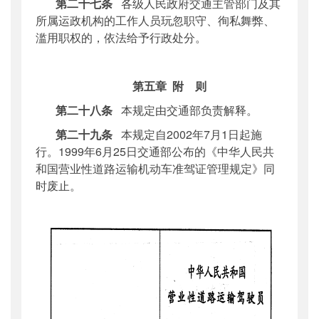
第二十七条
各级人民政府交通主管部门及其
所属运政机构的工作人员玩忽职守、徇私舞弊、
滥用职权的，依法给予行政处分。
第五章
附
则
第二十八条
本规定由交通部负责解释。
第二十九条
本规定自
2002年7月1日起施
行。1999年6月25日交通部公布的《中华人民共
和国营业性道路运输机动车准驾证管理规定》同
时废止。