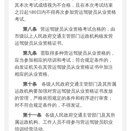
其本次考试成绩视为不合格，且在本次考试结束
之日起
180日内不得再次参加营运驾驶员从业资格
考试。
第八条
营运驾驶员从业资格考试合格的，由
市级以上人民政府交通主管部门运政机构核发营
运驾驶员从业资格证书。
第九条
需取得多种营运驾驶员从业资格的，
应当参加相应的培训和考试；符合规定条件的，
由发证机关在其营运驾驶员从业资格证书中加注
相应的从业资格。
第十条
各级人民政府交通主管部门及其所属
运政机构要加强对营运驾驶员从业资格证书发放
的管理，严格依照规定的条件和程序进行审查；
对不符合规定条件的，不得发证。
第十一条
各级人民政府交通主管部门及其所
属运政机构、工作人员不得参与营运驾驶员职业
培训经营活动。