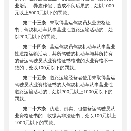
业培训，弄虚作假，造成不良后果的，处以
1000
元以上5000元以下的罚款。
第二十三条
未取得营运驾驶员从业资格证
书，驾驶机动车从事营业性道路运输活动的，处
以
200元以下的罚款。
第二十四条
营运驾驶员驾驶机动车从事营业
性道路运输活动，其所驾驶的机动车与其所持有
的营运驾驶员从业资格证书核准的从业资格不一
致的，处以
100元以下的罚款。
第二十五条
道路运输经营者使用未取得营运
驾驶员从业资格证书的人驾驶机动车从事营业性
道路运输活动的，处以200元以上1000元以下的
罚款。
第二十六条
伪造、倒卖、租借营运驾驶员从
业资格证书的，收缴其非法证书，处以
100元以上
1000元以下的罚款。