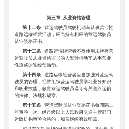
第三章
从业资格管理
第十二条
营运驾驶员驾驶机动车从事营业性
道路运输经营活动，应当持有相应的营运驾驶员
从业资格证书。
第十三条
道路运输经营者不得使用未持有营
运驾驶员从业资格证书的人驾驶机动车从事营业
性道路运输经营活动。
第十四条
道路运输经营者应当加强对营运驾
驶员的管理，经常组织营运驾驶员学习业务知识
和职业技能，教育营运驾驶员遵守有关道路运输
的法律、法规和规章。
第十五条
营运驾驶员从业资格证书每间隔二
年审验一次。经市级以上人民政府交通主管部门
运政机构审验合格的，加盖继续有效印章。
超过有效期限
180日未接受审验的，营运驾驶