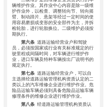
辆维护作业。其作业中心内容是除一级维
护作业外，以检查、调整转向节、转向摇
臂、制动蹄片、悬架等经过一定时间的使
用容易磨损或变形的安全部件为主，并拆
检轮胎，进行轮胎换位。二级维护必须按
期执行。
第六条
道路运输经营业户和驾驶
员，必须按国家或行业有关标准规定的行
驶里程或间隔时间，对车辆进行维护作
业，进口车辆及特种车辆按出厂说明书的
规定执行。
第七条
道路运输经营业户，可以自
主选择经道路运输管理机构资质认定的二
类以上的汽车维修企业进行维护作业。危
险品运输车辆必须到具备危险品运输车辆
修理条件的维修企业进行维护作业。
第八条
经道路运输管理机构资质认