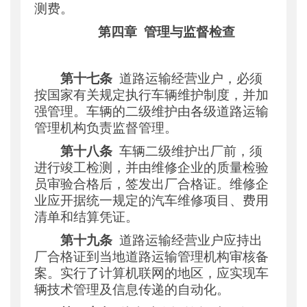
测费。
第四章
管理与监督检查
第十七条
道路运输经营业户，必须
按国家有关规定执行车辆维护制度，并加
强管理。车辆的二级维护由各级道路运输
管理机构负责监督管理。
第十八条
车辆二级维护出厂前，须
进行竣工检测，并由维修企业的质量检验
员审验合格后，签发出厂合格证。维修企
业应开据统一规定的汽车维修项目、费用
清单和结算凭证。
第十九条
道路运输经营业户应持出
厂合格证到当地道路运输管理机构审核备
案。实行了计算机联网的地区，应实现车
辆技术管理及信息传递的自动化。