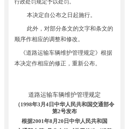
行政处罚规定予以处罚。
本决定自公布之日起施行。
此外，对部分条文的文字和条文的
顺序作相应的调整和修改。
《道路运输车辆维护管理规定》根据
本决定作相应的修正，重新公布。
道路运输车辆维护管理规定
（
1998年3月4日中华人民共和国交通部令
第2号发布
根据
2001年8月20日中华人民共和国