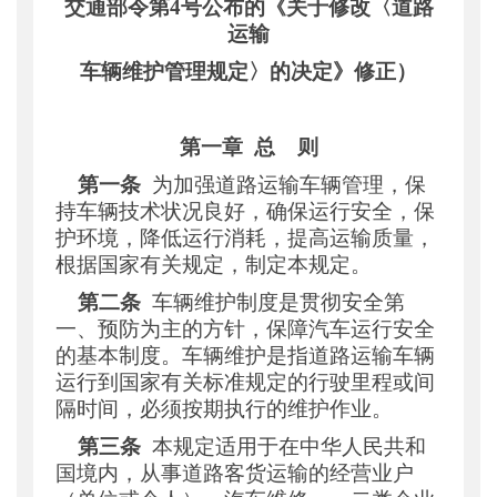
交通部令第
4号公布的《关于修改〈道路
运输
车辆维护管理规定〉的决定》修正）
第一章
总
则
第一条
为加强道路运输车辆管理，保
持车辆技术状况良好，确保运行安全，保
护环境，降低运行消耗，提高运输质量，
根据国家有关规定，制定本规定。
第二条
车辆维护制度是贯彻安全第
一、预防为主的方针，保障汽车运行安全
的基本制度。车辆维护是指道路运输车辆
运行到国家有关标准规定的行驶里程或间
隔时间，必须按期执行的维护作业。
第三条
本规定适用于在中华人民共和
国境内，从事道路客货运输的经营业户