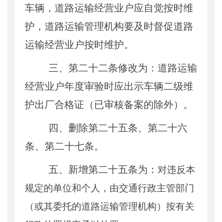
车辆，道路运输经营业户应自觉按时维
护，道路运输管理机构要及时督促道路
运输经营业户按时维护。
三、第二十二条修改为：道路运输
经营业户年度审验时应出示车辆二级维
护出厂合格证（已审核备案的除外）。
四、删除第二十五条、第二十六
条、第二十七条。
五、新增第二十五条为：
对违反本
规定的单位和个人，由交通行政主管部门
（或其委托的道路运输管理机构）按有关