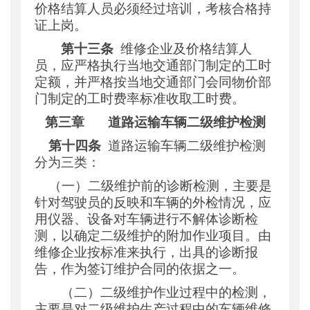
价格结算人员必须经过培训，考核合格持
证上岗。
第十三条
维修企业及价格结算人
员，应严格执行当地交通部门制定的工时
定额，并严格按当地交通部门会同物价部
门制定的工时费率标准收取工时费。
第三章
道路运输车辆二级维护检测
第十四条
道路运输车辆二级维护检测
分为三类：
（一）二级维护前的诊断检测，主要是
针对驾驶员的反映和车辆的外检情况，应
用仪器、设备对车辆进行不解体诊断检
测，以确定二级维护的附加作业项目。由
维修企业按标准来执行，出具的诊断报
告，作为签订维护合同的依据之一。
（二）二级维护作业过程中的检测，
主要是对二级维护生产过程中的车辆维修