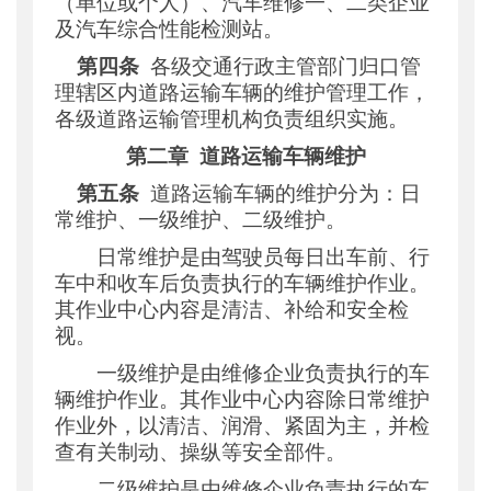
（单位或个人）、汽车维修一、二类企业
及汽车综合性能检测站。
第四条
各级交通行政主管部门归口管
理辖区内道路运输车辆的维护管理工作，
各级道路运输管理机构负责组织实施。
第二章
道路运输车辆维护
第五条
道路运输车辆的维护分为：日
常维护、一级维护、二级维护。
日常维护是由驾驶员每日出车前、行
车中和收车后负责执行的车辆维护作业。
其作业中心内容是清洁、补给和安全检
视。
一级维护是由维修企业负责执行的车
辆维护作业。其作业中心内容除日常维护
作业外，以清洁、润滑、紧固为主，并检
查有关制动、操纵等安全部件。
二级维护是由维修企业负责执行的车