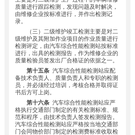
质量进行跟踪检测，发现问题及时解决，
由维修企业按标准进行，并作出检测记
录。
（三）二级维护竣工检测主要是对二
级维护及其附加作业项目的作业质量进行
检测评定，由汽车综合性能检测站按标准
进行，出具的检测报告，作为维修企业的
质量检验员签发出厂合格证的依据之一。
第十五条
汽车综合性能检测站应配
备技术负责人、质量负责人和专职的检测
员，并必须经过培训，考核合格并取得证
书后方可上岗。
第十六条
汽车综合性能检测站应严
格执行交通部门制定的有关检测标准、规
范和程序，由技术负责人签发检测报告。
汽车综合性能检测站应严格按当地交通部
门会同物价部门制定的检测费标准收取检