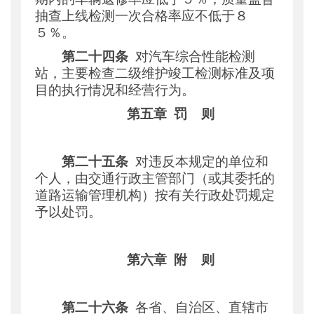
抽查上线检测一次合格率应不低于８
５％。
第二十四条
对汽车综合性能检测
站，主要检查二级维护竣工检测标准及项
目的执行情况和经营行为。
第五章
罚
则
第二十五条
对违反本规定的单位和
个人，由交通行政主管部门（或其委托的
道路运输管理机构）按有关行政处罚规定
予以处罚。
第六章
附
则
第二十六条
各省、自治区、直辖市