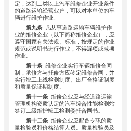
定，达到二类以上汽车维修企业开业条件
的道路运输经营业户，可以对本单位的车
辆进行维护作业。
第九条
凡从事道路运输车辆维护作
业的维修企业（以下简称维修企业），应
遵守国家有关法规、标准，按规定的作业
规范或说明书进行作业，不得漏项或减项
作业。
第十条
维修企业实行车辆维修合同
制，承修方与托修方应签定维修合同，并
实行竣工上线检测制度、出厂合格证制度
和质量保证期制度。
第十一条
维修企业应与经道路运输
管理机构资质认定的汽车综合性能检测站
签订二级维护竣工检测委托合同书。
第十二条
维修企业应配备专职的质
量检验员和价格结算人员。质量检验员及