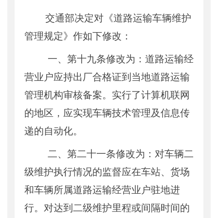
交通部决定对《道路运输车辆维护
管理规定》作如下修改：
一、第十九条修改为：道路运输经
营业户应持出厂合格证到当地道路运输
管理机构审核备案。实行了计算机联网
的地区，应实现车辆技术管理及信息传
递的自动化。
二、第二十一条修改为：对车辆二
级维护执行情况的监督应在车站、货场
和车辆所属道路运输经营业户驻地进
行。对达到二级维护里程或间隔时间的