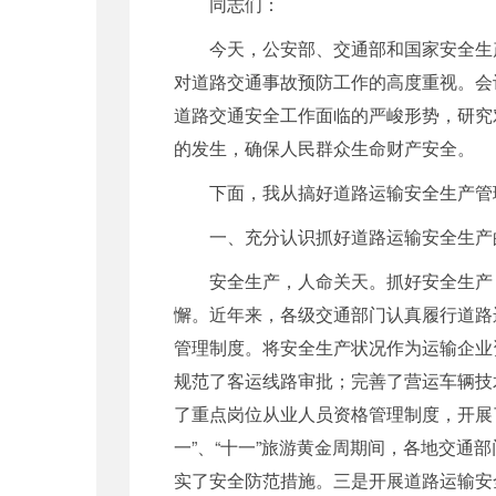
同志们：
今天，公安部、交通部和国家安全生产
对道路交通事故预防工作的高度重视。会
道路交通安全工作面临的严峻形势，研究
的发生，确保人民群众生命财产安全。
下面，我从搞好道路运输安全生产管理
一、充分认识抓好道路运输安全生产
安全生产，人命关天。抓好安全生产
懈。近年来，各级交通部门认真履行道路
管理制度。将安全生产状况作为运输企业
规范了客运线路审批；完善了营运车辆技
了重点岗位从业人员资格管理制度，开展
一”、“十一”旅游黄金周期间，各地交
实了安全防范措施。三是开展道路运输安