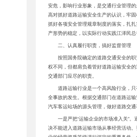
安危，影响行业形象，是交通行业管理的
高对抓好道路运输安全生产的认识，牢固
抓好各项安全管理规章制度的落实，扎扎
产形势的稳定，以实际行动实践江泽民总书
二、认真履行职责，搞好监督管理
按照国务院确定的道路交通安全的职责
权不同，但都肩负着管好道路运输安全的
交通部门应尽的职责。
道路运输行业是一个高风险行业，只有坚
全事故的发生。根据交通部门在道路运输
汽车客运站场的源头管理，做好道路交通
一是严把“运输企业的市场准入关”。通
决不能进入道路运输市场从事经营活动。
业的经营资质等级进行评定的重要条件，