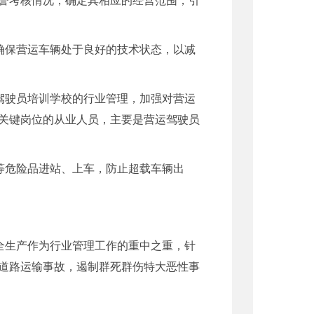
确保营运车辆处于良好的技术状态，以减
驾驶员培训学校的行业管理，加强对营运
关键岗位的从业人员，主要是营运驾驶员
等危险品进站、上车，防止超载车辆出
全生产作为行业管理工作的重中之重，针
道路运输事故，遏制群死群伤特大恶性事