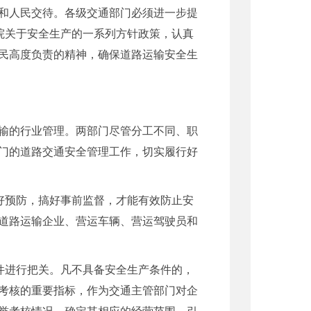
和人民交待。各级交通部门必须进一步提
院关于安全生产的一系列方针政策，认真
民高度负责的精神，确保道路运输安全生
输的行业管理。两部门尽管分工不同、职
门的道路交通安全管理工作，切实履行好
好预防，搞好事前监督，才能有效防止安
道路运输企业、营运车辆、营运驾驶员和
。
件进行把关。凡不具备安全生产条件的，
考核的重要指标，作为交通主管部门对企
誉考核情况，确定其相应的经营范围，引