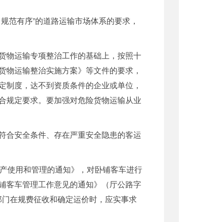
规范有序”的道路运输市场体系的要求，
货物运输专项整治工作的基础上，按照十
货物运输整治实施方案》等文件的要求，
定制度，达不到资质条件的企业或单位，
合规定要求。要加强对危险货物运输从业
符合安全条件、存在严重安全隐患的客运
产使用和管理的通知》，对卧铺客车进行
铺客车管理工作意见的通知》（厅公路字
管部门在规费征收和确定运价时，应实事求