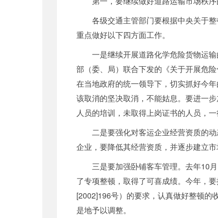
第一，要继续做好道路运输市场秩序
各级交通主管部门要根据中央关于整顿和
重点做好以下四方面工作。
一是继续开展道路化学危险货物运输的
部（委、局）联合下发的《关于开展危险
在当地政府的统一领导下，切实抓好今年
该取消的坚决取消，不能姑息。要进一步
人员的培训，未取得上岗证书的人员，一
二是要强化对客运企业经营资质的动态
企业，要降低其经营资质，并逐步建立市
三是要加强卧铺客车管理。去年10月
了专项整顿，取得了可喜成绩。今年，要
[2002]196号）的要求，认真做好
是地予以调整。