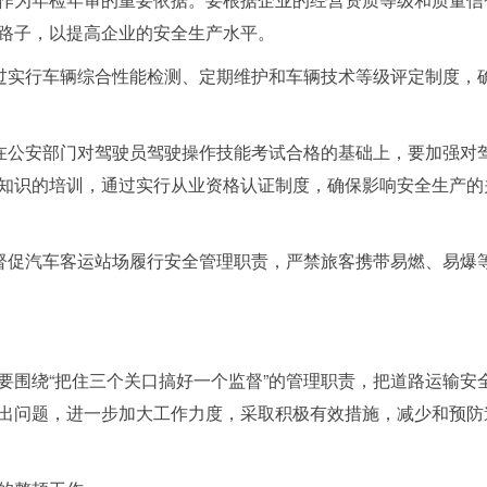
路子，以提高企业的安全生产水平。
实行车辆综合性能检测、定期维护和车辆技术等级评定制度，
公安部门对驾驶员驾驶操作技能考试合格的基础上，要加强对
知识的培训，通过实行从业资格认证制度，确保影响安全生产的
促汽车客运站场履行安全管理职责，严禁旅客携带易燃、易爆
绕“把住三个关口搞好一个监督”的管理职责，把道路运输安
出问题，进一步加大工作力度，采取积极有效措施，减少和预防