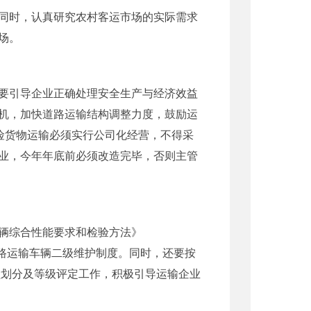
同时，认真研究农村客运市场的实际需求
场。
要引导企业正确处理安全生产与经济效益
机，加快道路运输结构调整力度，鼓励运
险货物运输必须实行公司化经营，不得采
业，今年年底前必须改造完毕，否则主管
辆综合性能要求和检验方法》
化道路运输车辆二级维护制度。同时，还要按
类型划分及等级评定工作，积极引导运输企业