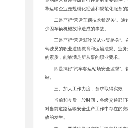
导运输企业走规模化经营和规范化服务的
二是严把“营运车辆技术状况关”。通过
少因车辆机械故障造成的事故。
三是严把“营运驾驶员从业资格关”。在
驾驶员的职业道德教育和运输法规、业务
的素质，能够满足所从事的职业要求。
四是搞好“汽车客运站场安全监督”。督
站。
三、加大工作力度，务求取得实效
当前和今后一段时间，各级交通部门要围
对当前道路运输安全生产工作中存在的突
故的发生。