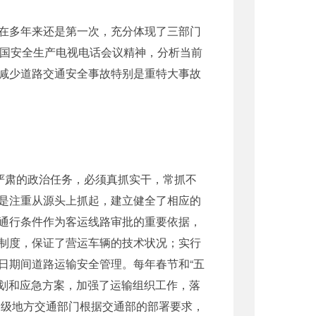
在多年来还是第一次，充分体现了三部门
全国安全生产电视电话会议精神，分析当前
减少道路交通安全事故特别是重特大事故
严肃的政治任务，必须真抓实干，常抓不
是注重从源头上抓起，建立健全了相应的
通行条件作为客运线路审批的重要依据，
制度，保证了营运车辆的技术状况；实行
日期间道路运输安全管理。每年春节和“五
计划和应急方案，加强了运输组织工作，落
各级地方交通部门根据交通部的部署要求，