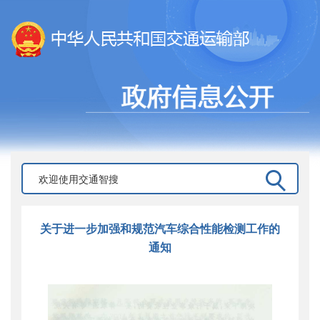
关于进一步加强和规范汽车综合性能检测工作的
通知