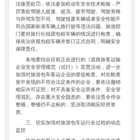
法接受处罚，依法参加机动车安全技术检验，严
厉查处驾驶人超速、超员、疲劳驾驶、驾驶资格
与所驾车型不符、驾驶报废车辆或者安全性能不
符合国家标准车辆上路行驶等违法问题。旅游部
门要对旅行社组团包租车辆的情况进行检查，确
保依法依规包租车辆并签订正式合同，明确安全
保障责任。
各地要结合目前正在进行的《道路旅客运输
企业安全管理规范（试行）》宣贯活动，进一步
加强对旅游包车客运企业的督促检查。对在检查
发中发现的不符合法定条件的企业，要依法撤销
相应许可证照；对不具备安全运营条件、安全管
理混乱、存在重大安全隐患的，要依法责令停业
整顿，整顿仍不达标的，坚决取消相应经营资
质。
三、切实加强对旅游包车运行全过程的动态
监控