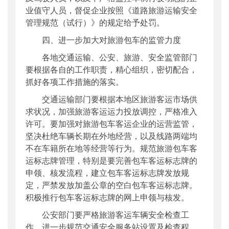
业值守人员，督促企业按照《道路旅游运输安全
管理规范（试行）》的规定给予处罚。
四、进一步加大对旅游包车的监管力度
各地交通运输、公安、旅游、安全监管部门
要根据各自的工作职责，精心组织，密切配合，
抓好各项工作措施的落实。
交通运输部门要根据本地区旅游客运市场供
求状况，加强旅游客运运力投放调控，严格准入
许可。要加强对旅游包车客运企业的运营监管，
坚决杜绝车辆长期在外地经营，以及线路两端均
不在车籍所在地等经营等行为。规范旅游包车客
运标志牌管理，特别是要完善包车客运标志牌的
申领、核发流程，建立包车客运标志牌发放规
定，严禁发放加盖公章的空白包车客运标志牌。
积极推行包车客运标志牌的网上申领与核发。
公安部门要严格旅游客运车辆安全检查工
作，进一步规范交通安全服务站设置及检查程