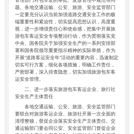
题。各地交通运输、公安、旅游、安全监管部门
一定要充分认识当前加强道路交通安全工作的极
端重要性和紧迫性，切实提高思想认识，高度重
视，进一步增强责任心和使命感，把集中开展旅
游包车客运安全专项整治行动，作为贯彻落实党
中央、国务院关于加强安全生产的一系列安排部
署和国务院领导重要指示精神的实际举措，作为
开展“道路客运安全年”活动的重要内容，迅速制定
切实可行方案，细化各项措施，明确工作责任，
严密部署，深入排查隐患，切实加强旅游包车客
运安全管理。
二、进一步落实旅游包车客运企业、旅行社
安全生产主体责任
各地交通运输、公安、旅游、安全监管部门
要联合对旅游客运企业、旅游社开展一次全面的
清理整顿，督促企业落实安全生产主体责任。交
通运输部门要会同公安、安全监管部门督促企业