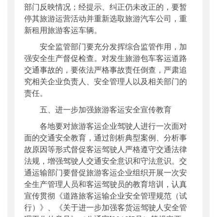
部门反映情况；经提示、纠正仍未改正的，要暂
停其旅游运营活动并重新选取旅游汽车公司，重
新租用旅游客运车辆。
安全监管部门要充分发挥综合监管作用，加
强安全生产督促检查。对发生旅游包车客运道路
交通事故的，要依法严格事故责任倒查，严肃追
究相关企业负责人、安全管理人以及相关部门的
责任。
五、进一步加强旅游客运安全宣传教育
各地要对旅游客运企业驾驶人进行一次面对
面的交通安全教育，通过剖析典型案例、分析事
故原因等形式督促客运驾驶人严格遵守交通法律
法规，增强驾驶人交通安全意识和守法意识。交
通运输部门要督促旅游客运企业组织开展一次安
全生产管理人员和客运驾驶员的教育培训，认真
宣传贯彻《道路旅客运输企业安全管理规范（试
行）》、《关于进一步加强客货运驾驶人安全管