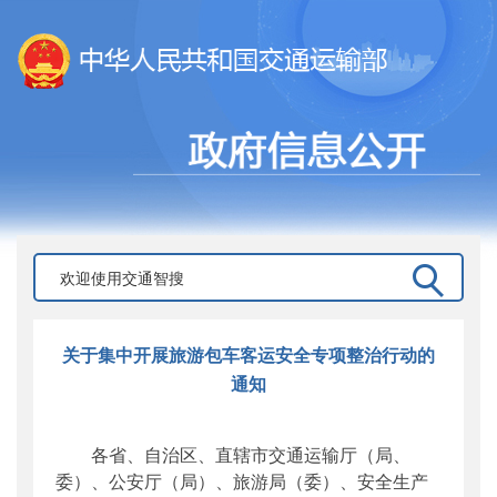
关于集中开展旅游包车客运安全专项整治行动的
通知
各省、自治区、直辖市交通运输厅（局、
委）、公安厅（局）、旅游局（委）、安全生产