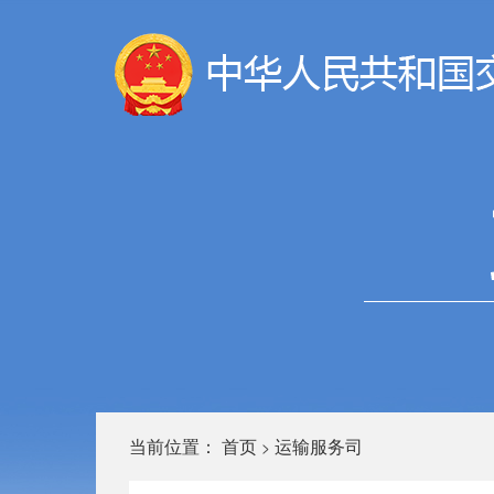
当前位置：
首页
运输服务司
>