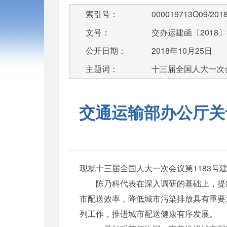
索引号：
000019713O09/2018
文号：
交办运建函〔2018〕
公开日期：
2018年10月25日
主题词：
十三届全国人大一次
交通运输部办公厅关
现就十三届全国人大一次会议第1183号
陈乃科代表在深入调研的基础上，提出
市配送效率，降低城市污染排放具有重要
列工作，推进城市配送健康有序发展。