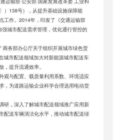
运输部 公安部 国家发展改革委 工业和
〕）138号），从提升基础设施保障能
工作。2014年，印发了《交通运输部
了加强城市配送需求管理，优化通行管控的
 商务部办公厅关于组织开展城市绿色货
，在城市配送领域加大对新能源城市配送车
放，提升流通效率。
外观与配置、载质量利用系数、环境适应
求，为道路运输企业科学合理选用电动货
调研，深入了解城市配送领域推广应用新
市配送车辆清洁化水平，推动城市配送绿