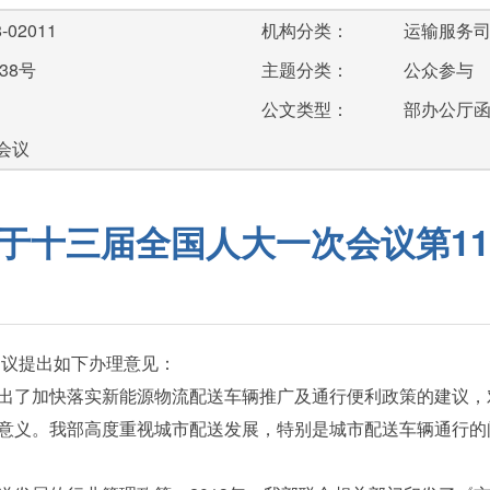
-02011
机构分类：
运输服务
38号
主题分类：
公众参与
公文类型：
部办公厅
会议
于十三届全国人大一次会议第11
建议提出如下办理意见：
了加快落实新能源物流配送车辆推广及通行便利政策的建议，
意义。我部高度重视城市配送发展，特别是城市配送车辆通行的