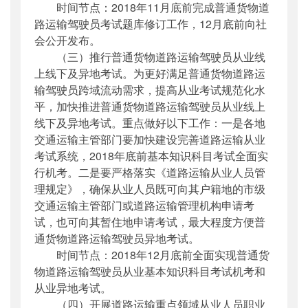
时间节点：2018年11月底前完成普通货物道
路运输驾驶员考试题库修订工作，12月底前向社
会公开发布。
（三）推行普通货物道路运输驾驶员从业线
上线下及异地考试。为更好满足普通货物道路运
输驾驶员跨域流动需求，提高从业考试规范化水
平，加快推进普通货物道路运输驾驶员从业线上
线下及异地考试。重点做好以下工作：一是各地
交通运输主管部门要加快建设完善道路运输从业
考试系统，2018年底前基本知识科目考试全面实
行机考。二是要严格落实《道路运输从业人员管
理规定》，确保从业人员既可向其户籍地的市级
交通运输主管部门或道路运输管理机构申请考
试，也可向其暂住地申请考试，最大程度方便普
通货物道路运输驾驶员异地考试。
时间节点：2018年12月底前全面实现普通货
物道路运输驾驶员从业基本知识科目考试机考和
从业异地考试。
（四）开展道路运输重点领域从业人员职业