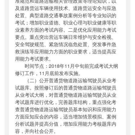
准规范和道路运输相关管理政策等理论知识，以
及道路货运车辆使用技术、道路货运安全与应急
处置、典型道路交通事故案例分析等专业知识的
考试；增加职业道德、职业心理与职业健康等职
业素养方面的考试内容。二是优化应用能力考试
要点。重点突出营运车辆日常维护与安全检视、
安全驾驶规范、紧急情况临危处置、突发事件急
救演练等应用能力方面的职业要求，适当提高应
用能力考试要求。
时间节点：2018年11月中旬前完成考试大纲
修订工作，11月底前发布实施。
（二）公开普通货物道路运输驾驶员从业考
试题库。按照修订后的普通货物道路运输驾驶员
从业考试大纲，对普通货物道路运输驾驶员从业
考试题库进行优化，完善题库结构，重点强化考
查普通货物道路运输驾驶员基本知识和应用能力
方面应知应会的内容，适当增加情景模拟、案例
分析试题并提高分值，增加应用能力考核题库内
容，并向社会公开。