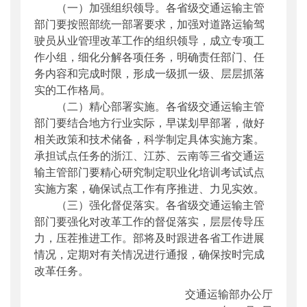
（一）加强组织领导。各省级交通运输主管
部门要按照部统一部署要求，加强对道路运输驾
驶员从业管理改革工作的组织领导，成立专项工
作小组，细化分解各项任务，明确责任部门、任
务内容和完成时限，形成一级抓一级、层层抓落
实的工作格局。
（二）精心部署实施。各省级交通运输主管
部门要结合地方行业实际，早谋划早部署，做好
相关政策和技术储备，科学制定具体实施方案。
承担试点任务的浙江、江苏、云南等三省交通运
输主管部门要精心研究制定职业化培训考试试点
实施方案，确保试点工作有序推进、力见实效。
（三）强化督促落实。各省级交通运输主管
部门要强化对改革工作的督促落实，层层传导压
力，压茬推进工作。部将及时跟进各省工作进展
情况，定期对有关情况进行通报，确保按时完成
改革任务。
交通运输部办公厅