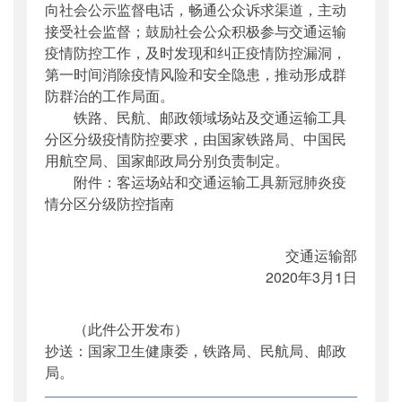
向社会公示监督电话，畅通公众诉求渠道，主动
接受社会监督；鼓励社会公众积极参与交通运输
疫情防控工作，及时发现和纠正疫情防控漏洞，
第一时间消除疫情风险和安全隐患，推动形成群
防群治的工作局面。
铁路、民航、邮政领域场站及交通运输工具
分区分级疫情防控要求，由国家铁路局、中国民
用航空局、国家邮政局分别负责制定。
附件：客运场站和交通运输工具新冠肺炎疫
情分区分级防控指南
交通运输部
2020年3月1日
（此件公开发布）
抄送：国家卫生健康委，铁路局、民航局、邮政
局。