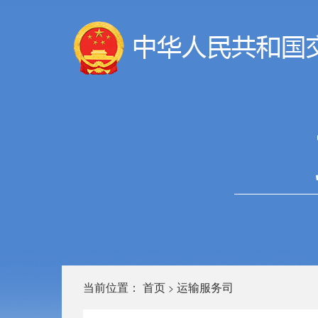
当前位置：
首页
运输服务司
>