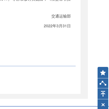
交通运输部
2022年3月31日