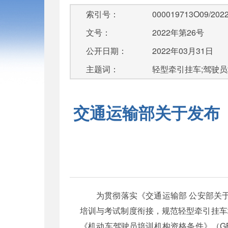
索引号：
000019713O09/2022
文号：
2022年第26号
公开日期：
2022年03月31日
主题词：
轻型牵引挂车;驾驶
交通运输部关于发布
为贯彻落实《交通运输部 公安部关
培训与考试制度衔接，规范轻型牵引挂车
《机动车驾驶员培训机构资格条件》（GB/