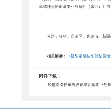
车驾驶员培训基本业务条件（试行）》自
分送：各省、自治区、直辖市、新疆
相关解读：
《轻型牵引挂车驾驶员培
附件下载：
轻型牵引挂车驾驶员培训基本业务条件