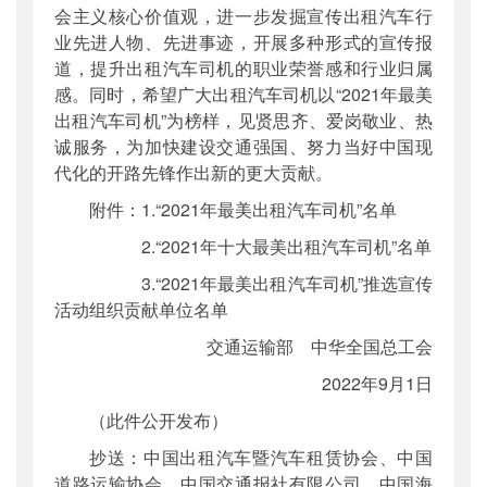
会主义核心价值观，进一步发掘宣传出租汽车行
业先进人物、先进事迹，开展多种形式的宣传报
道，提升出租汽车司机的职业荣誉感和行业归属
感。同时，希望广大出租汽车司机以“2021年最美
出租汽车司机”为榜样，见贤思齐、爱岗敬业、热
诚服务，为加快建设交通强国、努力当好中国现
代化的开路先锋作出新的更大贡献。
附件：1.“2021年最美出租汽车司机”名单
2.“2021年十大最美出租汽车司机”名单
3.“2021年最美出租汽车司机”推选宣传
活动组织贡献单位名单
交通运输部 中华全国总工会
2022年9月1日
（此件公开发布）
抄送：中国出租汽车暨汽车租赁协会、中国
道路运输协会，中国交通报社有限公司，中国海