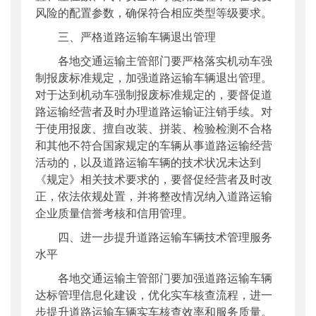
风险的配置参数，确保符合相应类型等级要求。
三、严格道路运输车辆退出管理
各地交通运输主管部门要严格落实机动车强
制报废标准规定，加强道路运输车辆退出管理。
对于达到机动车强制报废标准规定的，要督促道
路运输经营者及时办理道路运输证注销手续。对
于使用报废、擅自改装、拼装、检验检测不合格
和其他不符合国家规定的车辆从事道路运输经营
活动的，以及道路运输车辆的技术状况未达到
《规定》相关技术要求的，要督促经营者及时改
正，依法依规处置，并将整改情况纳入道路运输
企业质量信誉考核和信用管理。
四、进一步提升道路运输车辆技术管理服务
水平
各地交通运输主管部门要加强道路运输车辆
达标管理信息化建设，优化实车核查流程，进一
步提升道路运输车辆实车核查效率和服务质量。