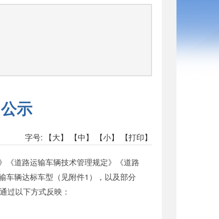
司
）公示
字号:
【大】
【中】
【小】
【打印】
》《道路运输车辆技术管理规定》《道路
输车辆达标车型（见附件1），以及部分
可通过以下方式反映：