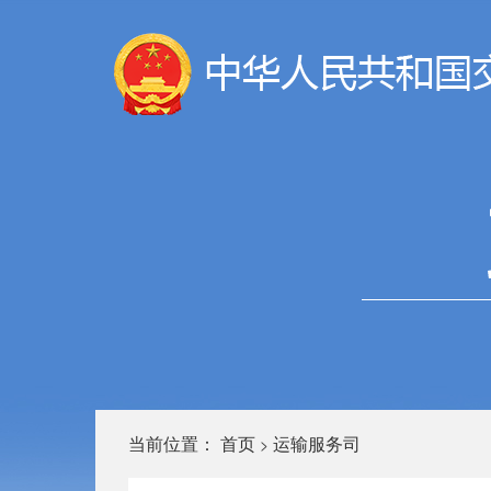
当前位置：
首页
运输服务司
>