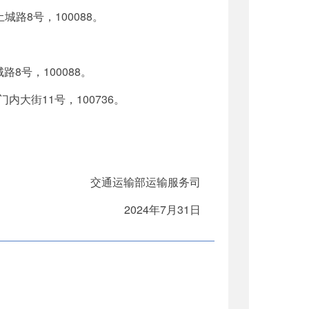
土城路8号，100088。
路8号，100088。
门内大街11号，100736。
交通运输部运输服务司
2024年7月31日