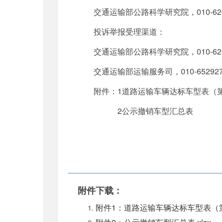
交通运输部公路科学研究院，010-6201
投诉举报受理渠道：
交通运输部公路科学研究院，010-620
交通运输部运输服务司，010-652927
附件：1道路运输车辆达标车型表（第
2公示撤销车型汇总表
附件下载：
附件1：道路运输车辆达标车型表（第6