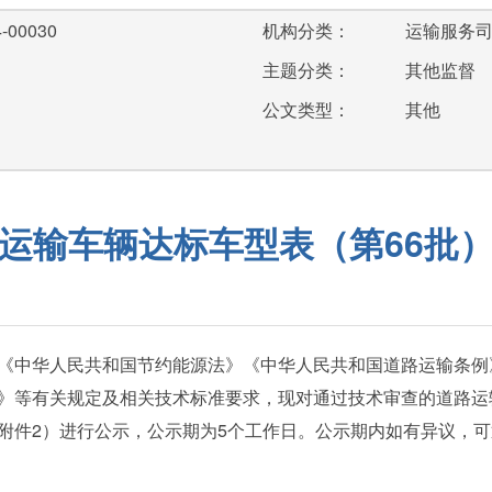
-00030
机构分类：
运输服务
主题分类：
其他监督
公文类型：
其他
运输车辆达标车型表（第66批
《中华人民共和国节约能源法》《中华人民共和国道路运输条例
》等有关规定及相关技术标准要求，现对通过技术审查的道路运
附件2）进行公示，公示期为5个工作日。公示期内如有异议，