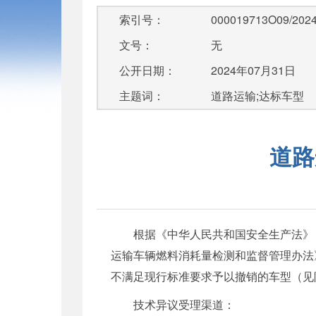
索引号：
000019713O09/2024
文号：
无
公开日期：
2024年07月31日
主题词：
道路运输;达标车型
道路
根据《中华人民共和国安全生产法》
运输车辆燃料消耗量检测和监督管理办法
不满足现行标准要求予以撤销的车型（见
技术异议受理渠道：