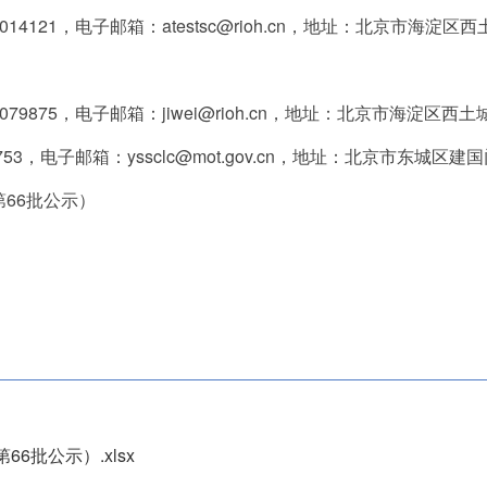
4121，电子邮箱：atestsc@rioh.cn，地址：北京市海淀区西
79875，电子邮箱：jiwei@rioh.cn，地址：北京市海淀区西土城
53，电子邮箱：yssclc@mot.gov.cn，地址：北京市东城区建国
66批公示）
6批公示）.xlsx