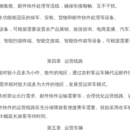
物集散、邮件快件处理等流线，确保衔接顺畅、互不干扰。
务功能相适应的候车、安检、货物和邮件快件处理等设备。
设备，可根据需要设置农产品展销、旅游咨询、电商直播、汽车
、智能扫描终端、智能交接箱、智能快件箱等设备，可根据需要
第四章 运营线路
相对较小且多为小件、散件的地区，通过农村客运车辆代运邮件
需求相对较大或多为大件的地区，发展货运班车模式。
农村群众出行需求、邮件快件运输需要等，合理优化运营线路、
件快件的运营线路应充分保障旅客便捷乘车需要。鼓励采用在车
大幅延长旅客等待时间。
第五章 运营车辆