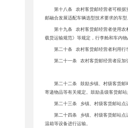
第十八条 农村客货邮经营者可根据
邮融合发展适配车辆选型技术要求的车型
第十九条 农村客货邮经营者使用农
载货运输规范》等规定，行李舱和车内物
第二十条 农村客货邮经营者利用行
第二十一条 农村客货邮经营者应加
第二十二条 鼓励乡镇、村级客货邮
寄递物品等有关规定。鼓励县级客货邮站
第二十三条 乡镇、村级客货邮站点
第二十四条 乡镇、村级客货邮站点
温箱等设备进行运输。