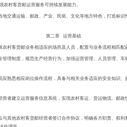
强农村客货邮运营服务可持续发展能力。
当地交通运输、邮政、产业、民俗、文化等地方特色，打造标识
第二章 运营基础
展农村客货邮业务相适应的场所及人员，配置与业务流程相匹配
全管理制度，规范生产经营行为，加强运营管理、人员管理、车
员应熟悉相应岗位操作流程，具备与相关业务适应的安全知识、
经营者建立运营服务信息系统，实现农村客运、货运物流、邮政
位与其他农村客货邮经营者签订合作协议，明确各方职责、权利
诉处理等。