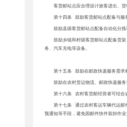
客货邮站点应合理设计旅客进出、货
第十四条 鼓励客货邮站点配备与服
鼓励县级客货邮站点配备自动化分拣
鼓励乡镇和村级客货邮站点配备货架
务、汽车充电等设备。
第十五条 鼓励在邮政快递服务需求
鼓励在农村货运物流、邮政快递服务
第十六条 农村客货邮经营者可结合
第十七条 通过农村客运车辆代运邮
预通知等手段，避免因邮件快件装卸作业