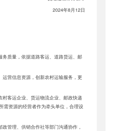
2024年8月12日
服务质量，依据道路客运、道路货运、邮
、运营信息资源，创新农村运输服务，更
农村客运企业、货运物流企业、邮政快递
所需资源的经营者作为牵头单位，合理设
邮政管理、供销合作社等部门沟通协作，