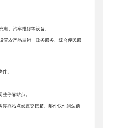
充电、汽车维修等设备。
设置农产品展销、政务服务、综合便民服
快件。
调整停靠站点。
辆停靠站点设置交接箱、邮件快件到达前