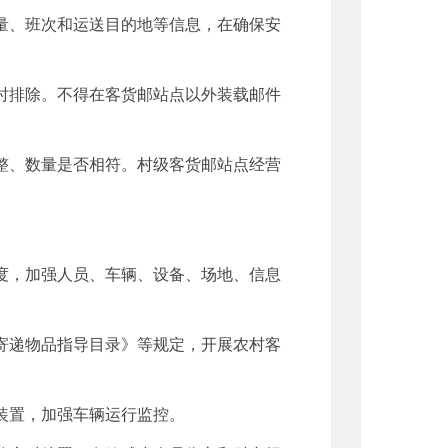
量、班次和运送目的地等信息，在确保安
时排除。不得在客货邮站点以外装载邮件
整、数量是否相符。村级客货邮站点经营
度，加强人员、车辆、设备、场地、信息
寄递物品指导目录》等规定，开展农村客
装置，加强车辆运行监控。