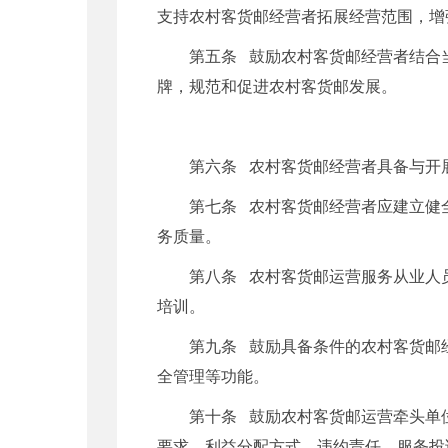
支持农村客货邮经营者拓展经营范围，增
第五条 鼓励农村客货邮经营者结合
牌，规范和促进农村客货邮发展。
第六条 农村客货邮经营者具备与开
第七条 农村客货邮经营者应建立健
务质量。
第八条 农村客货邮运营服务从业人
培训。
第九条 鼓励具备条件的农村客货邮
全管理等功能。
第十条 鼓励农村客货邮运营牵头单
要求、利益分配方式、违约责任、服务投