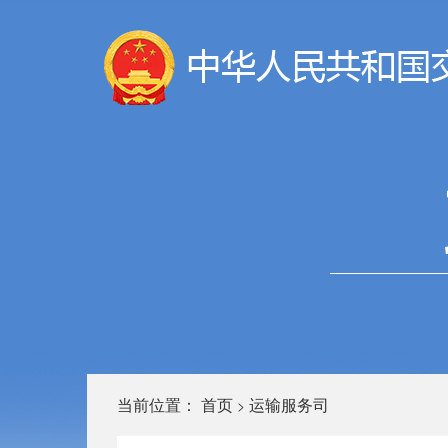
当前位置：
首页
运输服务司
>