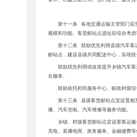
第十一条 各地交通运输主管部门应
规模和功能。客货邮站点选址应综合考虑
第十二条 鼓励优先利用县级汽车客
邮站点，建设县级共同配送中心，实现统
鼓励优先利用或改造提升乡镇汽车客
合服务。
鼓励依托村民服务中心、邮政村级综
第十三条 县级客货邮站点宜设置相
播、汽车充电、汽车维修等服务功能。
乡镇、村级客货邮站点宜设置客运服
充电、直播电商、政务服务、金融缴费等