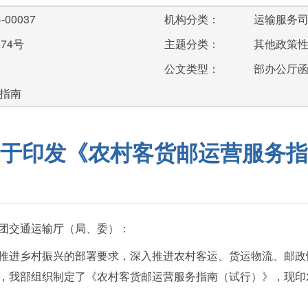
-00037
机构分类：
运输服务
74号
主题分类：
其他政策
公文类型：
部办公厅
务指南
于印发《农村客货邮运营服务指
团交通运输厅（局、委）：
推进乡村振兴的部署要求，深入推进农村客运、货运物流、邮政
，我部组织制定了《农村客货邮运营服务指南（试行）》，现印