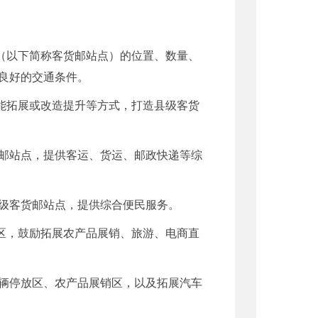
（以下简称客货邮站点）的位置、数量、
良好的交通条件。
能拓展或改造提升等方式，打造县级客货
邮站点，提供客运、货运、邮政快递等综
级客货邮站点，提供综合便民服务。
区，鼓励拓展农产品展销、旅游、电商直
辆停放区、农产品展销区，以及拓展汽车