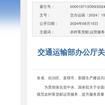
索引号：
000019713O09/2024
文号：
交办运函〔2024〕15
公开日期：
2024年08月15日
主题词：
农村客货邮;运营服
交通运输部办公厅关
各省、自治区、直辖市、新疆生产建设兵
为贯彻落实党中央、国务院关于全面
规范农村客货邮运营服务，提升服务质量