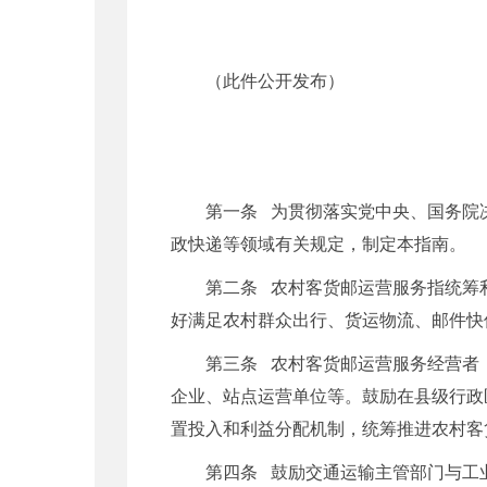
（此件公开发布）
第一条 为贯彻落实党中央、国务院
政快递等领域有关规定，制定本指南。
第二条 农村客货邮运营服务指统筹
好满足农村群众出行、货运物流、邮件快
第三条 农村客货邮运营服务经营者
企业、站点运营单位等。鼓励在县级行政
置投入和利益分配机制，统筹推进农村客
第四条 鼓励交通运输主管部门与工