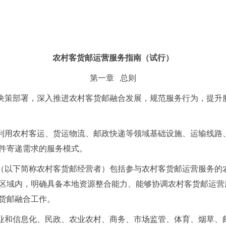
农村客货邮运营服务指南（试行）
第一章 总则
决策部署，深入推进农村客货邮融合发展，规范服务行为，提升
利用农村客运、货运物流、邮政快递等领域基础设施、运输线路
件寄递需求的服务模式。
（以下简称农村客货邮经营者）包括参与农村客货邮运营服务的
区域内，明确具备本地资源整合能力、能够协调农村客货邮运营
货邮融合工作。
业和信息化、民政、农业农村、商务、市场监管、体育、烟草、