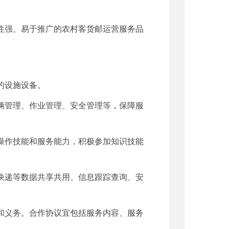
性强、易于推广的农村客货邮运营服务品
的设施设备。
辆管理、作业管理、安全管理等，保障服
操作技能和服务能力，积极参加知识技能
快递等数据共享共用、信息跟踪查询、安
和义务。合作协议宜包括服务内容、服务