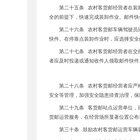
第二十五条 农村客货邮经营者在装
全的前提下，快速完成装卸作业。邮件快
第二十六条 农村客货邮车辆驾驶员
快件。在停靠点装卸作业时，应选择安全
第二十七条 农村客货邮经营者在交
者应及时投递或通知收件人领取邮件快件
第二十八条 农村客货邮经营者应严
安全等管理，加强安全隐患排查治理，保
第二十九条 客货邮站点运营单位，
货邮运营服务，在经营场所显著位置公布
第三十条 鼓励农村客货邮运营车辆