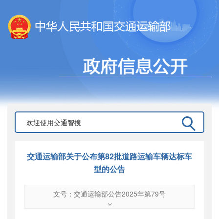
交通运输部关于公布第82批道路运输车辆达标车
型的公告
文号：交通运输部公告2025年第79号
文号
：
交通运输部公告2025年第79号
索引号
：
000019713O09/2025-00057