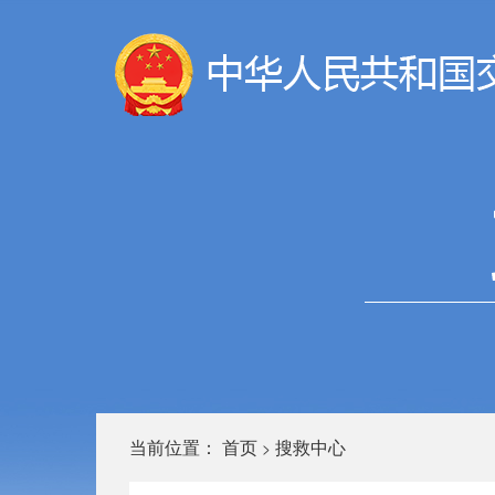
当前位置：
首页
搜救中心
>