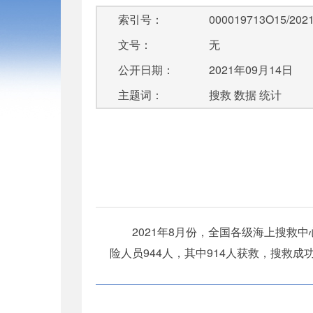
索引号：
000019713O15/2021
文号：
无
公开日期：
2021年09月14日
主题词：
搜救 数据 统计
2021年8月份，全国各级海上搜救中
险人员944人，其中914人获救，搜救成功