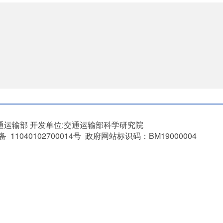
通运输部
开发单位:交通运输部科学研究院
11040102700014号 政府网站标识码：BM19000004