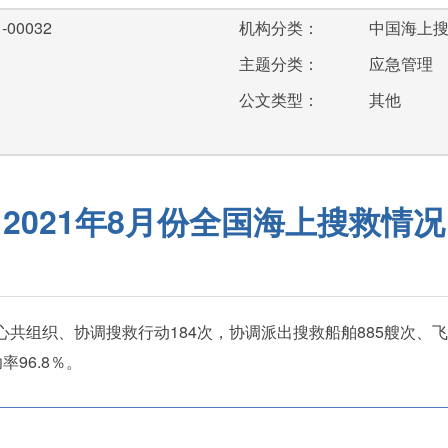
-00032
机构分类：
中国海上
主题分类：
应急管理
公文类型：
其他
2021年8月份全国海上搜救情况
心共组织、协调搜救行动184次，协调派出搜救船舶885艘次、飞
率96.8％。