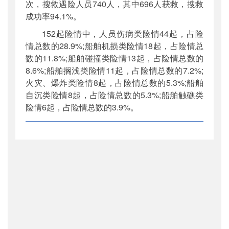
次，搜救遇险人员740人，其中696人获救，搜救
成功率94.1%。
152起险情中，人员伤病类险情44起，占险
情总数的28.9%;船舶机损类险情18起，占险情总
数的11.8%;船舶碰撞类险情13起，占险情总数的
8.6%;船舶搁浅类险情11起，占险情总数的7.2%;
火灾、爆炸类险情8起，占险情总数的5.3%;船舶
自沉类险情8起，占险情总数的5.3%;船舶触礁类
险情6起，占险情总数的3.9%。