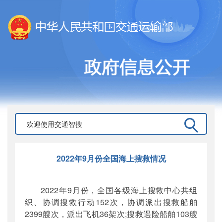
2022年9月份全国海上搜救情况
2022年9月份，全国各级海上搜救中心共组
织、协调搜救行动152次，协调派出搜救船舶
2399艘次，派出飞机36架次;搜救遇险船舶103艘