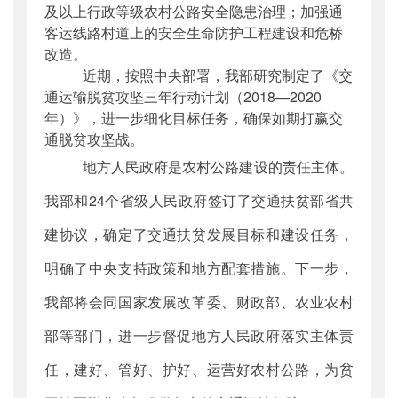
及以上行政等级农村公路安全隐患治理；加强通
客运线路村道上的安全生命防护工程建设和危桥
改造。
近期，按照中央部署，我部研究制定了《交
通运输脱贫攻坚三年行动计划（2018—2020
年）》，进一步细化目标任务，确保如期打赢交
通脱贫攻坚战。
地方人民政府是农村公路建设的责任主体。
我部和24个省级人民政府签订了交通扶贫部省共
建协议，确定了交通扶贫发展目标和建设任务，
明确了中央支持政策和地方配套措施。下一步，
我部将会同国家发展改革委、财政部、农业农村
部等部门，进一步督促地方人民政府落实主体责
任，建好、管好、护好、运营好农村公路，为贫