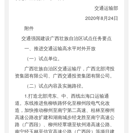
交通运输部
2020年8月24日
附件
交通强国建设广西壮族自治区试点任务要点
一、推进交通运输高水平对外开放
（一）试点单位。
广西壮族自治区交通运输厅，广西北部湾投
资集团有限公司、广西交通投资集团有限公司。
（二）试点内容及实施路径。
1.打造北部湾东、中、西线出海口运输通
道。东线推进焦柳铁路怀化至柳州段电气化改
造，加快推动柳州至南宁第二高速、桂林至柳州
高速公路改扩建和湖南城步经龙胜至南宁高速公
路（广西段）、柳州经覃塘至钦州港高速公路、
南宁经玉林至信宜高速公路（广西段）等项目建