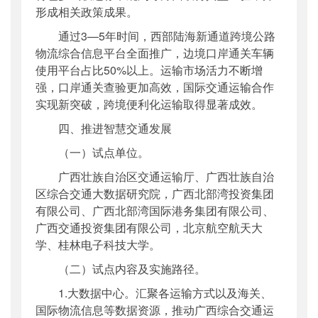
形成相关政策成果。
通过3—5年时间，西部陆海新通道跨境公路
物流综合信息平台全面推广，边境口岸通关车辆
使用平台占比50%以上。运输市场活力不断增
强，口岸通关查验更加高效，国际交通运输合作
实现新突破，跨境便利化运输取得显著成效。
四、推进智慧交通发展
（一）试点单位。
广西壮族自治区交通运输厅、广西壮族自治
区综合交通大数据研究院，广西北部湾投资集团
有限公司、广西北部湾国际港务集团有限公司、
广西交通投资集团有限公司，北京航空航天大
学、桂林电子科技大学。
（二）试点内容及实施路径。
1.大数据中心。汇聚各运输方式以及海关、
国际物流信息等数据资源，推动广西综合交通运