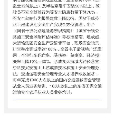
质量12吨以上）及半挂牵引车安装50%以上，驾
驶员不安全驾驶行为等安全隐患数量下降70%，
不安全驾驶行为报警次数下降50%。国省干线公
路工程建设期安全生产实现全方位管理，出台
《国省干线公路危险源辨识指南》《国省干线公
路施工安全风险评估标准》等标准指南。建成超
大运输集团安全生产云监管平台，现场安全隐患
排查整改完成率达100%，全景电子后视镜广泛应
用，企业行车死亡率、受伤率、肇事率、经济损
失率下降10%—30%。形成复杂海域大跨径悬索
桥科技兴安施工工艺成套技术和施工安全管理办
法。交通运输安全管理专业人才培养成效显著，
每年完成1000人次以上的国内交通运输安全管理
从业人员业务培训、100人次以上的东盟国家交通
运输安全管理从业人员业务培训。