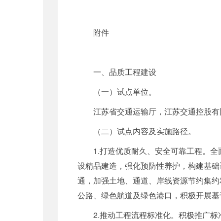
附件
一、品质工程建设
（一）试点单位。
江苏省交通运输厅，江苏交通控股有
（二）试点内容及实施路径。
1.打造优质耐久、安全可靠工程。
设精品建造，强化预防性养护，构建基础
通，加强土地、通道、岸线资源节约集约
公路、绿色航道及绿色港口，积极开展基
2.推动工程流程标准化。积极推广