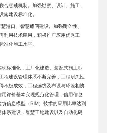
联合惩戒机制。加强勘察、设计、施工、
设施建设标准化。
智慧港口、智慧船闸建设。加强耐久性、
再利用技术应用，积极推广应用优秀工
标准化施工水平。
实现标准化，工厂化建造、装配式施工标
工程建设管理体系不断完善，工程耐久性
得积极成效，工程选线及布设与环境相协
信用评价基本实现规范化管理，信用信息
筑信息模型（BIM）技术的应用比率达到
用体系建设，智慧工地建设以及自动化码