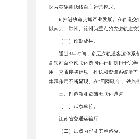
探索苏锡常快线自主运营模式。
6.推进轨道交通产业发展。在轨道
以南京、常州、徐州为重点的先进轨道交
（三）预期成果。
通过3年时间，多层次轨道客运体系
高铁站点空铁联运协同运行机制趋于完善
用，交通接驳信息、推送和查询系统覆盖
集群作用不断显现。在“四网融合”、铁
三、打造新亚欧陆海联运通道
（一）试点单位。
江苏省交通运输厅。
（二）试点内容及实施路径。