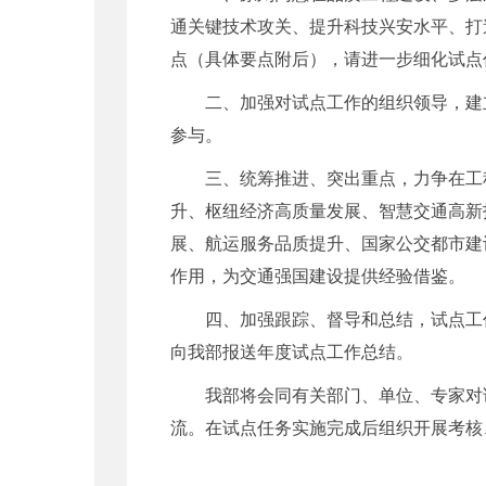
通关键技术攻关、提升科技兴安水平、打
点（具体要点附后），请进一步细化试点
二、加强对试点工作的组织领导，建
参与。
三、统筹推进、突出重点，力争在工
升、枢纽经济高质量发展、智慧交通高新
展、航运服务品质提升、国家公交都市建
作用，为交通强国建设提供经验借鉴。
四、加强跟踪、督导和总结，试点工
向我部报送年度试点工作总结。
我部将会同有关部门、单位、专家对
流。在试点任务实施完成后组织开展考核