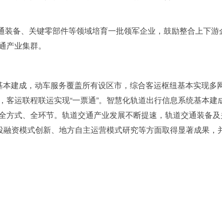
交通装备、关键零部件等领域培育一批领军企业，鼓励整合上下游
通产业集群。
基本建成，动车服务覆盖所有设区市，综合客运枢纽基本实现多
，客运联程联运实现“一票通”。智慧化轨道出行信息系统基本建
全方式、全环节。轨道交通产业发展不断提速，轨道交通装备及
路投融资模式创新、地方自主运营模式研究等方面取得显著成果，