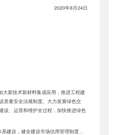
2020年8月24日
加大新技术新材料集成应用，推进工程建
设质量安全法规制度。大力发展绿色交
建设、运营和维护全过程，加快推进绿色
用体系建设，健全建设市场信用管理制度，