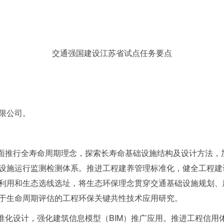
交通强国建设江苏省试点任务要点
限公司。
全面推行全寿命周期理念，探索长寿命基础设施结构及设计方法，
设施运行监测检测体系。推进工程建养管理标准化，健全工程建
利用和生态选线选址，将生态环保理念贯穿交通基础设施规划、
于生命周期评估的工程环保关键共性技术应用研究。
标准化设计，强化建筑信息模型（BIM）推广应用。推进工程信