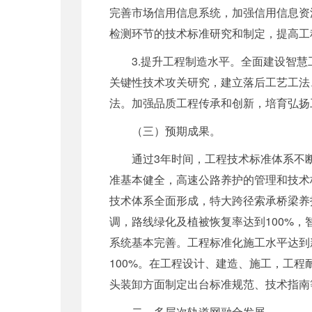
完善市场信用信息系统，加强信用信息资
检测环节的技术标准研究和制定，提高工
3.提升工程制造水平。全面建设智
关键性技术攻关研究，建立落后工艺工法
法。加强品质工程传承和创新，培育弘扬
（三）预期成果。
通过3年时间，工程技术标准体系不
准基本健全，高速公路养护的管理和技术
技术体系全面形成，特大跨径索承桥梁养
调，路线绿化及植被恢复率达到100%
系统基本完善。工程标准化施工水平达到
100%。在工程设计、建造、施工，工
头装卸方面制定出台标准规范、技术指南
二、多层次轨道网融合发展