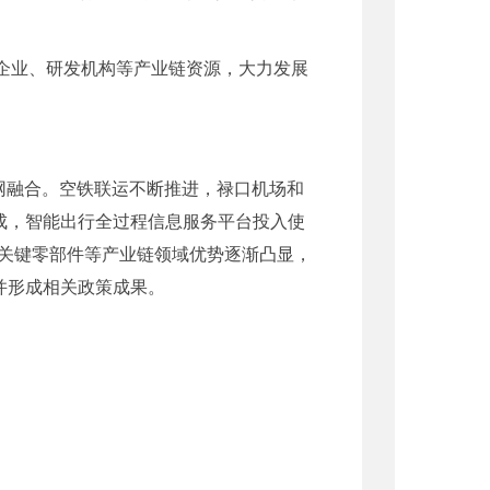
企业、研发机构等产业链资源，大力发展
网融合。空铁联运不断推进，禄口机场和
成，智能出行全过程信息服务平台投入使
关键零部件等产业链领域优势逐渐凸显，
并形成相关政策成果。