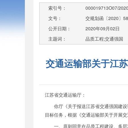
索引号：
000019713O07/2020
文号：
交规划函〔2020〕5
公开日期：
2020年09月02日
主题词：
品质工程;交通强国
交通运输部关于江苏
江苏省交通运输厅：
你厅《关于报送江苏省交通强国建设
目标任务，根据《交通运输部关于开展交通
一、原则同意在品质工程建设、多层