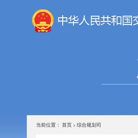
当前位置：
首页
综合规划司
>