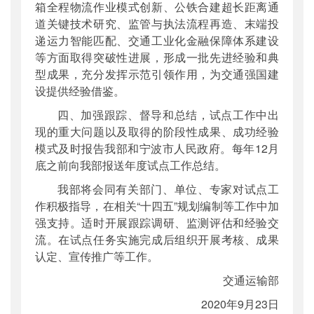
箱全程物流作业模式创新、公铁合建超长距离通
道关键技术研究、监管与执法流程再造、末端投
递运力智能匹配、交通工业化金融保障体系建设
等方面取得突破性进展，形成一批先进经验和典
型成果，充分发挥示范引领作用，为交通强国建
设提供经验借鉴。
四、加强跟踪、督导和总结，试点工作中出
现的重大问题以及取得的阶段性成果、成功经验
模式及时报告我部和宁波市人民政府。每年12月
底之前向我部报送年度试点工作总结。
我部将会同有关部门、单位、专家对试点工
作积极指导，在相关“十四五”规划编制等工作中加
强支持。适时开展跟踪调研、监测评估和经验交
流。在试点任务实施完成后组织开展考核、成果
认定、宣传推广等工作。
交通运输部
2020年9月23日