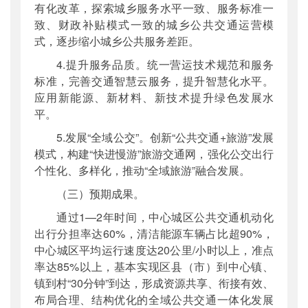
有化改革，探索城乡服务水平一致、服务标准一
致、财政补贴模式一致的城乡公共交通运营模
式，逐步缩小城乡公共服务差距。
4.提升服务品质。统一营运技术规范和服务
标准，完善交通智慧云服务，提升智慧化水平。
应用新能源、新材料、新技术提升绿色发展水
平。
5.发展“全域公交”。创新“公共交通+旅游”发展
模式，构建“快进慢游”旅游交通网，强化公交出行
个性化、多样化，推动“全域旅游”融合发展。
（三）预期成果。
通过1—2年时间，中心城区公共交通机动化
出行分担率达60%，清洁能源车辆占比超90%，
中心城区平均运行速度达20公里/小时以上，准点
率达85%以上，基本实现区县（市）到中心镇、
镇到村“30分钟”到达，形成资源共享、衔接有效、
布局合理、结构优化的全域公共交通一体化发展