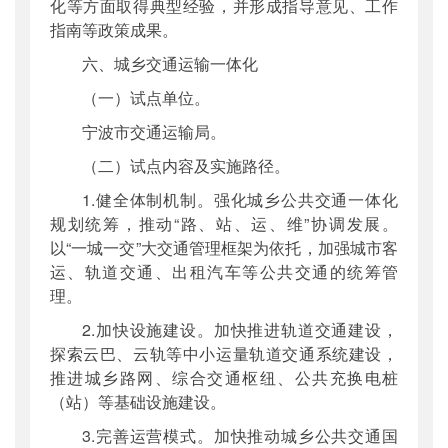
化等方面取得典型经验，并形成指导意见、工作
指南等政策成果。
六、城乡交通运输一体化
（一）试点单位。
宁波市交通运输局。
（二）试点内容及实施路径。
1.健全体制机制。强化城乡公共交通一体化
规划统筹，推动“路、站、运、维”协调发展。
以“一城一交”大交通管理框架为依托，加强城市客
运、轨道交通、出租汽车等公共交通的统筹管
理。
2.加快设施建设。加快推进轨道交通建设，
探索云巴、云轨等中小运量轨道交通系统建设，
推进城乡路网、综合交通枢纽、公共充换电桩
（站）等基础设施建设。
3.完善运营模式。加快推动城乡公共交通国