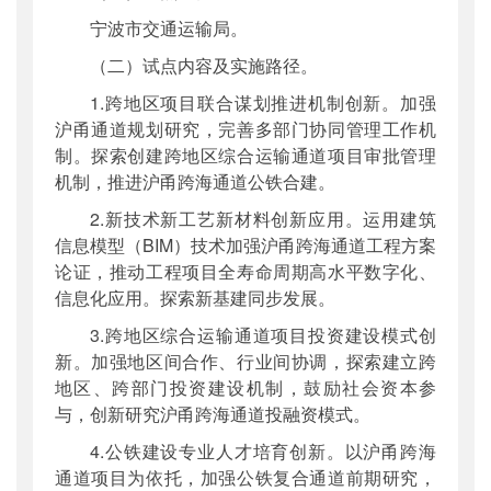
宁波市交通运输局。
（二）试点内容及实施路径。
1.跨地区项目联合谋划推进机制创新。加强
沪甬通道规划研究，完善多部门协同管理工作机
制。探索创建跨地区综合运输通道项目审批管理
机制，推进沪甬跨海通道公铁合建。
2.新技术新工艺新材料创新应用。运用建筑
信息模型（BIM）技术加强沪甬跨海通道工程方案
论证，推动工程项目全寿命周期高水平数字化、
信息化应用。探索新基建同步发展。
3.跨地区综合运输通道项目投资建设模式创
新。加强地区间合作、行业间协调，探索建立跨
地区、跨部门投资建设机制，鼓励社会资本参
与，创新研究沪甬跨海通道投融资模式。
4.公铁建设专业人才培育创新。以沪甬跨海
通道项目为依托，加强公铁复合通道前期研究，