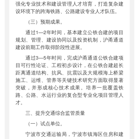
强化专业技术和建设管理人才培育，打造复杂建
设环境下的跨海铁路、公路建设专业人才队伍。
（三）预期成果。
通过1—2年时间，基本建立公铁合建的项目
规划、管理、建设协同以及投资机制，沪甬通道
建设前期工作取得阶段性进展。
通过3—5年时间，完成沪甬通道公铁合建项
目可行性论证、工程初步设计，在公铁合建超长
距离通道结构、抗风、抗震以及大规模海上桥梁
施工、运维、管养等关键技术研究方面取得显著
突破，并形成核心技术成果。培养一批覆盖铁
路、公路、水运行业的复合型专业化项目管理人
才。
三、提升交通综合监管质量
（一）试点单位。
宁波市交通运输局，宁波市镇海区住房和建