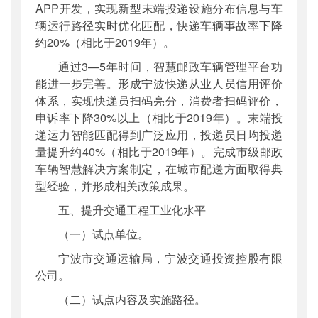
APP开发，实现新型末端投递设施分布信息与车
辆运行路径实时优化匹配，快递车辆事故率下降
约20%（相比于2019年）。
通过3—5年时间，智慧邮政车辆管理平台功
能进一步完善。形成宁波快递从业人员信用评价
体系，实现快递员扫码亮分，消费者扫码评价，
申诉率下降30%以上（相比于2019年）。末端投
递运力智能匹配得到广泛应用，投递员日均投递
量提升约40%（相比于2019年）。完成市级邮政
车辆智慧解决方案制定，在城市配送方面取得典
型经验，并形成相关政策成果。
五、提升交通工程工业化水平
（一）试点单位。
宁波市交通运输局，宁波交通投资控股有限
公司。
（二）试点内容及实施路径。