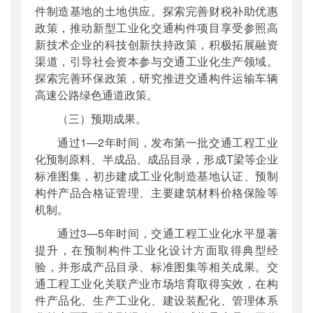
件制造基地的土地供应。探索完善财税补助优惠
政策，推动新型工业化交通构件项目享受参照高
新技术企业的科技创新扶持政策，积极拓展融资
渠道，引导社会资本参与交通工业化生产领域。
探索完善环保政策，研究推进交通构件运输车辆
高速公路绿色通道政策。
（三）预期成果。
通过1—2年时间，发布第一批交通工程工业
化预制原料、半成品、成品目录，形成T梁等企业
标准图集，初步建成工业化制造基地认证、预制
构件产品合格证管理、主要建筑材料价格保险等
机制。
通过3—5年时间，交通工程工业化水平显著
提升，在预制构件工业化设计方面取得典型经
验，并形成产品目录、标准图集等相关成果。交
通工程工业化关联产业市场培育取得实效，在构
件产品化、生产工业化、建设装配化、管理体系