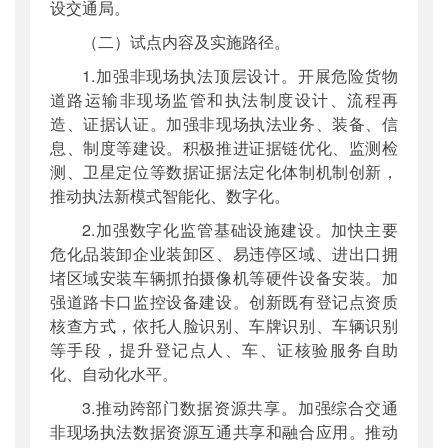
设交通局。
（二）试点内容及实施路径。
1.加强非现场执法顶层设计。开展危险货物
道路运输非现场监管和执法制度设计、流程再
造、证据认证。加强非现场执法业务、装备、信
息、制度等建设。积极推进证据链优化、监测检
测、卫星定位等数据证据法定化体制机制创新，
推动执法新模式智能化、数字化。
2.加强数字化监管基础设施建设。加快主要
危化品装卸企业装卸区、易违停区域、进出口拥
堵区域安装车辆抓拍摄像机等硬件设备安装。加
强道路卡口监控设备建设。创新既有登记点资质
核查方式，依托人脸识别、车牌识别、车辆识别
等手段，提升登记点人、车、证核验服务自助
化、自动化水平。
3.推动跨部门数据资源共享。加强综合交通
非现场执法数据资源互通共享和融合应用。推动