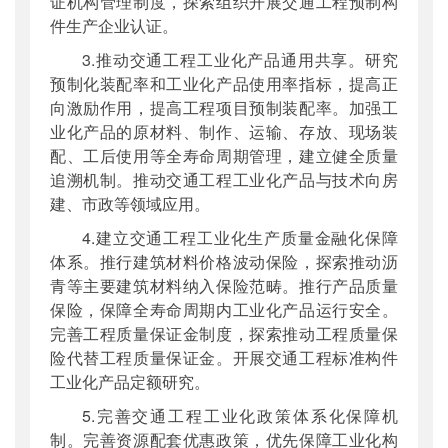
证机构管理制度，探索组织开展交通工程预制构
件生产企业认证。
3.推动交通工程工业化产品通用共享。研究
预制化装配率和工业化产品使用率指标，提高正
向激励作用，提高工程项目预制装配率。加强工
业化产品的原材料、制作、运输、存放、现场装
配、工后使用等全寿命周期管理，建立健全质量
追溯机制。推动交通工程工业化产品与技术向房
建、市政等领域应用。
4.建立交通工程工业化生产质量金融化保障
体系。推行建筑材料价格波动保险，探索推动沥
青等主要建筑材料纳入保险范畴。推行产品质量
保险，保障全寿命周期内工业化产品运行安全。
完善工程质量保证金制度，探索推动工程质量保
险代替工程质量保证金。开展交通工程标准构件
工业化产品定额研究。
5.完善交通工程工业化政策体系化保障机
制。完善资源配套优惠政策，优先保障工业化构