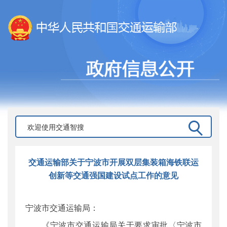
交通运输部关于宁波市开展双层集装箱海铁联运
创新等交通强国建设试点工作的意见
宁波市交通运输局：
《宁波市交通运输局关于要求审批〈宁波市