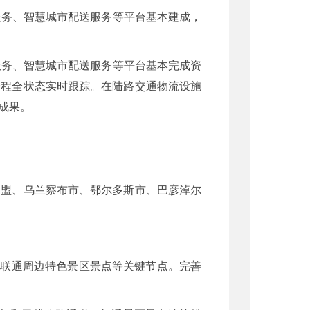
服务、智慧城市配送服务等平台基本建成，
服务、智慧城市配送服务等平台基本完成资
全程全状态实时跟踪。在陆路交通物流设施
成果。
勒盟、乌兰察布市、鄂尔多斯市、巴彦淖尔
，联通周边特色景区景点等关键节点。完善