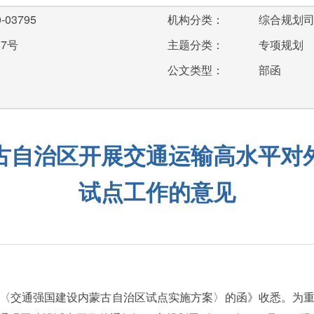
-03795
机构分类：
综合规划
87号
主题分类：
专项规划
公文类型：
部函
古自治区开展交通运输高水平对
试点工作的意见
〈交通强国建设内蒙古自治区试点实施方案〉的函》收悉。为