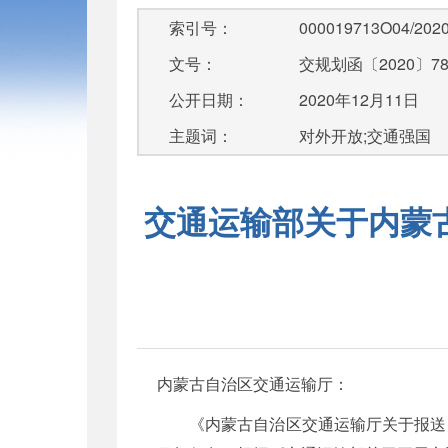
索引号：
000019713O04/2020
文号：
交规划函〔2020〕7
公开日期：
2020年12月11日
主题词：
对外开放;交通强国
交通运输部关于内蒙
内蒙古自治区交通运输厅：
《内蒙古自治区交通运输厅关于报送