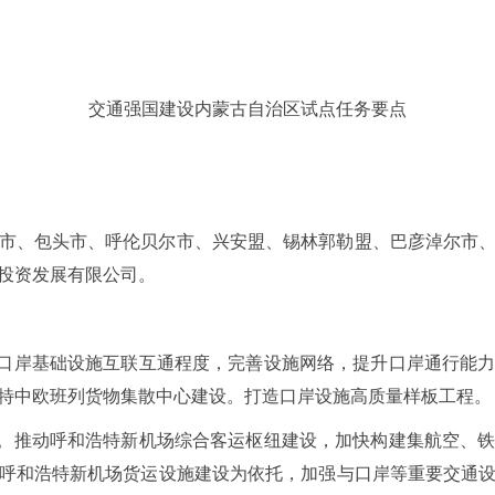
交通强国建设内蒙古自治区试点任务要点
市、包头市、呼伦贝尔市、兴安盟、锡林郭勒盟、巴彦淖尔市
投资发展有限公司。
内口岸基础设施互联互通程度，完善设施网络，提升口岸通行能
特中欧班列货物集散中心建设。打造口岸设施高质量样板工程。
纽。推动呼和浩特新机场综合客运枢纽建设，加快构建集航空、
呼和浩特新机场货运设施建设为依托，加强与口岸等重要交通