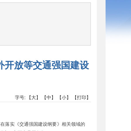
司
外开放等交通强国建设
字号:
【大】
【中】
【小】
【打印】
重在落实《交通强国建设纲要》相关领域的