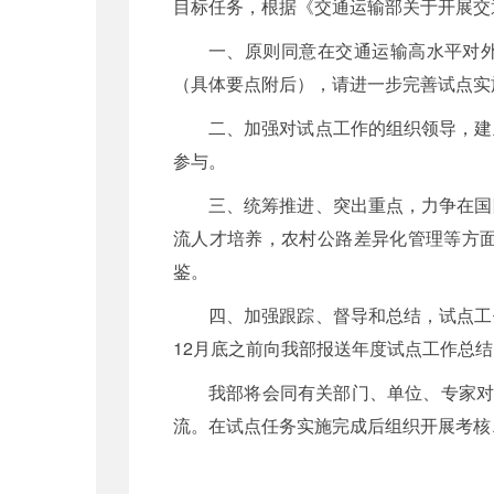
目标任务，根据《交通运输部关于开展交通
一、原则同意在交通运输高水平对外
（具体要点附后），请进一步完善试点实
二、加强对试点工作的组织领导，建
参与。
三、统筹推进、突出重点，力争在国
流人才培养，农村公路差异化管理等方
鉴。
四、加强跟踪、督导和总结，试点工
12月底之前向我部报送年度试点工作总结
我部将会同有关部门、单位、专家对
流。在试点任务实施完成后组织开展考核