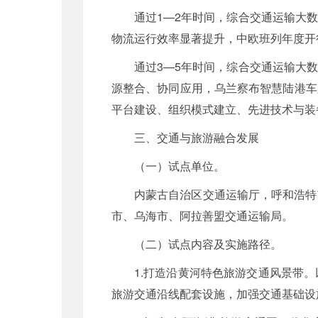
通过1—2年时间，综合交通运输大
物流运行效率显著提升，中欧班列年度开
通过3—5年时间，综合交通运输大
源整合、协同应用，乌兰察布智慧陆港车
平台建设、组织模式建立、先进技术与装
三、交通与旅游融合发展
（一）试点单位。
内蒙古自治区交通运输厅，呼和浩特
市、乌海市、阿拉善盟交通运输局。
（二）试点内容及实施路径。
1.打造沿黄河特色旅游交通风景带
旅游交通沿线配套设施，加强交通基础设