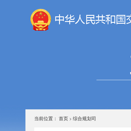
当前位置：
首页
综合规划司
>