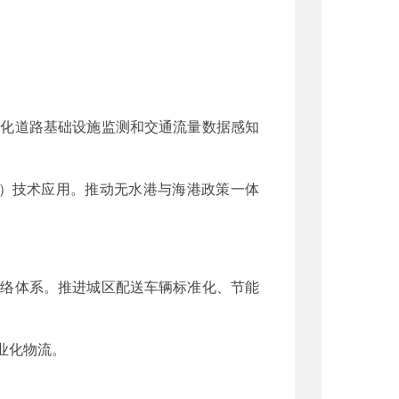
强化道路基础设施监测和交通流量数据感知
D）技术应用。推动无水港与海港政策一体
网络体系。推进城区配送车辆标准化、节能
业化物流。