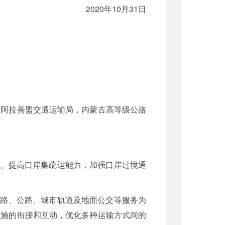
2020年10月31日
、阿拉善盟交通运输局，内蒙古高等级公路
力。提高口岸集疏运能力，加强口岸过境通
铁路、公路、城市轨道及地面公交等服务为
设施的衔接和互动，优化多种运输方式间的