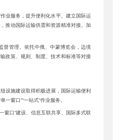
式”作业服务，提升便利化水平。建立国际运
能，推动国际运输供需和资源精准对接。加
境监督管理。依托中俄、中蒙博览会，边境
运输政策、规则、制度、技术和标准等对接
枢纽设施建设取得积极进展，国际运输便利
一窗口”“一站式”作业服务。
单一窗口”建设、信息互联共享、国际多式联