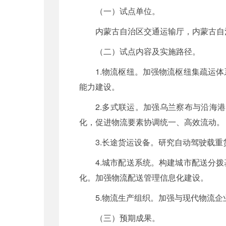
（一）试点单位。
内蒙古自治区交通运输厅，内蒙古自
（二）试点内容及实施路径。
1.物流枢纽。加强物流枢纽集疏运
能力建设。
2.多式联运。加强乌兰察布与沿海
化，促进物流要素协调统一、高效流动。
3.长途货运设备。研究自动驾驶载
4.城市配送系统。构建城市配送分
化。加强物流配送管理信息化建设。
5.物流生产组织。加强与现代物流
（三）预期成果。