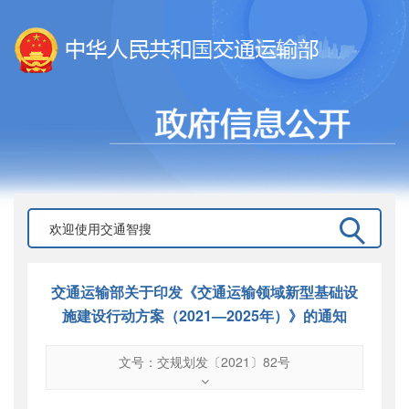
交通运输部关于印发《交通运输领域新型基础设
施建设行动方案（2021—2025年）》的通知
文号：交规划发〔2021〕82号
文号
：
交规划发〔2021〕82号
索引号
：
000019713O04/2021-00167