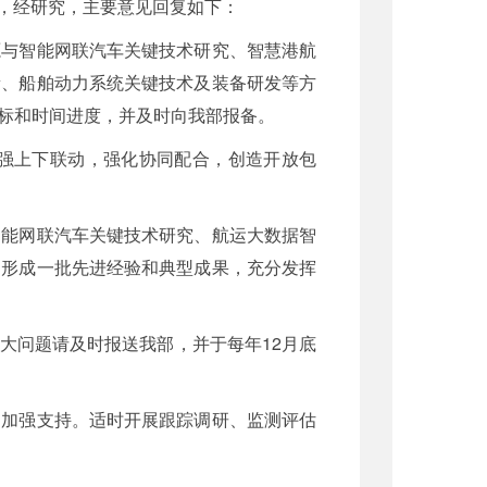
），经研究，主要意见回复如下：
源与智能网联汽车关键技术研究、智慧港航
新、船舶动力系统关键技术及装备研发等方
标和时间进度，并及时向我部报备。
强上下联动，强化协同配合，创造开放包
智能网联汽车关键技术研究、航运大数据智
，形成一批先进经验和典型成果，充分发挥
大问题请及时报送我部，并于每年12月底
中加强支持。适时开展跟踪调研、监测评估