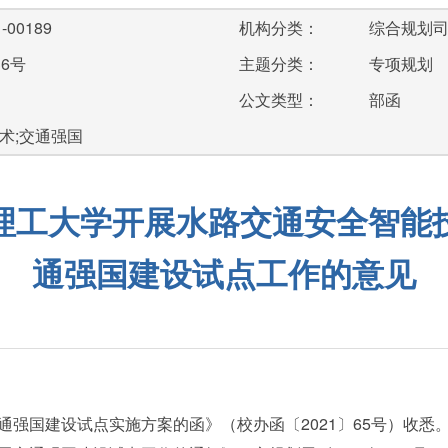
-00189
机构分类：
综合规划
36号
主题分类：
专项规划
公文类型：
部函
术;交通强国
理工大学开展水路交通安全智能
通强国建设试点工作的意见
通强国建设试点实施方案的函》（校办函〔2021〕65号）收悉