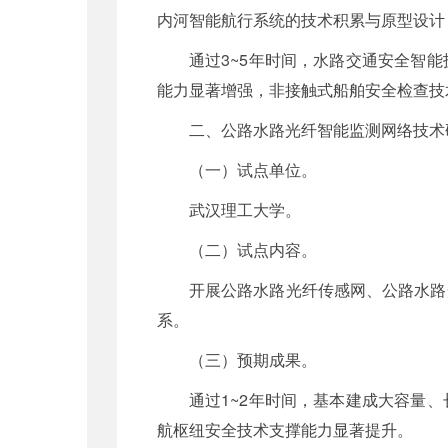
内河智能航行系统的技术积累与原型设计
通过3~5年时间，水路交通安全智
能力显著增强，非接触式船舶安全检查技
二、公路水路光纤智能监测网络技术
（一）试点单位。
武汉理工大学。
（二）试点内容。
开展公路水路光纤传感网、公路水路
系。
（三）预期成果。
通过1~2年时间，基本建成大容量
航枢纽安全技术支撑能力显著提升。