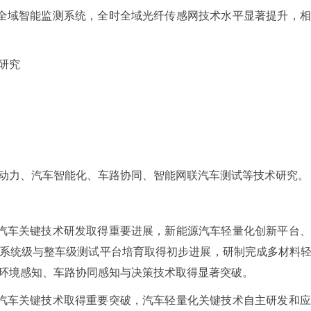
时全域智能监测系统，全时全域光纤传感网技术水平显著提升，
研究
动力、汽车智能化、车路协同、智能网联汽车测试等技术研究。
联汽车关键技术研发取得重要进展，新能源汽车轻量化创新平台
系统级与整车级测试平台培育取得初步进展，研制完成多材料
环境感知、车路协同感知与决策技术取得显著突破。
联汽车关键技术取得重要突破，汽车轻量化关键技术自主研发和