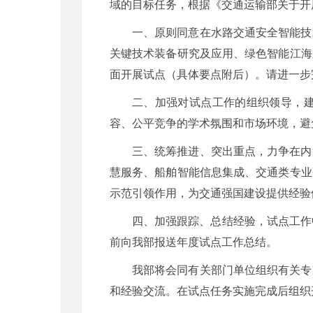
域的目标任务，根据《交通运输部关于开展
一、原则同意在水路交通安全智能技
关键技术装备研究及应用、绿色智能江海
面开展试点（具体要点附后）。请进一步
二、加强对试点工作的组织领导，
容、公平竞争的学术氛围和市场环境，避
三、统筹推进、突出重点，力争在内
慧服务、船舶智能信息集成、交通类专业
示范引领作用，为交通强国建设提供经验
四、加强跟踪、总结经验，试点工作
前向我部报送年度试点工作总结。
我部将会同有关部门单位组织有关专
和经验交流。在试点任务实施完成后组织