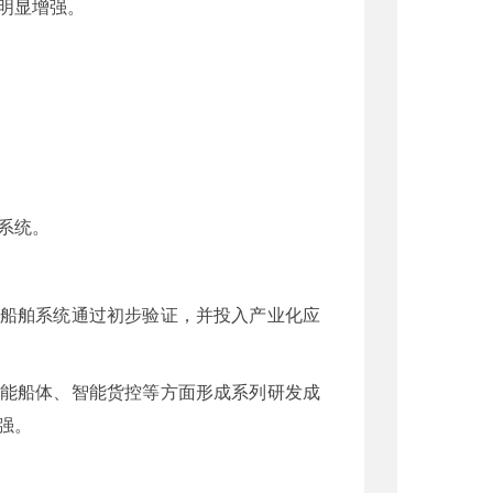
明显增强。
系统。
能船舶系统通过初步验证，并投入产业化应
智能船体、智能货控等方面形成系列研发成
强。