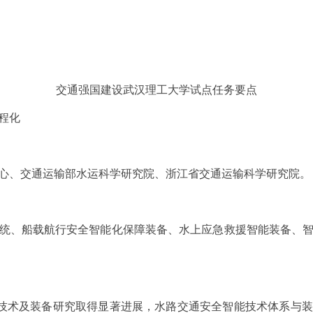
交通强国建设武汉理工大学试点任务要点
程化
心、交通运输部水运科学研究院、浙江省交通运输科学研究院。
统、船载航行安全智能化保障装备、水上应急救援智能装备、
能技术及装备研究取得显著进展，水路交通安全智能技术体系与