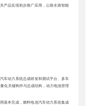
相关产品实现初步推广应用，公路水路智能
、汽车动力系统总成研发和测试平台、多车
轻量化关键构件与总成结构，动力电池管理
应用基本完成，燃料电池汽车动力系统集成