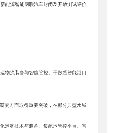
，新能源智能网联汽车封闭及开放测试评价
疏运物流装备与智能管控、干散货智能港口
术研究方面取得重要突破，在部分典型水域
人化巡航技术与装备、集疏运管控平台、智