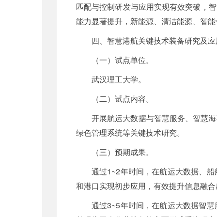
匹配与控制研发与应用实现有效突破，智
能力显著提升，新能源、清洁能源、智能
四、智慧港航关键技术装备研究及应
（一）试点单位。
武汉理工大学。
（二）试点内容。
开展航运大数据与智慧服务、智慧海
绿色管理系统等关键技术研究。
（三）预期成果。
通过1~2年时间，在航运大数据、
和港口实现初步应用，有效提升信息融合
通过3~5年时间，在航运大数据智