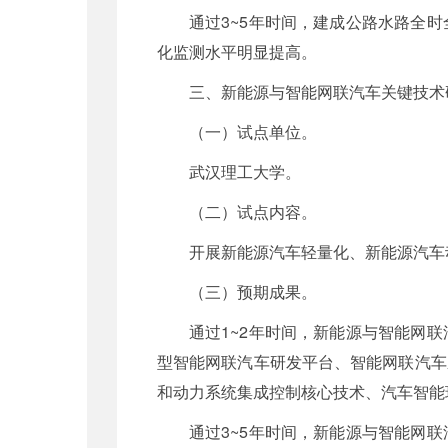
通过3~5年时间，建成公路水路全
化监测水平明显提高。
三、新能源与智能网联汽车关键技术
（一）试点单位。
武汉理工大学。
（二）试点内容。
开展新能源汽车轻量化、新能源汽车
（三）预期成果。
通过1~2年时间，新能源与智能网
型智能网联汽车研发平台、智能网联汽车
和动力系统集成控制核心技术、汽车智能
通过3~5年时间，新能源与智能网