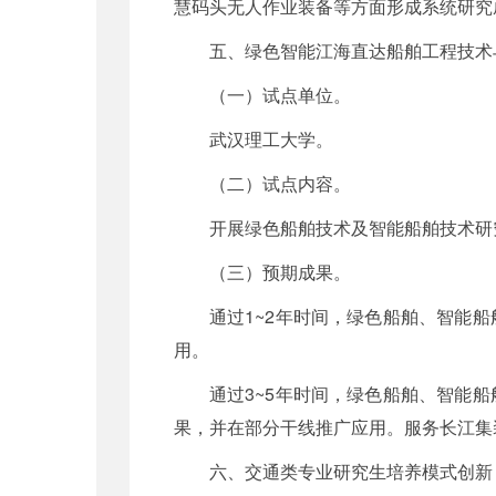
慧码头无人作业装备等方面形成系统研究
五、绿色智能江海直达船舶工程技术
（一）试点单位。
武汉理工大学。
（二）试点内容。
开展绿色船舶技术及智能船舶技术研
（三）预期成果。
通过1~2年时间，绿色船舶、智能
用。
通过3~5年时间，绿色船舶、智能
果，并在部分干线推广应用。服务长江集
六、交通类专业研究生培养模式创新