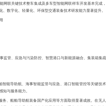
能网联关键技术整车集成及多车型智能网联样车开发基本完成
化、数字化、轻量化、环保型交通装备技术研发能力显著提升。
用
事监管、应急与污染防控、智慧港口与新能源融合、集装箱集
船舶智能导助航、海事智能监管与应急、港口智能管控等关键技
感知与服务能力。
慧服务、船舶导助航装备国产化应用等方面取得显著成效。在无