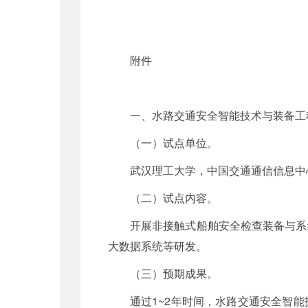
附件
一、水路交通安全智能技术与装备工
（一）试点单位。
武汉理工大学，中国交通通信信息中
（二）试点内容。
开展非接触式船舶安全检查装备与系
大数据系统等研发。
（三）预期成果。
通过1~2年时间，水路交通安全智