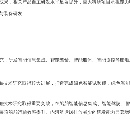
成果，相关产品自主研发水平显著提升，重大科研项目承担能力
与装备研发
究，研发智能信息集成、智能驾驶、智能船体、智能货控等船舶
船舶技术研究取得较大进展，打造完成绿色智能试验船，绿色智
船舶技术研究取得重要突破，在船舶智能信息集成、智能驾驶、
装箱船舶运输效率提升、内河航运碳排放减少的研发能力显著增