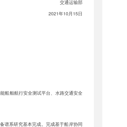
交通运输部
2021年10月15日
智能船舶航行安全测试平台、水路交通安全
装备谱系研究基本完成。完成基于船岸协同