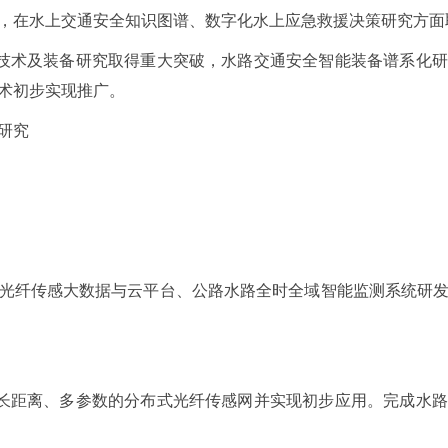
，在水上交通安全知识图谱、数字化水上应急救援决策研究方面
能技术及装备研究取得重大突破，水路交通安全智能装备谱系化
术初步实现推广。
研究
光纤传感大数据与云平台、公路水路全时全域智能监测系统研
、长距离、多参数的分布式光纤传感网并实现初步应用。完成水