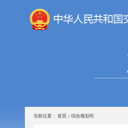
当前位置：
首页
综合规划司
>