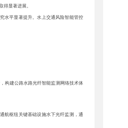
取得显著进展。
研究水平显著提升。水上交通风险智能管控
发，构建公路水路光纤智能监测网络技术体
路通航枢纽关键基础设施水下光纤监测，通