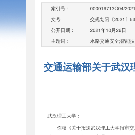
索引号：
000019713O04/2021
文号：
交规划函〔2021〕5
公开日期：
2021年10月26日
主题词：
水路交通安全;智能技
交通运输部关于武汉
武汉理工大学：
你校《关于报送武汉理工大学报审交