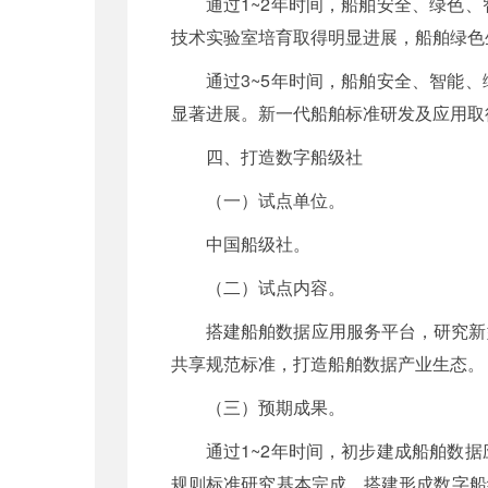
通过1~2年时间，船舶安全、绿色
技术实验室培育取得明显进展，船舶绿色
通过3~5年时间，船舶安全、智能
显著进展。新一代船舶标准研发及应用取
四、打造数字船级社
（一）试点单位。
中国船级社。
（二）试点内容。
搭建船舶数据应用服务平台，研究新
共享规范标准，打造船舶数据产业生态。
（三）预期成果。
通过1~2年时间，初步建成船舶数
规则标准研究基本完成。搭建形成数字船