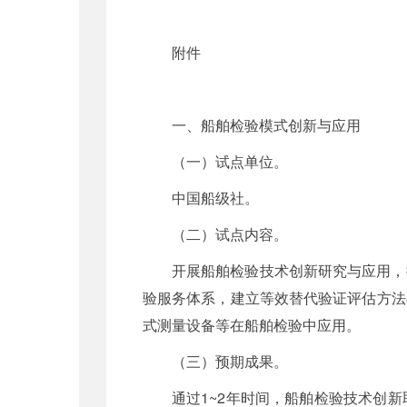
附件
一、船舶检验模式创新与应用
（一）试点单位。
中国船级社。
（二）试点内容。
开展船舶检验技术创新研究与应用，
验服务体系，建立等效替代验证评估方法
式测量设备等在船舶检验中应用。
（三）预期成果。
通过1~2年时间，船舶检验技术创