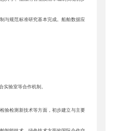
机制与规范标准研究基本完成。船舶数据应
合实验室等合作机制。
、检验检测新技术等方面，初步建立与主要
船舶智能技术、绿色技术方面的国际合作交