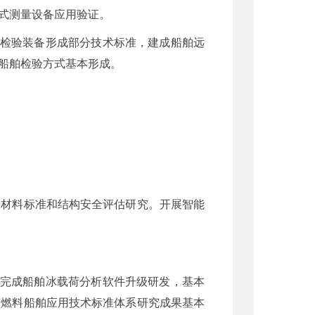
式测量设备应用验证。
舶检验装备形成部分技术标准，建成船舶远
船舶检验方式基本形成。
舶材料标准和结构安全评估研究。开展智能
步完成船舶冰载荷分析软件升级研发，基本
洁燃料船舶应用技术标准体系研究成果基本