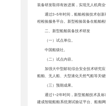
装备研发取得有效进展，实现无人机商业
通过3~5年时间，船舶检验技术创
程检验服务平台。新型检验装备在船舶检
二、新型船舶装备技术研发
（一）试点单位。
中国船级社。
（二）试点内容。
加强大中型邮轮综合安全技术研究应
船舶、无人船、大型液化天然气船等关键
（三）预期成果。
通过1~2年时间，新型船舶技术及
建成智能船舶系统测试验证平台、船舶网