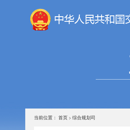
当前位置：
首页
综合规划司
>