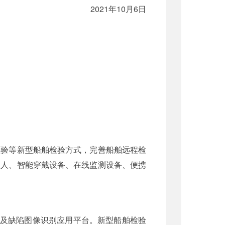
2021年10月6日
检验等新型船舶检验方式，完善船舶远程检
器人、智能穿戴设备、在线监测设备、便携
构及缺陷图像识别应用平台。新型船舶检验