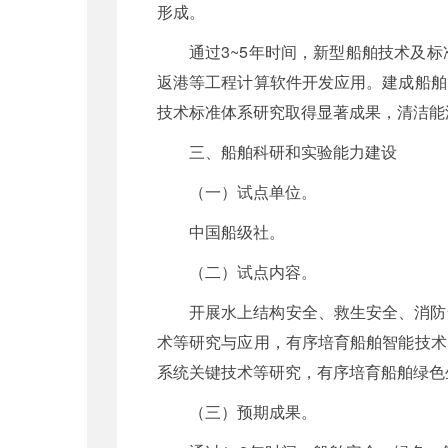
形成。
通过3~5年时间，新型船舶技术及
返港等工程计算软件开发应用。建成船舶
技术标准体系研究取得显著成果，清洁能
三、船舶科研和实验能力建设
（一）试点单位。
中国船级社。
（二）试点内容。
开展水上结构安全、救生安全、消防
术等研究与应用，有序培育船舶智能技术
系统关键技术等研究，有序培育船舶绿色
（三）预期成果。