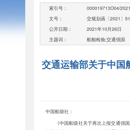
索引号：
000019713O04/2021
文号：
交规划函〔2021〕5
公开日期：
2021年10月26日
主题词：
船舶检验;交通强国
交通运输部关于中国
中国船级社：
《中国船级社关于再次上报交通强国