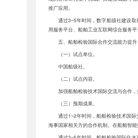
推广应用。
通过3~5年时间，数字船级社建设
用服务平台、船舶工业互联网综合服务平
五、船舶检验国际合作交流能力提升
（一）试点单位。
中国船级社。
（二）试点内容。
加强船舶检验技术国际交流与合作，
（三）预期成果。
通过1~2年时间，船舶检验技术国
海事国家相关方的合作机制。在船舶智能
通过3~5年时间，船舶检验国际化