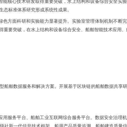
、智能核心技术研发取得重要突破，水上结构和设备综合安全实
生态标准体系研究形成系统性成果。
、绿色方面科研和实验能力显著提升。实验室管理体制机制不断
得重要突破，在水上结构和设备综合安全、船舶智能技术应用、
型船舶数据服务和解决方案。开展基于区块链的船舶数据共享
据应用服务平台、船舶工业互联网综合服务平台。数据安全治理
级社新一代信息技术框架，船用产品质量追溯、船舶建造质量