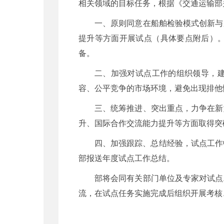
相关领域的目标任务，根据《交通运输部关
一、原则同意在船舶检验模式创新与
提升等方面开展试点（具体要点附后）
备。
二、加强对试点工作的组织领导，
容、公平竞争的市场环境，避免出现排他
三、统筹推进、突出重点，力争在新
升、国际合作交流能力提升等方面取得突
四、加强跟踪、总结经验，试点工作
部报送年度试点工作总结。
部将会同有关部门单位及专家对试点
流，在试点任务实施完成后组织开展考核