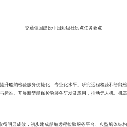
交通强国建设中国船级社试点任务要点
提升船舶检验服务便捷化、专业化水平。研究远程检验和智能
与标准。开展新型船舶检验装备研发及应用，推动无人机、机
新取得明显成效，初步建成船舶远程检验服务平台、典型船体结