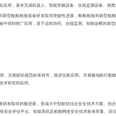
化应用，基本完成机器人、智能穿戴设备、在线监测设备、便携
新和新型船舶检验装备研发取得突破性进展，船舶检验和新型船
验中得到推广应用，基于远程协同、在线监测、智能诊断的新型
用，完善邮轮规范标准研究，推进实船应用。开展极地航行船
技术研究和应用。
标准研发取得积极进展，形成大中型邮轮综合安全技术方案。初
络安全评估平台。智能系统及船舶网络安全技术标准草案、清