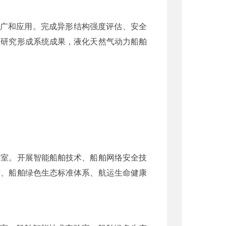
推广和应用。完成异形结构强度评估、安全
准研究形成系统成果，液化天然气动力船舶
验室。开展智能船舶技术、船舶网络安全技
术、船舶绿色生态标准体系、航运生命健康