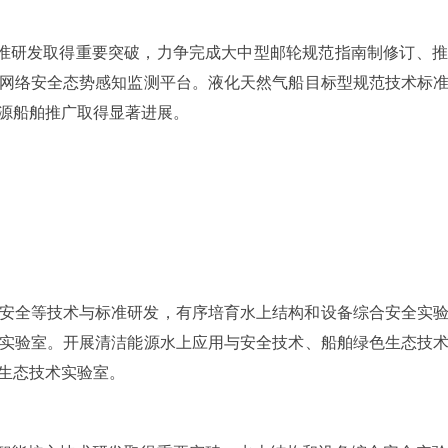
标准研发取得重要突破，力争完成大中型邮轮规范指南制修订、
网络安全态势感知监测平台。液化天然气船目标型规范技术标
源船舶推广取得显著进展。
安全等技术与标准研发，有序培育水上结构和设备综合安全实
实验室。开展清洁能源水上应用与安全技术、船舶绿色生态技
生态技术实验室。