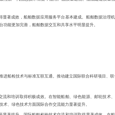
取得显著成效，船舶数据应用服务平台基本建成。船舶数据治理
台功能更加完善，船舶数据交互和共享水平明显提升。
推进船检技术与标准互联互通。推动建立国际联合科研项目、联
际交流和培训取得积极成效。在智能船舶、绿色能源、邮轮技术
技术、绿色技术方面国际合作交流能力显著提升。
水平显著提升。国际船舶检验技术交流和培训取得显著成效。在