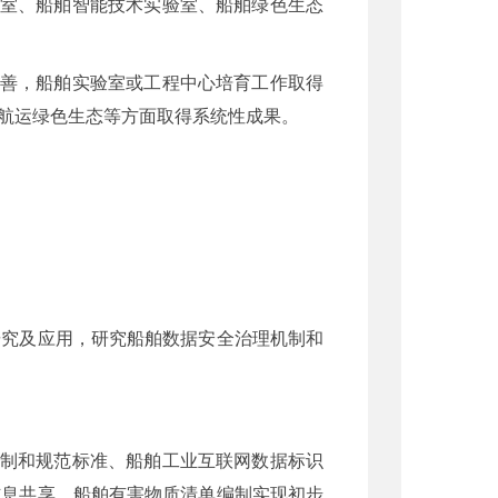
验室、船舶智能技术实验室、船舶绿色生态
完善，船舶实验室或工程中心培育工作取得
航运绿色生态等方面取得系统性成果。
研究及应用，研究船舶数据安全治理机制和
机制和规范标准、船舶工业互联网数据标识
信息共享、船舶有害物质清单编制实现初步