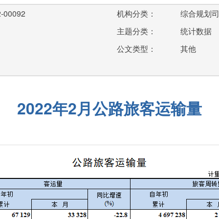
-00092
机构分类：
综合规划
主题分类：
统计数据
公文类型：
其他
2022年2月公路旅客运输量