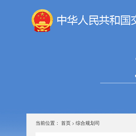
当前位置：
首页
综合规划司
>