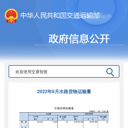
2022年6月水路货物运输量