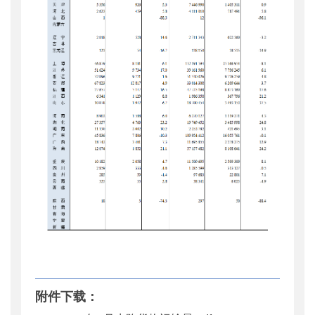
附件下载：