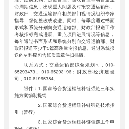
命周期信息，出现重大问题及时报交通运输部、
财政部，交通运输部商相关部门视情况组织专家
指导、督促整改或改进。同时，每季度通过书面
形式和系统分别向交通运输部、财政部报送工作
考核指标完成进展、重点项目进展情况等信息，
每年通过书面形式和系统分别向交通运输部、财
政部报送不少于5篇高质量专报信息。通过系统报
送的材料应包含纸质盖章件扫描版。
联系方式：交通运输部综合规划司，010-
65293473、010-65293196；财政部经济建设
司，010-61965354。
附件：1. 国家综合货运枢纽补链强链三年实
施方案编制提纲
2. 国家综合货运枢纽补链强链技术指
引（暂行）
3. 国家综合货运枢纽补链强链工作申
报函（模板）