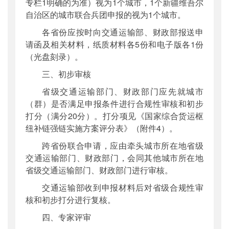
专栏1明确的为准）视为1个城市，1个新疆维吾尔
自治区的城市联合兵团申报的视为1个城市。
各省份应按时向交通运输部、财政部报送申
请函及相关材料，纸质材料各5份和电子版各1份
（光盘刻录）。
三、初步审核
省级交通运输部门、财政部门应先就城市
（群）是否满足申报条件进行合规性审核和初步
打分（满分20分）。打分项见《国家综合货运枢
纽补链强链实施方案评分表》（附件4）。
跨省份联合申请，应由牵头城市所在地省级
交通运输部门、财政部门，会同其他城市所在地
省级交通运输部门、财政部门进行审核。
交通运输部收到申报材料后对省级合规性审
核和初步打分进行复核。
四、专家评审