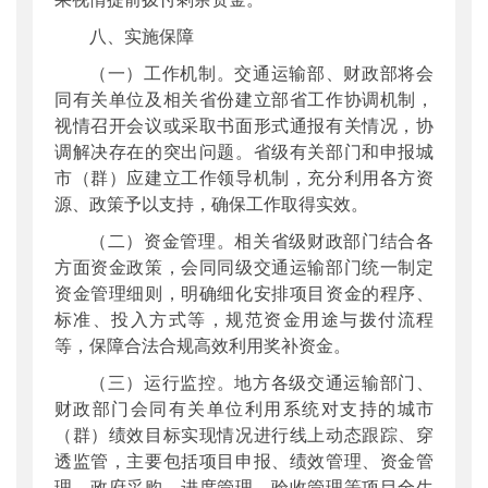
八、实施保障
（一）工作机制。交通运输部、财政部将会
同有关单位及相关省份建立部省工作协调机制，
视情召开会议或采取书面形式通报有关情况，协
调解决存在的突出问题。省级有关部门和申报城
市（群）应建立工作领导机制，充分利用各方资
源、政策予以支持，确保工作取得实效。
（二）资金管理。相关省级财政部门结合各
方面资金政策，会同同级交通运输部门统一制定
资金管理细则，明确细化安排项目资金的程序、
标准、投入方式等，规范资金用途与拨付流程
等，保障合法合规高效利用奖补资金。
（三）运行监控。地方各级交通运输部门、
财政部门会同有关单位利用系统对支持的城市
（群）绩效目标实现情况进行线上动态跟踪、穿
透监管，主要包括项目申报、绩效管理、资金管
理、政府采购、进度管理、验收管理等项目全生