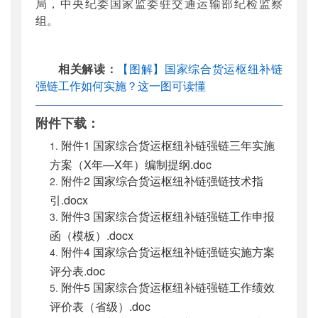
局，中央纪委国家监委驻交通运输部纪检监察
组。
相关解读：
【图解】国家综合货运枢纽补链
强链工作如何实施？这一图可读懂
附件下载：
附件1 国家综合货运枢纽补链强链三年实施
方案（X年—X年）编制提纲.doc
附件2 国家综合货运枢纽补链强链技术指
引.docx
附件3 国家综合货运枢纽补链强链工作申报
函（模板）.docx
附件4 国家综合货运枢纽补链强链实施方案
评分表.doc
附件5 国家综合货运枢纽补链强链工作绩效
评价表（省级）.doc