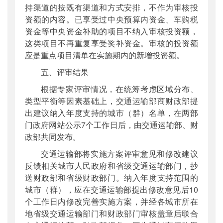
持渠道的按既有渠道和方式安排，不作为审核投
资额的内容。已享受过中央预算内资金、车购税
资金等中央资金补助的项目不纳入审核投资额，
这类项目不再重复享受奖补资金。审核的投资额
应是重点项目清单在实施期内的新增投资额。
五、评审结果
根据专家评审情况，在统筹考虑区域分布、
类型平衡等因素基础上，交通运输部商财政部提
出建议纳入年度支持的城市（群）名单，在两部
门政府网站公示7个工作日后，由交通运输部、财
政部共同发布。
交通运输部将实施方案评审意见和修改建议
反馈相关城市人民政府和省级交通运输部门，抄
送财政部和省级财政部门。纳入年度支持范围的
城市（群），应在交通运输部提出修改意见后10
个工作日内修改完善实施方案，并经各城市所在
地省级交通运输部门和财政部门审核盖章后联合