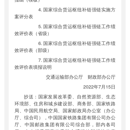
4. 国家综合货运枢纽补链强链实施方
案评分表
5. 国家综合货运枢纽补链强链工作绩
效评价表（省级）
6. 国家综合货运枢纽补链强链工作绩
效评价表（部级）
7. 国家综合货运枢纽补链强链工作绩
效评价表填报说明
交通运输部办公厅 财政部办公厅
2022年7月15日
抄送：国家发展改革委、自然资源部、生态
环境部、住房和城乡建设部、商务部、国家铁路
局、中国民用航空局、国家邮政局办公室（办公
厅、综合司），中国国家铁路集团有限公司办公
厅、中国邮政集团有限公司综合部，部内各司