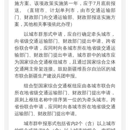
施方案。该项政策实施第一年，应于7月底前报
送。（直辖市、计划单列市，由市交通运输部
门、财政部门向交通运输部、财政部报送实施方
案，其他相关事项依此办理）
以城市群形式申请，应自行确定牵头城市，
向省级交通运输部门、财政部门提出申请。跨省
份联合申请，应同时向各城市所在地省级交通运
输部门、财政部门提出申请。城市群中的城市应
为国家综合交通枢纽城市，且通过国家综合立体
交通网主骨架连接。鼓励新疆维吾尔自治区的城
市联合新疆生产建设兵团申报。
组合型国家综合交通枢纽应由各城市联合向
所在地省级交通运输部门、财政部门提出申请，
原则上枢纽名称中排序第一位的为牵头城市。跨
省份联合申请，应同时向各城市所在地省级交通
运输部门、财政部门提出申请。
城市群申报形式包括省内2个（含）以上城市