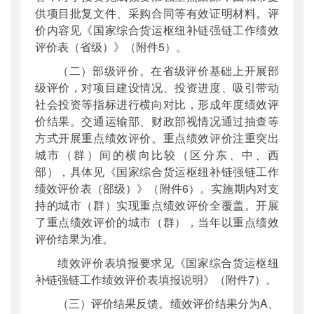
供项目批复文件、采购合同等有效证明材料。评
价内容见《国家综合货运枢纽补链强链工作绩效
评价表（省级）》（附件5）。
（二）部级评价。在省级评价基础上开展部
级评价，对项目建设情况、投资进度、吸引带动
社会投资等指标进行横向对比，形成年度绩效评
价结果。交通运输部、财政部视情况通过抽查等
方式开展重点绩效评价。重点绩效评价注重突出
城市（群）间的横向比较（区分东、中、西
部），具体见《国家综合货运枢纽补链强链工作
绩效评价表（部级）》（附件6）。实施期内对支
持的城市（群）实现重点绩效评价全覆盖。开展
了重点绩效评价的城市（群），当年以重点绩效
评价结果为准。
绩效评价表填报要求见《国家综合货运枢纽
补链强链工作绩效评价表填报说明》（附件7）。
（三）评价结果反馈。绩效评价结果分为A、