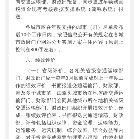
向交通运输部、财政部报备，同步通过车辆购置
税资金现有考核数据支撑系统（简称系统）报
送。
各城市应在年度支持的城市（群）名单发布
后10个工作日内，按照信息公开有关规定在各城
市政府门户网站公开实施方案主体内容（原则上
控制在800字左右）。
六、绩效评价
（一）省级评价。各相关省级交通运输部
门、财政部门应于每年3月底前完成对上一年度工
作的绩效评价，书面报送交通运输部、财政部。
涉及多个城市的，由牵头城市所在地省级交通运
输部门、财政部门会同其他城市所在地相关省级
交通运输部门、财政部门组织开展绩效评价，形
成一张绩效评价表，书面报送交通运输部、财政
部。评价包括组织保障、资金管理、运输能力、
运输服务、运营机制、综合效率、综合效益等内
容，对于投资完成额要加强重点跟踪，由城市提