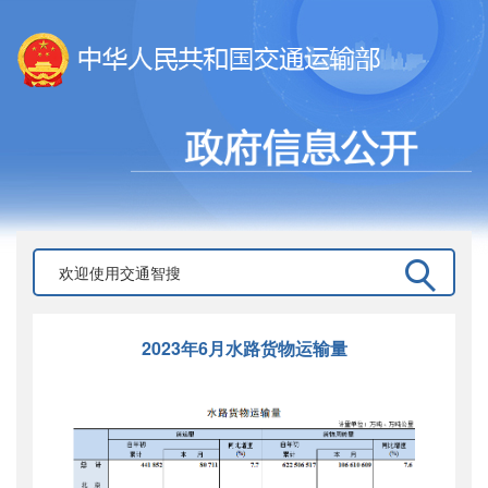
2023年6月水路货物运输量