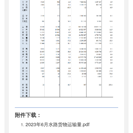
附件下载：
2023年6月水路货物运输量.pdf