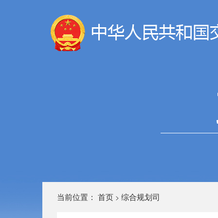
当前位置：
首页
综合规划司
>