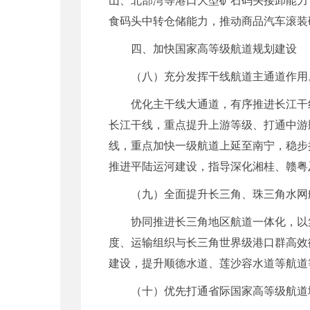
食码头中转仓储能力，推动商品汽车滚装
四、加快国家高等级航道规划建设
（八）充分发挥干线航道主通道作用
优化主干线大通道，有序推进长江干
长江干线，重点提升上游等级、打通中游
线，重点加快一级航道上延至南宁，稳步
推进平陆运河建设，指导深化湘桂、赣粤
（九）全面提升长三角、珠三角水网
协同推进长三角地区航道一体化，以
度、运输组织与长三角世界级港口群高效
建设，提升顺德水道、莲沙容水道等航道
（十）优先打通省际国家高等级航道