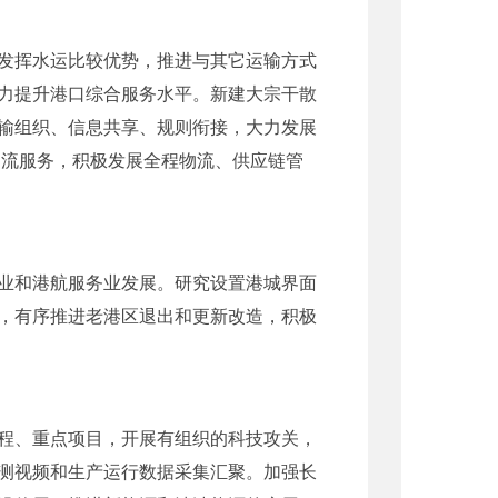
发挥水运比较优势，推进与其它运输方式
力提升港口综合服务水平。新建大宗干散
输组织、信息共享、规则衔接，大力发展
物流服务，积极发展全程物流、供应链管
业和港航服务业发展。研究设置港城界面
，有序推进老港区退出和更新改造，积极
程、重点项目，开展有组织的科技攻关，
测视频和生产运行数据采集汇聚。加强长