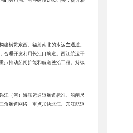
构建横贯东西、辐射南北的水运主通道。
，合理开发利用长江口航道。西江航运干
重点推动船闸扩能和航道整治工程。持续
强江（河）海联运通道航道标准、船闸尺
三角航道网络，重点加快北江、东江航道