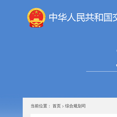
当前位置：
首页
综合规划司
>