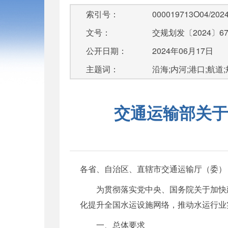
索引号：
000019713O04/2024
文号：
交规划发〔2024〕6
公开日期：
2024年06月17日
主题词：
沿海;内河;港口;航道
交通运输部关于
各省、自治区、直辖市交通运输厅（委）
为贯彻落实党中央、国务院关于加快
化提升全国水运设施网络，推动水运行业
一、总体要求