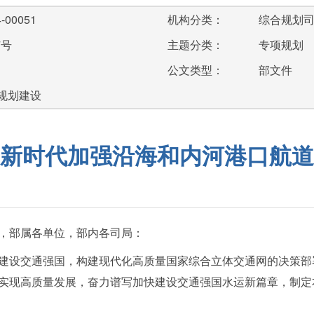
-00051
机构分类：
综合规划
7号
主题分类：
专项规划
公文类型：
部文件
;规划建设
新时代加强沿海和内河港口航道
，部属各单位，部内各司局：
建设交通强国，构建现代化高质量国家综合立体交通网的决策部
实现高质量发展，奋力谱写加快建设交通强国水运新篇章，制定