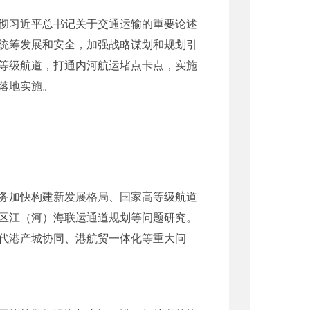
彻习近平总书记关于交通运输的重要论述
统筹发展和安全，加强战略谋划和规划引
等级航道，打通内河航运堵点卡点，实施
落地实施。
务加快构建新发展格局、国家高等级航道
区江（河）海联运通道规划等问题研究。
代港产城协同、港航贸一体化等重大问