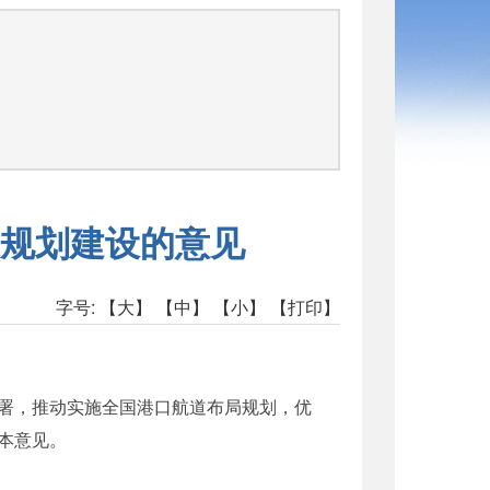
司
规划建设的意见
字号:
【大】
【中】
【小】
【打印】
署，推动实施全国港口航道布局规划，优
本意见。