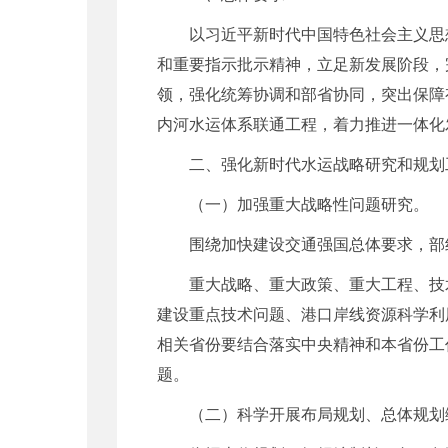
以习近平新时代中国特色社会主义思
和重要指示批示精神，立足新发展阶段，
领，强化统筹协调和部省协同，突出保障
内河水运体系联通工程，着力推进一体化
二、强化新时代水运战略研究和规划
（一）加强重大战略性问题研究。
围绕加快建设交通强国总体要求，部
重大战略、重大政策、重大工程、技
建设重点技术问题、港口岸线资源科学利
相关省份要结合落实中央精神和本省份工
题。
（二）科学开展布局规划、总体规划