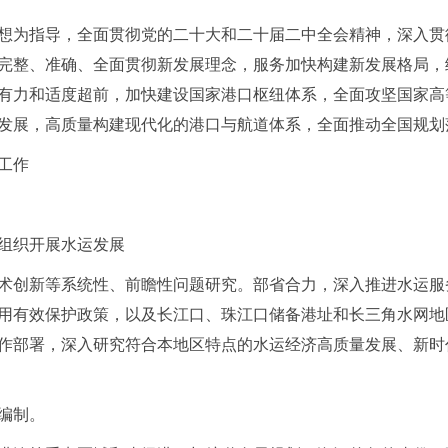
想为指导，全面贯彻党的二十大和二十届二中全会精神，深入贯
完整、准确、全面贯彻新发展理念，服务加快构建新发展格局，
有力和适度超前，加快建设国家港口枢纽体系，全面攻坚国家高
发展，高质量构建现代化的港口与航道体系，全面推动全国规划
工作
组织开展水运发展
术创新等系统性、前瞻性问题研究。部省合力，深入推进水运服
用有效保护政策，以及长江口、珠江口储备港址和长三角水网地
作部署，深入研究符合本地区特点的水运经济高质量发展、新时
编制。