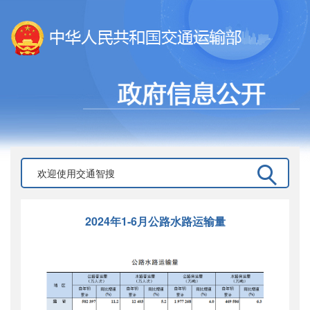
2024年1-6月公路水路运输量