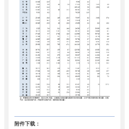
附件下载：