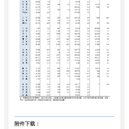
附件下载：