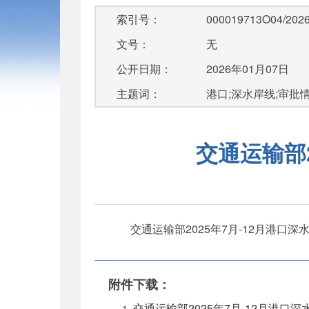
索引号：
000019713O04/2026
文号：
无
公开日期：
2026年01月07日
主题词：
港口;深水岸线;审批
交通运输部
交通运输部2025年7月-12月港口
附件下载：
交通运输部2025年7月-12月港口深水