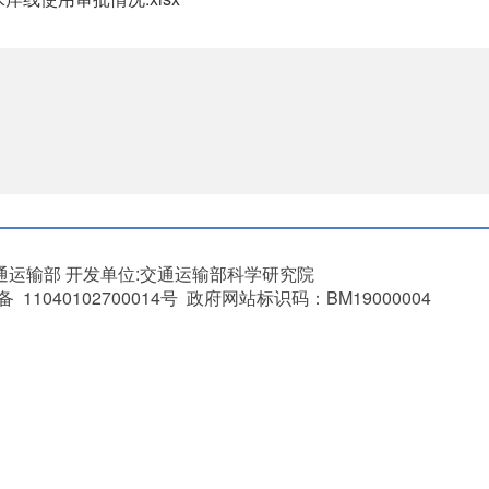
通运输部
开发单位:交通运输部科学研究院
11040102700014号 政府网站标识码：BM19000004