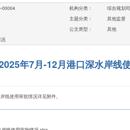
-00004
机构分类：
综合规划
主题分类：
其他监督
公文类型：
其他
情况
2025年7月-12月港口深水岸线
深水岸线使用审批情况详见附件。
岸线使用审批情况.xlsx