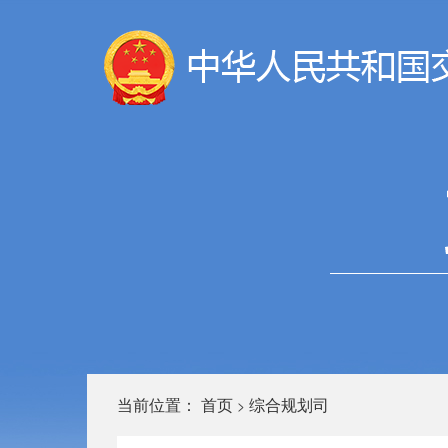
当前位置：
首页
综合规划司
>