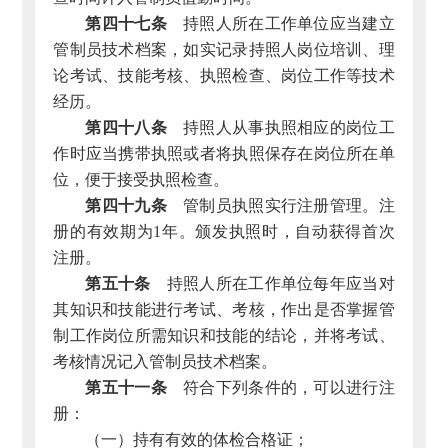
第四十七条
持照人所在工作单位应当建立
管制员技术档案，如实记录持照人岗位培训、理
论考试、技能考核、执照检查、岗位工作等技术
经历。
第四十八条
持照人从事执照相应的岗位工
作时应当携带执照或者将执照保存在岗位所在单
位，便于接受执照检查。
第四十九条
管制员执照实行注册管理。注
册的有效期为1年。颁发执照时，自动获得首次
注册。
第五十条
持照人所在工作单位每年应当对
其知识和技能进行考试、考核，作出是否掌握管
制工作岗位所需知识和技能的结论，并将考试、
考核情况记入管制员技术档案。
第五十一条
符合下列条件的，可以进行注
册：
（一）持有有效的体检合格证；