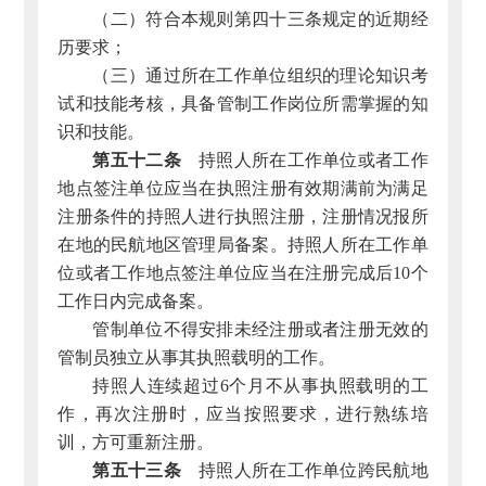
（二）符合本规则第四十三条规定的近期经
历要求；
（三）通过所在工作单位组织的理论知识考
试和技能考核，具备管制工作岗位所需掌握的知
识和技能。
第五十二条
持照人所在工作单位或者工作
地点签注单位应当在执照注册有效期满前为满足
注册条件的持照人进行执照注册，注册情况报所
在地的民航地区管理局备案。持照人所在工作单
位或者工作地点签注单位应当在注册完成后10个
工作日内完成备案。
管制单位不得安排未经注册或者注册无效的
管制员独立从事其执照载明的工作。
持照人连续超过6个月不从事执照载明的工
作，再次注册时，应当按照要求，进行熟练培
训，方可重新注册。
第五十三条
持照人所在工作单位跨民航地