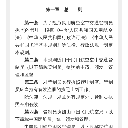
第一章 总 则
第一条
为了规范民用航空空中交通管制员
执照的管理，根据《中华人民共和国民用航空
法》《中华人民共和国行政许可法》《中华人民
共和国飞行基本规则》等法律、行政法规，制定
本规则。
第二条
本规则适用于民用航空空中交通管
制员（以下简称管制员）执照的申请、颁发、管
理和监督。
第三条
对管制员实行执照管理制度。管制
员应当持有有效注册的执照上岗工作。
除法律、法规、规章另有规定外，管制员执
照长期有效。
第四条
管制员执照由中国民用航空局（以
下简称中国民航局）统一颁发和管理。
中国民用航空地区管理局（以下简称民航地