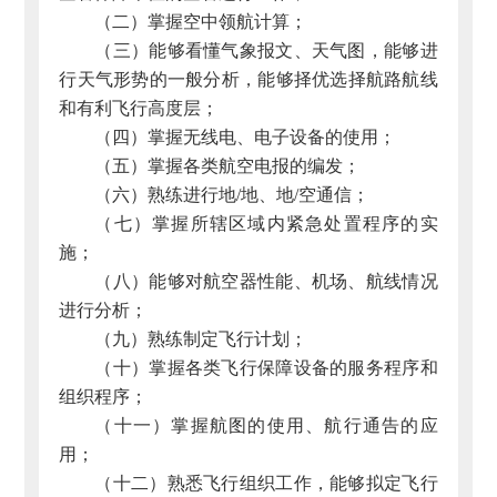
（二）掌握空中领航计算；
（三）能够看懂气象报文、天气图，能够进
行天气形势的一般分析，能够择优选择航路航线
和有利飞行高度层；
（四）掌握无线电、电子设备的使用；
（五）掌握各类航空电报的编发；
（六）熟练进行地/地、地/空通信；
（七）掌握所辖区域内紧急处置程序的实
施；
（八）能够对航空器性能、机场、航线情况
进行分析；
（九）熟练制定飞行计划；
（十）掌握各类飞行保障设备的服务程序和
组织程序；
（十一）掌握航图的使用、航行通告的应
用；
（十二）熟悉飞行组织工作，能够拟定飞行