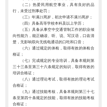
（二）热爱民用航空事业，具有良好的品
行，未受过刑事处罚；
（三）年满21周岁，初次申请不满35周岁；
（四）具备高等学校本科及以上学历；
（五）具备从事空中交通管制工作的职业倾
向性能力，能正确读、听、说、写汉语，口齿清
楚，无影响双向无线电通话的口吃和口音；
（六）通过规定的体检，取得有效的体检合
格证；
（七）完成规定的专业培训，具备本规则第
三十三条至第三十六条规定的知识，取得有效的
培训合格证；
（八）通过理论考试，取得有效的理论考试
合格证；
（九）通过技能考核，具备本规则第三十七
条至第四十条规定的技能，取得有效的技能考核
合格证；