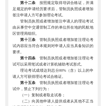
第十二条
按照规定取得培训合格证，并满
足规定的申请经历要求后，管制员执照或者增加
签注申请人方可参加理论考试。
管制员执照或者增加签注申请人的理论考试
由从事空中交通管制工作的单位所在地的民航地
区管理局组织。
第十三条
管制员执照或者增加签注理论考
试内容应当符合本规则对申请人应当具备知识的
要求。
第十四条
管制员执照或者增加签注理论考
试可以采用笔试或者计算机辅助考试形式。
理论考试成绩达到总分80%（含）以上的申
请人方可获得理论考试合格证。
第十五条
管制员执照或者增加签注理论考
试中，禁止下列行为：
（一）复制或者取走试卷；
（二）向其他申请人提供或者从其他不正当