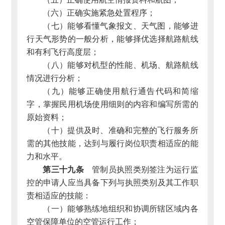
（六）正确实施紧急处置程序；
（七）能够看懂气象报文、天气图，能够进
行天气形势的一般分析，能够择优选择航路航线
和有利飞行高度层；
（八）能够对机型的性能、机场、航路航线
情况进行分析；
（九）能够正确使用航行通告代码和简缩
字，掌握民用机场使用细则的内容和编写所需的
原始资料；
（十）提供及时、准确和完整的飞行服务所
需的其他技能，达到与履行岗位职责相适应的能
力和水平。
第三十九条
管制员执照类别签注为运行监
控的申请人应当具备下列与执照类别及其工作职
责相适应的技能：
（一）能够熟练地组织和协调所辖区域内各
空管保障单位的空管运行工作；