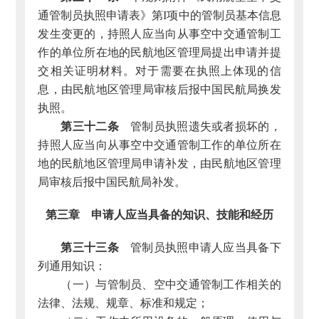
通管制员执照申请表》第I项中的管制员基本信息
发生变更的，持照人应当向从事空中交通管制工
作的单位所在地的民航地区管理局提出申请并提
交相关证明材料。对于需要在执照上体现的信
息，由民航地区管理局审核后报中国民航局换发
执照。
第三十二条
管制员执照遗失或者损坏的，
持照人应当向从事空中交通管制工作的单位所在
地的民航地区管理局申请补发，由民航地区管理
局审核后报中国民航局补发。
第三章 申请人应当具备的知识、技能和经历
第三十三条
管制员执照申请人应当具备下
列通用知识：
（一）与管制员、空中交通管制工作相关的
法律、法规、规章、标准和规定；