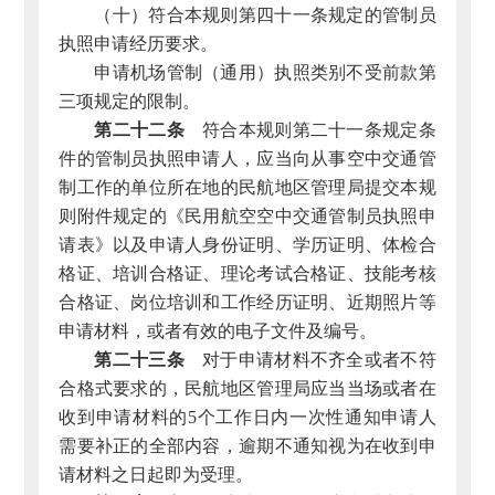
（十）符合本规则第四十一条规定的管制员
执照申请经历要求。
申请机场管制（通用）执照类别不受前款第
三项规定的限制。
第二十二条
符合本规则第二十一条规定条
件的管制员执照申请人，应当向从事空中交通管
制工作的单位所在地的民航地区管理局提交本规
则附件规定的《民用航空空中交通管制员执照申
请表》以及申请人身份证明、学历证明、体检合
格证、培训合格证、理论考试合格证、技能考核
合格证、岗位培训和工作经历证明、近期照片等
申请材料，或者有效的电子文件及编号。
第二十三条
对于申请材料不齐全或者不符
合格式要求的，民航地区管理局应当当场或者在
收到申请材料的5个工作日内一次性通知申请人
需要补正的全部内容，逾期不通知视为在收到申
请材料之日起即为受理。