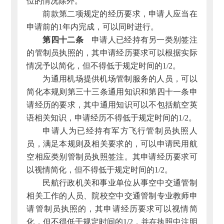
位的情况除外。
前款第二项规定的经历要求，申请人应当在
申请前的1年内完成，可以同时进行。
第四十二条
申请人已经持有另一类别签注
的管制员执照的，其申请经历要求可以根据实际
情况予以简化，但不得低于规定时间的1/2。
为通用机场提供机场管制服务的人员，可以
简化本规则第三十三条通用知识和第四十一条申
请经历的要求，其中通用知识可以不包括航空英
语相关知识，申请经历不得低于规定时间的1/2。
申请人为已经持有军方飞行管制员执照人
员，满足本规则及相关要求的，可以申请民用航
空相应类别管制员执照签注。其申请经历要求可
以视情简化，但不得低于规定时间的1/2。
民航行政机关和事业单位从事空中交通管制
相关工作的人员、院校空中交通管制专业教师申
请管制员执照的，其申请经历要求可以视情简
化，但不得低于规定时间的1/2，并在执照中注明