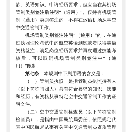
龄、英语知识、申请经历要求，但应当在其机场
管制类别签注后注明“（通用）”。仅持有机场管
制（通用）类别签注的，不得在运输机场从事空
中交通管制工作。
机场管制类别签注注明“（通用）”的，在通
过执照理论考试中的航空英语测试或者取得英语
资格签注，满足岗位经历要求并再次通过技能考
核后，可以取消机场管制类别签注中“（通
用）”限制。
第七条
本规则中下列用语的含义是：
（一）管制员执照，是指管制员执照持有人
（以下简称持照人）具有符合要求的知识、技能
和经历，有资格从事特定空中交通管制工作的证
明文件。
（二）空中交通管制检查员（以下简称管制
检查员），是指由中国民航局委任，依照规定代
表中国民航局从事有关空中交通管制员资质管理