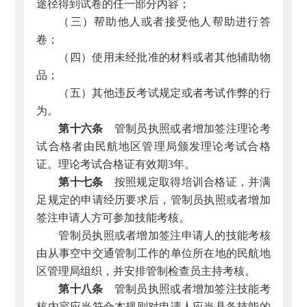
途径得到试卷的任一部分内容；
（三）帮助他人或者接受他人帮助进行答
卷；
（四）使用未经批准的材料或者其他辅助物
品；
（五）其他违反考试规定或者考试作弊的行
为。
第十六条
管制员执照或者增加签注理论考
试合格者由民航地区管理局颁发理论考试合格
证。理论考试合格证有效期3年。
第十七条
按照规定取得培训合格证，并满
足规定的申请经历要求后，管制员执照或者增加
签注申请人方可参加技能考核。
管制员执照或者增加签注申请人的技能考核
由从事空中交通管制工作的单位所在地的民航地
区管理局组织，并安排管制检查员主持考核。
第十八条
管制员执照或者增加签注技能考
核内容应当符合本规则对申请人应当具备技能的