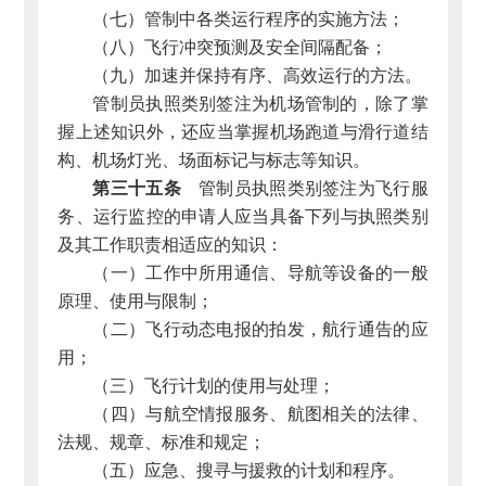
（七）管制中各类运行程序的实施方法；
（八）飞行冲突预测及安全间隔配备；
（九）加速并保持有序、高效运行的方法。
管制员执照类别签注为机场管制的，除了掌
握上述知识外，还应当掌握机场跑道与滑行道结
构、机场灯光、场面标记与标志等知识。
第三十五条
管制员执照类别签注为飞行服
务、运行监控的申请人应当具备下列与执照类别
及其工作职责相适应的知识：
（一）工作中所用通信、导航等设备的一般
原理、使用与限制；
（二）飞行动态电报的拍发，航行通告的应
用；
（三）飞行计划的使用与处理；
（四）与航空情报服务、航图相关的法律、
法规、规章、标准和规定；
（五）应急、搜寻与援救的计划和程序。