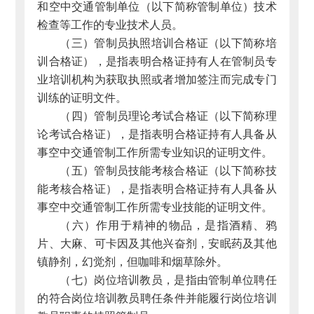
和空中交通管制单位（以下简称管制单位）技术
检查等工作的专业技术人员。
（三）管制员执照培训合格证（以下简称培
训合格证），是指表明合格证持有人在管制员专
业培训机构为获取执照或者增加签注而完成专门
训练的证明文件。
（四）管制员理论考试合格证（以下简称理
论考试合格证），是指表明合格证持有人具备从
事空中交通管制工作所需专业知识的证明文件。
（五）管制员技能考核合格证（以下简称技
能考核合格证），是指表明合格证持有人具备从
事空中交通管制工作所需专业技能的证明文件。
（六）作用于精神的物品，是指酒精、鸦
片、大麻、可卡因及其他兴奋剂，安眠药及其他
镇静剂，幻觉剂，但咖啡和烟草除外。
（七）岗位培训教员，是指由管制单位聘任
的符合岗位培训教员聘任条件并能履行岗位培训