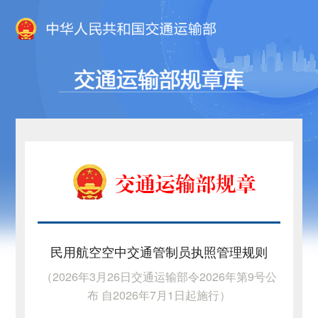
民用航空空中交通管制员执照管理规则
（2026年3月26日交通运输部令2026年第9号公
布 自2026年7月1日起施行）