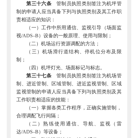
第三十六条
管制员执照类别签注为机坪管
制的申请人应当具备下列与执照类别及其工作职
责相适应的知识：
（一）工作中所用通信、监视引导（场面监
视/ADS–B）设备的一般原理、使用与限制；
（二）机场运行资源调配的方法；
（三）机场滑行道结构、停机位分布及限
制；
（四）机坪灯光、场面标记与标志。
第三十七条
管制员执照类别签注为机场管
制、进近管制、区域管制、进近监视管制、区域
监视管制的申请人应当具备下列与执照类别及其
工作职责相适应的技能：
（一）掌握各类工作程序，正确实施管制，
合理调配飞行间隔；
（二）熟练使用通信、导航、监视（雷
达/ADS–B）等设备；