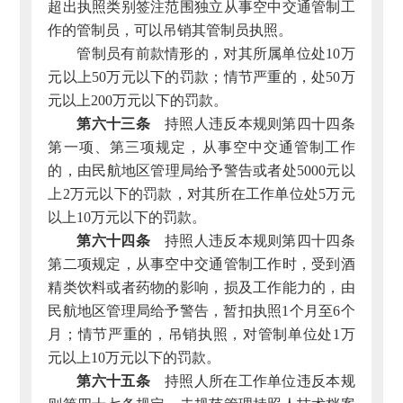
超出执照类别签注范围独立从事空中交通管制工
作的管制员，可以吊销其管制员执照。
管制员有前款情形的，对其所属单位处10万
元以上50万元以下的罚款；情节严重的，处50万
元以上200万元以下的罚款。
第六十三条
持照人违反本规则第四十四条
第一项、第三项规定，从事空中交通管制工作
的，由民航地区管理局给予警告或者处5000元以
上2万元以下的罚款，对其所在工作单位处5万元
以上10万元以下的罚款。
第六十四条
持照人违反本规则第四十四条
第二项规定，从事空中交通管制工作时，受到酒
精类饮料或者药物的影响，损及工作能力的，由
民航地区管理局给予警告，暂扣执照1个月至6个
月；情节严重的，吊销执照，对管制单位处1万
元以上10万元以下的罚款。
第六十五条
持照人所在工作单位违反本规