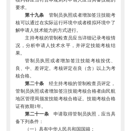
要求。
第十九条
管制员执照或者增加签注技能考
核可以通过在实际运行环境中或者模拟环境中了
解申请人技术能力的方式进行。
主持考核的管制检查员应当详细记录考核情
况，分析申请人技术水平，并评定技能考核结
果。
管制员执照或者增加签注技能考核按优、
良、中、差评定。考核评定在良（含）以上为考
核合格。
第二十条
经主持考核的管制检查员评定，
管制员执照或者增加签注技能考核合格者由民航
地区管理局颁发技能考核合格证。技能考核合格
证有效期1年。
第二十一条
申请取得管制员执照，应当具
备下列条件：
（一）具有中华人民共和国国籍；