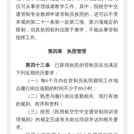
仅可从事管理或者教学工作。其中，院校空中交
通管制专业教师申请管制员执照的，还可以不受
本规则第二十一条第一款第三项、第六项规定的
限制，但其执照权利仅限于教学，不能从事管制
指挥工作。
第四章 执照管理
第四十三条
已获得执照的管制员应当满足
下列近期经历要求：
（一）每6个月内在管制员执照载明工作地
点履行岗位值勤的时间不少于80小时；
（二）熟悉与履行岗位值勤相关、现行有效
的规则、程序和资料；
（三）按照《民用航空空中交通管制培训管
理规则》的规定完成有关岗位培训并达到相关要
求。