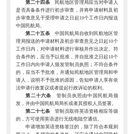
第二十四条
民航地区管理局应当对申请人
是否具备条件进行初步审查，并将申请材料及初
步审查意见于受理申请之日起10个工作日内报送
中国民航局。
第二十五条
中国民航局自收到民航地区管
理局报送的申请材料及初步审查意见之日起10个
工作日内，对申请材料进行审核并作出决定。符
合条件的，应当予以批准，并自批准之日起10个
工作日内向申请人颁发管制员执照；不符合条件
的，应当不予批准，并通知民航地区管理局和申
请人，说明不予批准的原因，告知申请人享有依
法申请行政复议或者提起行政诉讼的权利。
第二十六条
管制员执照由中国民航局颁
发，并由中国民航局局长或者其授权人员签署。
第二十七条
管制员取得英语资格相应等级
的，方可使用英语进行无线电陆空通信。
申请增加英语资格签注的，除了符合本规则