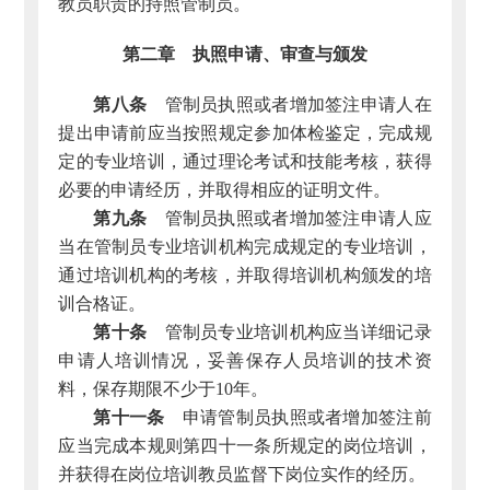
教员职责的持照管制员。
第二章 执照申请、审查与颁发
第八条
管制员执照或者增加签注申请人在
提出申请前应当按照规定参加体检鉴定，完成规
定的专业培训，通过理论考试和技能考核，获得
必要的申请经历，并取得相应的证明文件。
第九条
管制员执照或者增加签注申请人应
当在管制员专业培训机构完成规定的专业培训，
通过培训机构的考核，并取得培训机构颁发的培
训合格证。
第十条
管制员专业培训机构应当详细记录
申请人培训情况，妥善保存人员培训的技术资
料，保存期限不少于10年。
第十一条
申请管制员执照或者增加签注前
应当完成本规则第四十一条所规定的岗位培训，
并获得在岗位培训教员监督下岗位实作的经历。