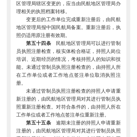
区管理局辖区变更的，应当由民航地区管理局办
理相关的执照档案转移。
变更后的工作单位完成重新注册后，由民航
地区管理局报中国民航局备案。重新注册后，执
照仍适用原注册有效期。
第五十四条
民航地区管理局可以进行管制
员执照注册检查，核实体检合格证，持照人岗位
培训、近期经历的情况，考核持照人的知识和技
能。未通过管制员执照注册检查的，由持照人所
在工作单位或者工作地点签注单位取消执照注
册。
未通过管制员执照注册检查的持照人申请重
新注册的，由民航地区管理局对其进行管制员执
照重新注册检查。对符合条件的，由持照人所在
工作单位或者工作地点签注单位重新注册。
第五十五条
逾期未注册的持照人申请重新
注册的，由民航地区管理局对其进行管制员执照