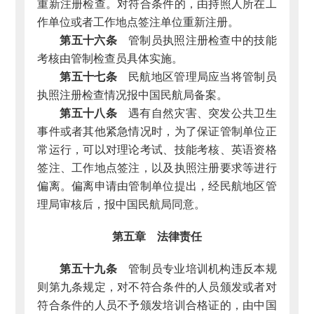
重新注册检查。对符合条件的，由持照人所在工
作单位或者工作地点签注单位重新注册。
第五十六条
管制员执照注册检查中的技能
考核由管制检查员具体实施。
第五十七条
民航地区管理局应当将管制员
执照注册检查情况报中国民航局备案。
第五十八条
遇有自然灾害、突发公共卫生
事件或者其他紧急情况时，为了保证管制单位正
常运行，可以对理论考试、技能考核、英语资格
签注、工作地点签注，以及执照注册要求等进行
偏离。偏离申请由管制单位提出，经民航地区管
理局审核后，报中国民航局同意。
第五章 法律责任
第五十九条
管制员专业培训机构违反本规
则第九条规定，对不符合条件的人员颁发或者对
符合条件的人员不予颁发培训合格证的，由中国