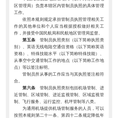
区管理局）负责本辖区内管制员执照的具体管理
工作。
依照本规则规定承担管制员执照管理相关工
作的其他单位和个人应当根据授权做好相关工
作，并接受中国民航局和民航地区管理局监督。
第五条
管制员执照类别（以下简称执照类
别）、英语无线电陆空通信资格（以下简称英语
资格）、特殊技能水平（以下简称特殊技能）、
从事空中交通管制工作的地点（以下简称工作地
点）等以签注标明。
管制员所从事的工作应当与其执照签注相符
合。
第六条
管制员执照类别包括机场管制、进
近管制、区域管制、进近监视管制、区域监视管
制、飞行服务、运行监控、机坪管制等八类。
为通用机场提供机场管制服务的人员，可以
按照本规则第二十一条、第四十二条规定降低年