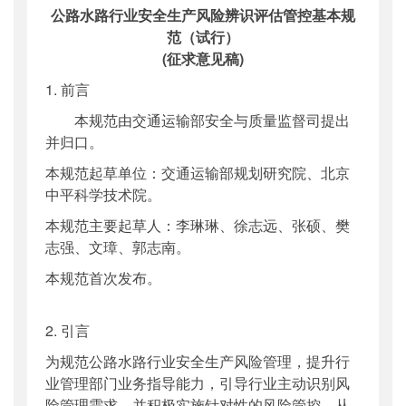
公路水路行业安全生产风险辨识评估管控基本规
范（试行）
(征求意见稿)
1. 前言
本规范由交通运输部安全与质量监督司提出
并归口。
本规范起草单位：交通运输部规划研究院、北京
中平科学技术院。
本规范主要起草人：李琳琳、徐志远、张硕、樊
志强、文璋、郭志南。
本规范首次发布。
2. 引言
为规范公路水路行业安全生产风险管理，提升行
业管理部门业务指导能力，引导行业主动识别风
险管理需求，并积极实施针对性的风险管控，从