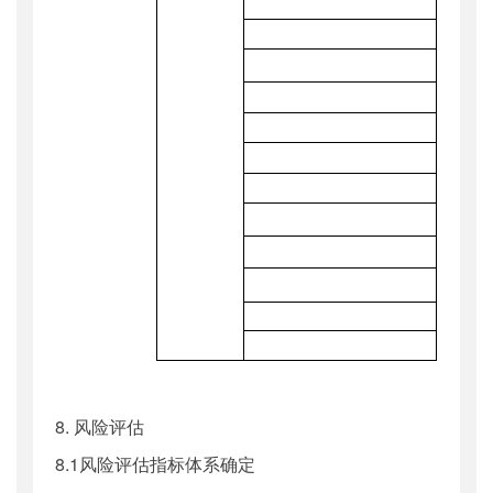
8. 风险评估
8.1风险评估指标体系确定