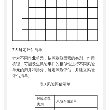
7.5 确定评估清单
针对不同作业单元，按照致险因素的类别、作用
机理、可能发生风险事件的相似性进行不同风险
单元的归并和拆分，确定风险评估，并建立风险
评估清单。
表3 风险评估清单
风险
管理
风险评估清单
类别