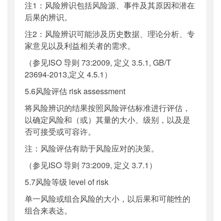
注1：风险辨识包括风险源、事件及其原因和潜在
后果的辨识。
注2：风险辨识可能涉及历史数据、理论分析、专
家意见以及利益相关者的需求。
（参见ISO 导则 73:2009, 定义 3.5.1, GB/T
23694-2013,定义 4.5.1）
5.6风险评估 risk assessment
将风险辨识的结果按照风险评估标准进行评估，
以确定风险和（或）其量的大小、级别，以及是
否可接受或可容许。
注：风险评估有助于风险应对的决策。
（参见ISO 导则 73:2009, 定义 3.7.1）
5.7风险等级 level of risk
单一风险或组合风险的大小，以后果和可能性的
组合来表达。