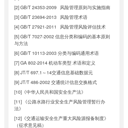
[2] GB/T 24353-2009 风险管理原则与实施指南
[3] GB/T 23694-2013 风险管理术语
[4] GB/T 27921-2011 风险管理风险评估技术
[5] GB/T 7027-2002 信息分类和编码的基本原则
与方法
[6] GB/T 10113-2003 分类与编码通用术语
[7] GA 802-2014 机动车类型 术语和定义
[8] JT/T 697.1～14交通信息基础数据元
[9] JT/T 486-2002 交通统计信息交换格式
[10]《中华人民共和国安全生产法》
[11] 《公路水路行业安全生产风险管理暂行办
法》
[12]《交通运输安全生产重大风险源报备制度》
（征求意见稿）