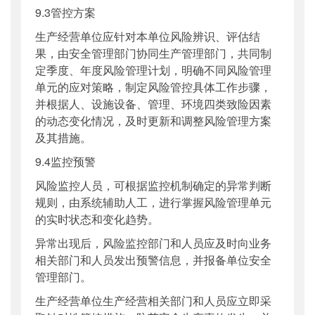
9.3管控方案
生产经营单位应针对本单位风险辨识、评估结
果，由安全管理部门协同生产管理部门，共同制
定季度、年度风险管理计划，明确不同风险管理
单元的应对策略，制定风险管控具体工作步骤，
并根据人、设施设备、管理、环境四类致险因素
的动态变化情况，及时更新和调整风险管理方案
及其措施。
9.4监控预警
风险监控人员，可根据监控机制确定的异常判断
规则，由系统辅助人工，进行掌握风险管理单元
的实时状态和变化趋势。
异常出现后，风险监控部门和人员应及时向业务
相关部门和人员发出预警信息，并报备单位安全
管理部门。
生产经营单位生产经营相关部门和人员应立即采