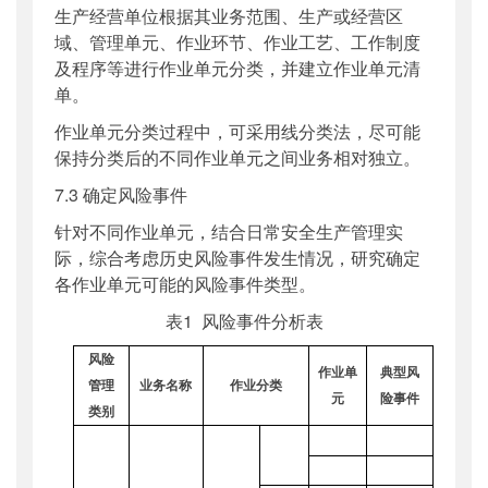
生产经营单位根据其业务范围、生产或经营区
域、管理单元、作业环节、作业工艺、工作制度
及程序等进行作业单元分类，并建立作业单元清
单。
作业单元分类过程中，可采用线分类法，尽可能
保持分类后的不同作业单元之间业务相对独立。
7.3 确定风险事件
针对不同作业单元，结合日常安全生产管理实
际，综合考虑历史风险事件发生情况，研究确定
各作业单元可能的风险事件类型。
表1 风险事件分析表
风险
作业
单
典型
风
管理
业务
名称
作业
分类
元
险事件
类别