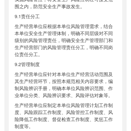
围之内，防范安全生产事故发生。
9.1责任分工
生产经营单位应根据本单位风险管理需求，结合
本单位安全生产管理体制，明确不同层级对不同
级别的风险管理责任，明确安全生产管理部门和
生产经营部门的风险管理责任分工，明确不同岗
位责任分工。
9.2管理制度
生产经营单位应针对本单位生产经营活动范围及
其生产经营环节，按照本规范相关内容要求，编
制风险辨识手册，明确本单位风险辨识范围、作
业单位分类、风险辨识要求、风险评估对象等。
生产经营单位应制定本单位风险管理计划工作制
度、风险跟踪工作制度、风险管控工作制度、风
险降低工作制度、督促检查工作制度、奖惩工作
制度等。