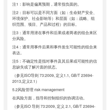
注1：影响是偏离预期，通常指负面的。
注2：目标可以是不同方面（如：生命财产安全、
环境保护、社会影响等）和层面（如：战略、组
织范围、项目、产品和过程）的目标。
注3：通常用潜在事件和后果或者两者的组合来区
分风险。
注4：通常用事件后果和事件发生可能性的组合来
表达。
注5：不确定性是指对事件及其后果或可能性的信
息缺失或了解片面的状态。
（参见ISO导则 73:2009, 定义1.1, GB/T 23694-
2013,定义2.1）
5.2风险管理 risk management
在风险方面，指导和控制组织的协调活动。
（参见ISO 导则 73:2009, 定义 2.1, GB/T 23694-