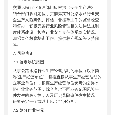
交通运输行业管理部门应根据《安全生产法》，
结合部门职能定位，贯彻落实对公路水路行业安
全生产风险辨识、评估、管控等工作的监督检查
和督办，积极完善行业风险管理相关法律法规制
度体系建设、检查行业安全责任体系落实情况、
加强宣传教育培训工作、提供标准规范等支持保
障。
7. 风险辨识
7.1 确定辨识范围
从事公路水路行业生产经营活动的单位（以下简
称“生产经营单位”，包括直接从事生产经营活动的
企事业单位），根据生产经营单位负责的公路水
路行业业务范围，综合考虑不同业务范围风险事
件发生的独立性，以及历史风险事件发生情况，
研究确定一个或以上风险辨识范围。
7.2 划分作业单元