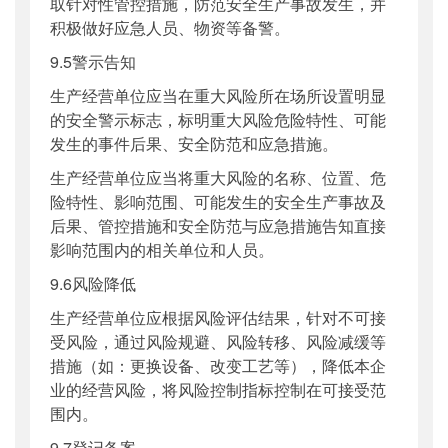
取针对性管控措施，防范安全生产事故发生，并
积极做好应急人员、物资等备警。
9.5警示告知
生产经营单位应当在重大风险所在场所设置明显
的安全警示标志，标明重大风险危险特性、可能
发生的事件后果、安全防范和应急措施。
生产经营单位应当将重大风险的名称、位置、危
险特性、影响范围、可能发生的安全生产事故及
后果、管控措施和安全防范与应急措施告知直接
影响范围内的相关单位和人员。
9.6风险降低
生产经营单位应根据风险评估结果，针对不可接
受风险，通过风险规避、风险转移、风险减缓等
措施（如：更换设备、改变工艺等），降低本企
业的经营风险，将风险控制指标控制在可接受范
围内。
9.7登记备案