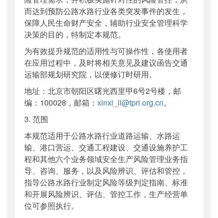
而达到预防公路水路行业各类突发事件的发生，
保障人民生命财产安全，辅助行业安全管理科学
决策的目的，特制定本规范。
为有效提升规范的适用性与可操作性，各使用者
在应用过程中，及时将相关意见及建议函告交通
运输部规划研究院，以便修订时研用。
地址：北京市朝阳区曙光西里甲6号2号楼，邮
编：100028，邮箱：
xinxi_li@tpri.org.cn
。
3. 范围
本规范适用于公路水路行业道路运输、水路运
输、港口营运、交通工程建设、交通设施养护工
程和其他六个业务领域安全生产风险管理业务指
导、咨询、服务，以及风险辨识、评估和管控，
指导公路水路行业制定风险等级判定指南、标准
和开展风险辨识、评估、管控工作，生产经营单
位可参照执行。