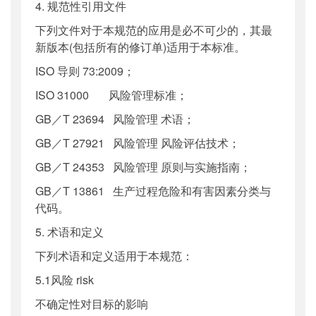
4. 规范性引用文件
下列文件对于本规范的应用是必不可少的，其最
新版本(包括所有的修订单)适用于本标准。
ISO 导则 73:2009；
ISO 31000 风险管理标准；
GB／T 23694 风险管理 术语；
GB／T 27921 风险管理 风险评估技术；
GB／T 24353 风险管理 原则与实施指南；
GB／T 13861 生产过程危险和有害因素分类与
代码。
5. 术语和定义
下列术语和定义适用于本规范：
5.1风险 risk
不确定性对目标的影响