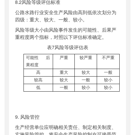
8.2风险等级评估标准
公路水路行业安全生产风险由高到低依次划分为
四级：重大、较大、一般、较小。
风险等级大小由风险事件发生的可能性、后果严
重程度两个指标，对照以下评估标准确定。
表7风险等级评估表
可能性
后
严重
较严重
不严重
果程度
高
重大
较大
一般
较高
较大
一般
较小
低
一般
较小
较小
9. 风险管控
生产经营单位应明确相关责任、制定相关制度、
实施风险管控，将安全生产风险控制在可接受范