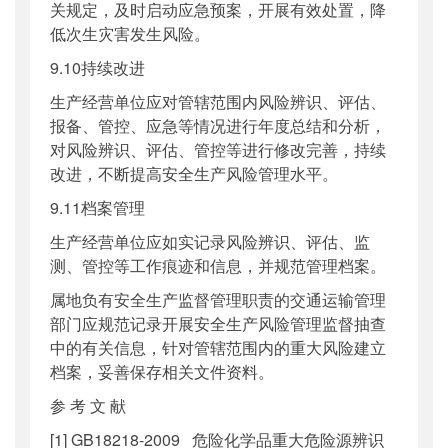
关规定，及时启动应急预案，开展有效处置，降
低次生灾害发生风险。
9.10持续改进
生产经营单位应对管辖范围内风险辨识、评估、
报备、管控、应急等情况进行年度总结和分析，
对风险辨识、评估、管控等进行修改完善，持续
改进，不断提高安全生产风险管理水平。
9.11档案管理
生产经营单位应如实记录风险辨识、评估、监
测、管控等工作痕迹和信息，并规范管理档案。
属地负有安全生产监督管理职责的交通运输管理
部门应规范记录开展安全生产风险管理监督抽查
中的有关信息，针对管辖范围内的重大风险建立
档案，妥善保存相关文件资料。
参 考 文 献
[1] GB18218-2009 危险化学品重大危险源辨识