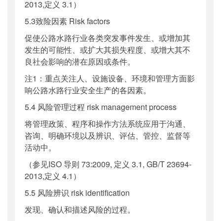
2013,定义 3.1）
5.3致险因素 Risk factors
促使公路水路行业各类突发事件发生、或增加其
发生的可能性、或扩大其损失程度、或增大其不
良社会影响的潜在原因或条件。
注1：重点关注人、设施设备、环境和管理方面影
响公路水路行业安全生产的各因素。
5.4 风险管理过程 risk management process
将管理政策、程序和操作方法系统应用于沟通、
咨询、明确环境以及辨识、评估、管控、监督等
活动中。
（参见ISO 导则 73:2009, 定义 3.1, GB/T 23694-
2013,定义 4.1）
5.5 风险辨识 risk identification
发现、确认和描述风险的过程。