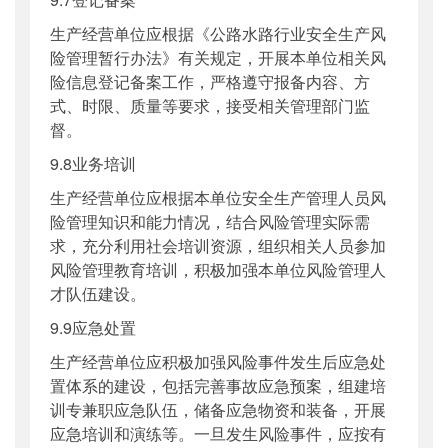
生产经营单位应根据《公路水路行业安全生产风
险管理暂行办法》有关规定，开展本单位相关风
险信息登记备案工作，严格遵守报备内容、方
式、时限、质量等要求，接受相关管理部门监
督。
9.8业务培训
生产经营单位应根据本单位安全生产管理人员风
险管理知识和能力情况，结合风险管理实际需
求，充分利用社会培训资源，组织相关人员参加
风险管理教育培训，积极加强本单位风险管理人
才队伍建设。
9.9应急处置
生产经营单位应积极加强风险事件发生后应急处
置体系的建设，包括完善事故应急预案，组建培
训专兼职应急队伍，储备应急物资和装备，开展
应急培训和演练等。一旦发生风险事件，应按有