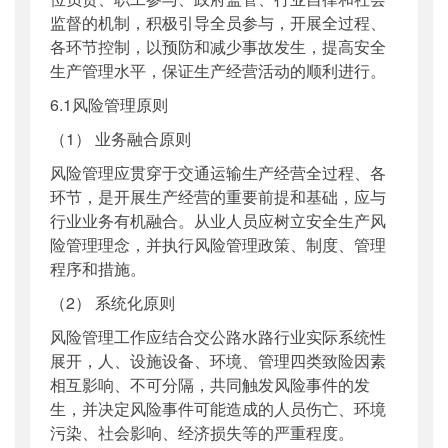
监督的机制，积极引导全员参与，开展全过程、
各环节控制，以预防和减少事故发生，提高安全
生产管理水平，保证生产经营活动的顺利进行。
6.1风险管理原则
（1） 业务融合原则
风险管理应贯穿于交通运输生产经营全过程、各
环节，是开展生产经营的重要前提和基础，应与
行业业务有机融合。从业人员应树立安全生产风
险管理理念，并执行风险管理政策、制度、管理
程序和措施。
（2） 系统化原则
风险管理工作应结合交公路水路行业实际系统性
展开，人、设施设备、环境、管理四类致险因素
相互影响、不可分隔，共同触发风险事件的发
生，并决定风险事件可能造成的人员伤亡、环境
污染、社会影响、经济损失等的严重程度。