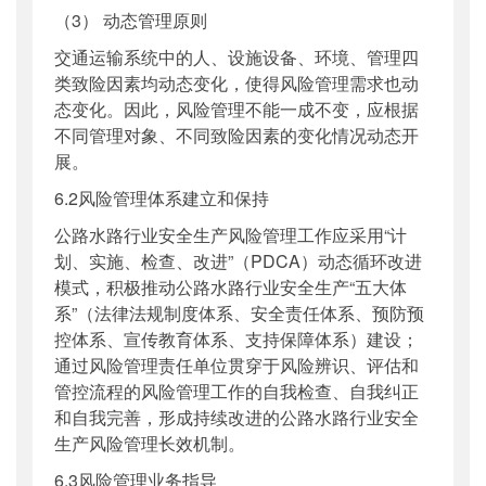
（3） 动态管理原则
交通运输系统中的人、设施设备、环境、管理四
类致险因素均动态变化，使得风险管理需求也动
态变化。因此，风险管理不能一成不变，应根据
不同管理对象、不同致险因素的变化情况动态开
展。
6.2风险管理体系建立和保持
公路水路行业安全生产风险管理工作应采用“计
划、实施、检查、改进”（PDCA）动态循环改进
模式，积极推动公路水路行业安全生产“五大体
系”（法律法规制度体系、安全责任体系、预防预
控体系、宣传教育体系、支持保障体系）建设；
通过风险管理责任单位贯穿于风险辨识、评估和
管控流程的风险管理工作的自我检查、自我纠正
和自我完善，形成持续改进的公路水路行业安全
生产风险管理长效机制。
6.3风险管理业务指导