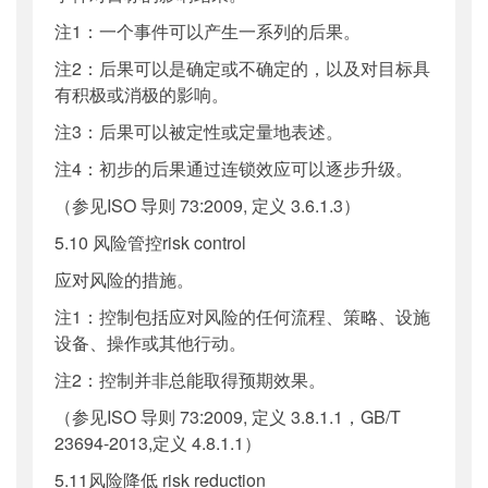
注1：一个事件可以产生一系列的后果。
注2：后果可以是确定或不确定的，以及对目标具
有积极或消极的影响。
注3：后果可以被定性或定量地表述。
注4：初步的后果通过连锁效应可以逐步升级。
（参见ISO 导则 73:2009, 定义 3.6.1.3）
5.10 风险管控risk control
应对风险的措施。
注1：控制包括应对风险的任何流程、策略、设施
设备、操作或其他行动。
注2：控制并非总能取得预期效果。
（参见ISO 导则 73:2009, 定义 3.8.1.1，GB/T
23694-2013,定义 4.8.1.1）
5.11风险降低 risk reduction