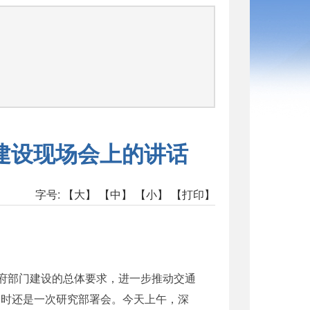
建设现场会上的讲话
字号:
【大】
【中】
【小】
【打印】
府部门建设的总体要求，进一步推动交通
同时还是一次研究部署会。今天上午，深