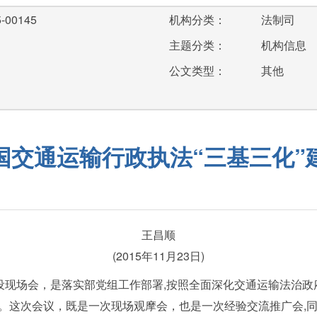
-00145
机构分类：
法制司
主题分类：
机构信息
公文类型：
其他
国交通运输行政执法“三基三化”
王昌顺
(2015年11月23日)
现场会，是落实部党组工作部署,按照全面深化交通运输法治政
。这次会议，既是一次现场观摩会，也是一次经验交流推广会,