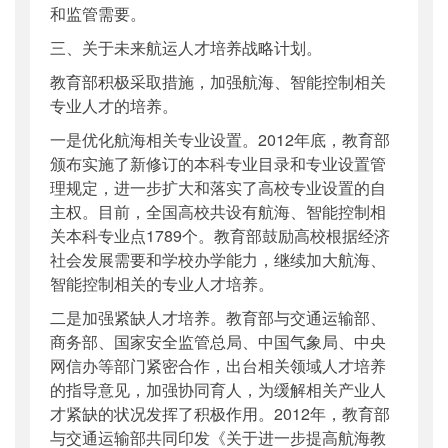
和监管需要。
三、关于未来航运人才培养战略计划。
教育部积极采取措施，加强航海、智能控制相关
专业人才的培养。
一是优化航海相关专业设置。2012年底，教育部
颁布实施了新修订的本科专业目录和专业设置管
理规定，进一步扩大和落实了高校专业设置的自
主权。目前，全国高校共设有航海、智能控制相
关本科专业点1789个。教育部鼓励高校根据经济
社会发展需要和学校办学能力，继续加大航海、
智能控制相关的专业人才培养。
二是加强紧缺人才培养。教育部与交通运输部、
商务部、国家安全监管总局、中国气象局、中央
网信办等部门紧密合作，出台相关领域人才培养
的指导意见，加强协同育人，为缓解相关产业人
才紧缺的状况发挥了积极作用。2012年，教育部
与交通运输部共同印发《关于进一步提高航海教