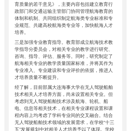
育质量的若干意见》，主要内容包括建立教育行
政部门和交通运输主管部门协同管理航海教育的
体制和机制、共同组织制定航海类专业标准和专
业规范、共建高校航海类专业等，加快航海人才
培养。
三是加强专业教育指导。教育部成立航海技术教
学指导分委员会，对相关专业的教学进行研究、
咨询、指导、评估、服务等。同时，研究制定了
航海相关专业的教学质量国家标准，并将其作为
专业准入、专业建设和专业评价的依据，推进人
才培养质量不断提升。
经了解，目前部属大连海事大学在无人驾驶船舶
技术相关人才培养方面，尚未设置相关专业。但
考虑到无人驾驶船舶技术涉及航海、轮机、船
电、信息等相关技术，在相关专业课程设置和课
程内容上均考虑了学科专业间的交叉融合。结合
无人驾驶船舶技术领域的发展需求，在学校“十三
五”发展规划中对相关人才培养予以了体现。学校