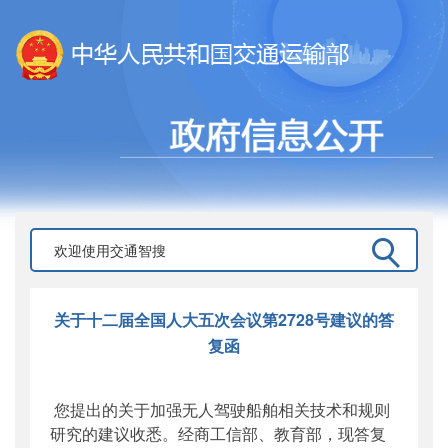
关于十二届全国人大五次会议第2728号建议的答
复函
您提出的关于加强无人驾驶船舶相关技术和规则
研究的建议收悉。经商工信部、教育部，现答复