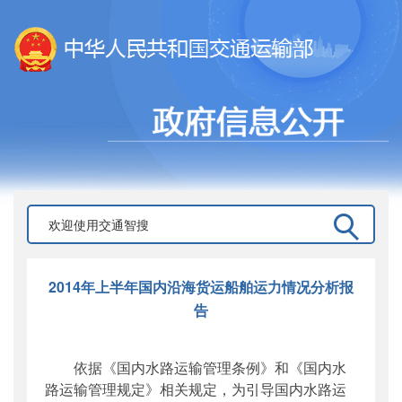
2014年上半年国内沿海货运船舶运力情况分析报
告
依据《国内水路运输管理条例》和《国内水
路运输管理规定》相关规定，为引导国内水路运