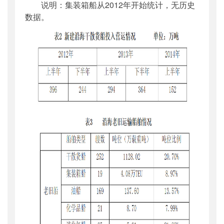
说明：集装箱船从2012年开始统计，无历史
数据。