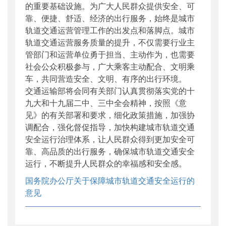
的重要基础设施。为广大人民群众提供安全、可
靠、便捷、舒适、经济的出行服务，始终是城市
轨道交通运营管理工作的出发点和落脚点。城市
轨道交通运营服务质量的提升，不仅需要行业主
管部门和运营单位勇于担当、主动作为，也需要
社会公众积极参与，广大乘客主动配合、文明乘
车，共同营造安全、文明、有序的出行环境。
交通运输部将会同有关部门认真贯彻落实党的十
九大和十九届二中、三中全会精神，按照《意
见》的有关部署和要求，细化政策措施，加强协
调配合，强化督促指导，加快构建城市轨道交通
安全运行治理体系，让人民群众得到更加安全可
靠、高品质的出行服务，确保城市轨道交通安全
运行，不断提升人民群众的幸福感和安全感。
国务院办公厅关于保障城市轨道交通安全运行的
意见