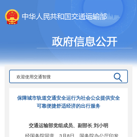
保障城市轨道交通安全运行为社会公众提供安全
可靠便捷舒适经济的出行服务
交通运输部党组成员、副部长 刘小明
经国务院同意，3月8日，国务院办公厅印发