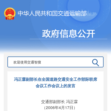
冯正霖副部长在全国道路交通安全工作部际联席
会议工作会议上的发言
交通部副部长 冯正霖
（2006年4月17日）