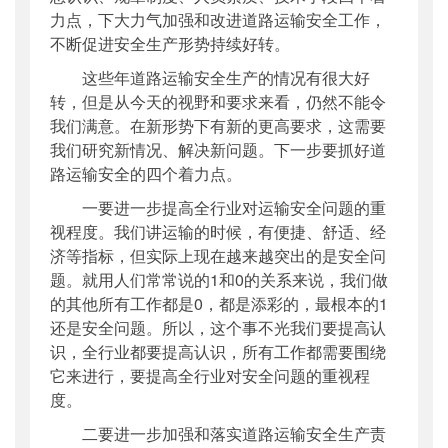
力点，下大力气加强和改进道路运输安全工作，
不断促进安全生产形势持续好转。
这些年道路运输安全生产的情况有很大好
转，但是从今天的视野和要求来看，仍然不能令
我们满意。在新形势下有新的更高要求，这需要
我们研究新情况、解决新问题。下一步要抓好道
路运输安全的四个着力点。
一要进一步提高全行业对运输安全问题的重
视程度。我们讲运输的时候，有便捷、舒适、经
济等指标，但实际上现在越来越突出的是安全问
题。就用人们常常说的1和0的关系来说，我们做
的其他所有工作都是0，都是添彩的，最根本的1
还是安全问题。所以，这个事不光我们要提高认
识，全行业都要提高认识，所有工作都需要围绕
它来进行，要提高全行业对安全问题的重视程
度。
二要进一步加强和落实道路运输安全生产责