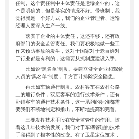
任制。这个责任制中主体责任是运输企业的，这
个是明确的，但是落实的情况不好。带班制，我
觉得就是一个好方式，我们的企业管理者、运输
经理人要深入生产一线。
落实了企业的主体责任，这还不够，还有政
府部门的安全监管责任。我们要积极地做一些工
作来预防事故的发生，这对于国家对于老百姓对
于行业都是有利的，这需要从抓制度建设入手。
比如说“黑名单”制度。要建立健全企业和驾驶
人员的“黑名单”制度，千方百计排除安全隐患。
再比如车辆通行制度。农村客车在农村公路
上的通行条件，双层客车的通行技术条件，还有
卧铺客车的通行技术条件，这一系列的标准都需
要我们不断地制定和推出，不断地提高和完善。
三要发挥技术手段在安全监管中的作用。随
着这几年技术的发展，我们对于车辆管理的技术
手段得到了根本性的改变。有了卫星定位技术，