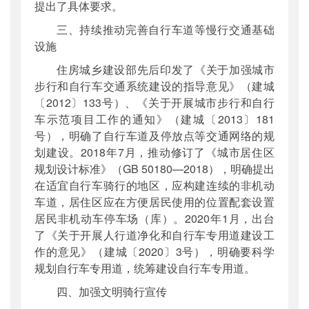
提出了具体要求。
三、持续推动完善自行车道等慢行交通基础
设施
住房城乡建设部先后印发了《关于加强城市
步行和自行车交通系统建设的指导意见》（建城
〔2012〕133号）、《关于开展城市步行和自行
车示范项目工作的通知》（建城〔2013〕181
号），明确了自行车道及停放点等交通网络的规
划建设。2018年7月，推动修订了《城市居住区
规划设计标准》（GB 50180—2018），明确提出
在适宜自行车骑行的地区，应构建连续的非机动
车道，居住区应在方便居民使用的位置配套设置
居民非机动车停车场（库）。2020年1月，出台
了《关于开展人行道净化和自行车专用道建设工
作的意见》（建城〔2020〕3号），明确要科学
规划自行车专用道，统筹建设自行车专用道。
四、加强文明骑行宣传