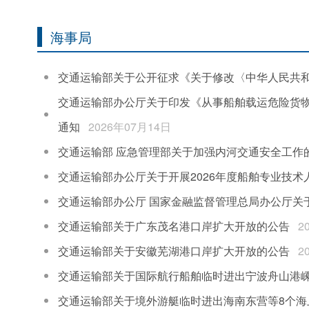
海事局
交通运输部关于公开征求《关于修改〈中华人民共和
交通运输部办公厅关于印发《从事船舶载运危险货物
通知
2026年07月14日
交通运输部 应急管理部关于加强内河交通安全工作
交通运输部办公厅关于开展2026年度船舶专业技
交通运输部办公厅 国家金融监督管理总局办公厅关于
交通运输部关于广东茂名港口岸扩大开放的公告
2
交通运输部关于安徽芜湖港口岸扩大开放的公告
2
交通运输部关于国际航行船舶临时进出宁波舟山港
交通运输部关于境外游艇临时进出海南东营等8个海