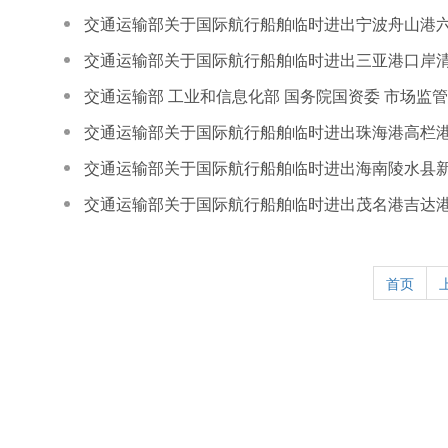
交通运输部关于国际航行船舶临时进出宁波舟山港
交通运输部关于国际航行船舶临时进出三亚港口岸
交通运输部 工业和信息化部 国务院国资委 市场监
交通运输部关于国际航行船舶临时进出珠海港高栏
交通运输部关于国际航行船舶临时进出海南陵水县
交通运输部关于国际航行船舶临时进出茂名港吉达
首页