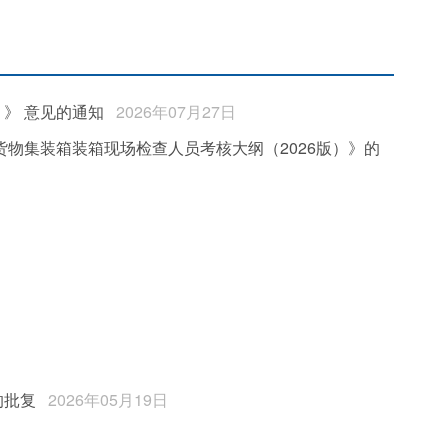
》 意见的通知
2026年07月27日
物集装箱装箱现场检查人员考核大纲（2026版）》的
的批复
2026年05月19日