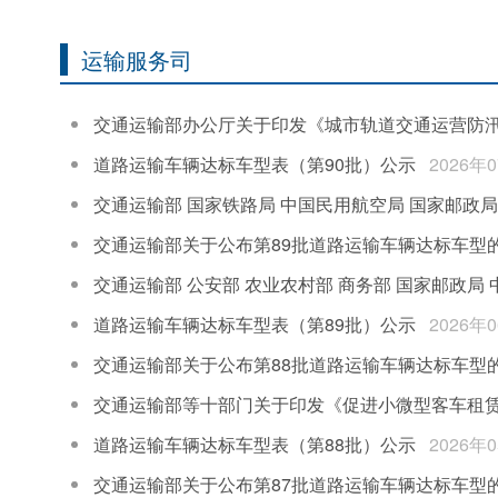
运输服务司
交通运输部办公厅关于印发《城市轨道交通运营防
道路运输车辆达标车型表（第90批）公示
2026年
交通运输部 国家铁路局 中国民用航空局 国家邮政
交通运输部关于公布第89批道路运输车辆达标车型
交通运输部 公安部 农业农村部 商务部 国家邮政局
道路运输车辆达标车型表（第89批）公示
2026年
交通运输部关于公布第88批道路运输车辆达标车型
交通运输部等十部门关于印发《促进小微型客车租赁高
道路运输车辆达标车型表（第88批）公示
2026年
交通运输部关于公布第87批道路运输车辆达标车型