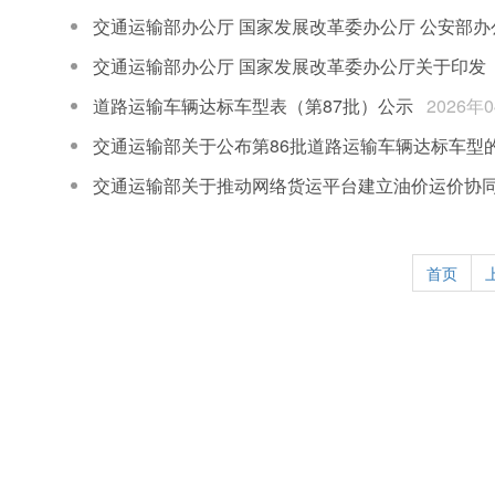
交通运输部办公厅 国家发展改革委办公厅 公安部办
交通运输部办公厅 国家发展改革委办公厅关于印发
道路运输车辆达标车型表（第87批）公示
2026年
交通运输部关于公布第86批道路运输车辆达标车型
交通运输部关于推动网络货运平台建立油价运价协
首页