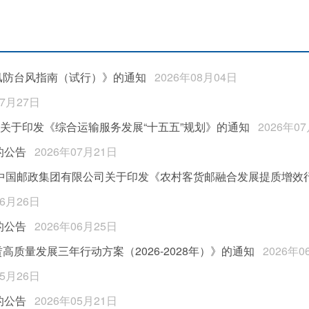
汛防台风指南（试行）》的通知
2026年08月04日
07月27日
局关于印发《综合运输服务发展“十五五”规划》的通知
2026年0
的公告
2026年07月21日
 中国邮政集团有限公司关于印发《农村客货邮融合发展提质增效行动
06月26日
的公告
2026年06月25日
质量发展三年行动方案（2026-2028年）》的通知
2026年0
05月26日
的公告
2026年05月21日