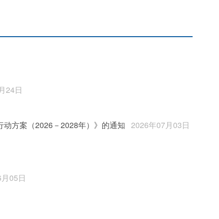
7月24日
方案（2026－2028年）》的通知
2026年07月03日
6月05日