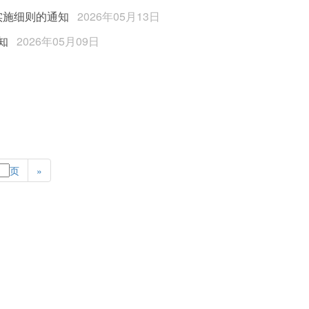
实施细则的通知
2026年05月13日
知
2026年05月09日
页
»