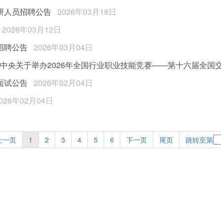
研人员招聘公告
2026年03月18日
2026年03月12日
招聘公告
2026年03月04日
团中央关于举办2026年全国行业职业技能竞赛——第十六届全
面试公告
2026年02月04日
026年02月04日
上一页
1
2
3
4
5
6
下一页
尾页
跳转至第