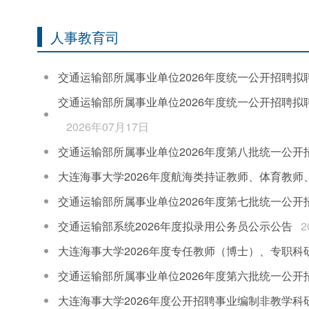
人事教育司
交通运输部所属事业单位2026年度统一公开招聘
交通运输部所属事业单位2026年度统一公开招聘
2026年07月17日
交通运输部所属事业单位2026年度第八批统一公开
大连海事大学2026年度航海类持证教师、体育教师
交通运输部所属事业单位2026年度第七批统一公开
交通运输部系统2026年度拟录用公务员公示公告
2
大连海事大学2026年度专任教师（博士）、专职科
交通运输部所属事业单位2026年度第六批统一公开
大连海事大学2026年度公开招聘事业编制非教学