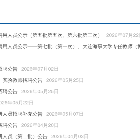
拟聘用人员公示（第五批第五次、第六批第三次）
2026年07月2
拟聘用人员公示——第七批（第一次）、大连海事大学专任教师
招聘公告
2026年07月02日
、实验教师招聘公告
2026年05月25日
招聘公告
2026年05月25日
026年05月22日
研人员招聘补充公告
2026年05月07日
招聘公告
2026年04月20日
科研人员（第二批）公告
2026年04月03日