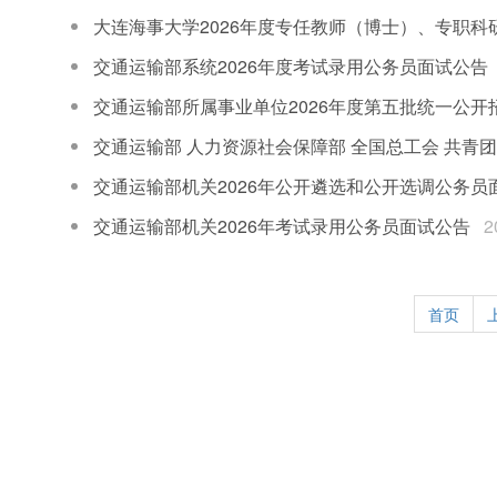
大连海事大学2026年度专任教师（博士）、专职科
交通运输部系统2026年度考试录用公务员面试公告
交通运输部所属事业单位2026年度第五批统一公开
交通运输部 人力资源社会保障部 全国总工会 共青
交通运输部机关2026年公开遴选和公开选调公务员
交通运输部机关2026年考试录用公务员面试公告
2
首页