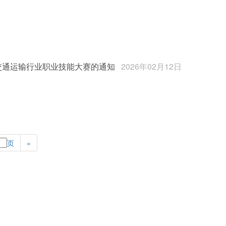
国交通运输行业职业技能大赛的通知
2026年02月12日
页
»