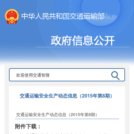
交通运输安全生产动态信息（2015年第8期）
交通运输安全生产动态信息（2015年第8期）
附件下载：