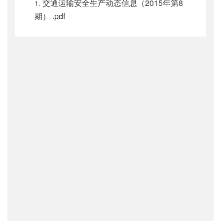
交通运输安全生产动态信息（2015年第8
期） .pdf