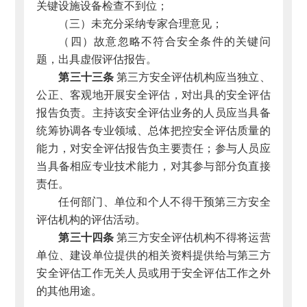
关键设施设备检查不到位；
（三）未充分采纳专家合理意见；
（四）故意忽略不符合安全条件的关键问
题，出具虚假评估报告。
第三十三条
第三方安全评估机构应当独立、
公正、客观地开展安全评估，对出具的安全评估
报告负责。主持该安全评估业务的人员应当具备
统筹协调各专业领域、总体把控安全评估质量的
能力，对安全评估报告负主要责任；参与人员应
当具备相应专业技术能力，对其参与部分负直接
责任。
任何部门、单位和个人不得干预第三方安全
评估机构的评估活动。
第三十四条
第三方安全评估机构不得将运营
单位、建设单位提供的相关资料提供给与第三方
安全评估工作无关人员或用于安全评估工作之外
的其他用途。