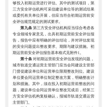
够投入初期运营进行评估。其中的测试项目，第
三方安全评估机构可采信建设单位等的测试结果
或委托有关单位开展，但应当符合初期运营前安
全评估规范规定的测试要求。
第九条
第三方安全评估机构应当综合考虑各
专业领域专家意见，出具初期运营前安全评估报
告，报告中应有明确的评估结论，并对评估发现
的安全问题提出整改要求、期限与建议措施。初
期运营前安全评估报告基本格式见附件1。
第十条
对初期运营前安全评估发现的问题，
城市轨道交通运营主管部门应当会同建设主管部
门督促建设单位和运营单位限期整改到位。建设
单位要会同运营单位制定整改方案，明确整改计
划和措施。其中，须在投入初期运营前整改的问
题，建设单位会同运营单位整改完成后，经第三
方安全评估机构复核确认，报城市轨道交通运营
主管部门。