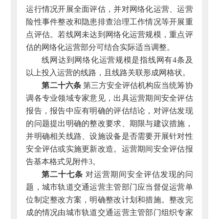
运行情况开展全面评估，并对网络化运营、运营
险性事件整改和隐患排查治理工作情况等开展重
点评估。若线网未达到网络化运营规模，重点评
估的网络化运营部分可结合实际适当调整。
线网达到网络化运营规模是指线网有4条及
以上投入运营的线路，且线路关联形成网格状。
第二十六条
第三方安全评估机构应当统筹协
调各专业领域专家意见，出具运营期间安全评估
报告，报告中应有明确的评估结论，对评估发现
的问题提出明确的整改要求、期限与建议措施，
并明确相关线路、设施设备是否需要开展针对性
安全评估或实施更新改造。运营期间安全评估报
告基本格式见附件3。
第二十七条
对运营期间安全评估发现的问
题，城市轨道交通运营主管部门应当督促运营单
位制定整改方案，明确整改计划和措施。整改完
成的情况由城市轨道交通运营主管部门组织专家