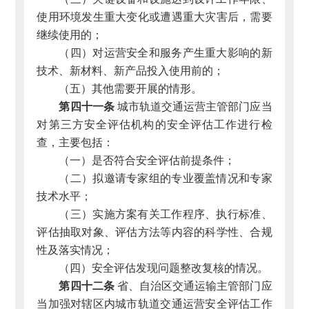
使用环境发生重大变化或遭遇重大灾害后，需要
继续使用的；
（四）对运营安全和服务产生重大影响的新
技术、新材料、新产品投入使用前的；
（五）其他需要开展的情形。
第四十一条
城市轨道交通运营主管部门应当
对第三方安全评估机构的安全评估工作进行检
查，主要包括：
（一）是否符合安全评估前提条件；
（二）拟邀请专家组的专业覆盖情况和专家
技术水平；
（三）实施方案有关工作程序、执行标准、
评估抽取对象、评估方法等内容的科学性、合规
性及落实情况；
（四）安全评估发现问题整改复核的情况。
第四十二条
省、自治区交通运输主管部门应
当加强对辖区内城市轨道交通运营安全评估工作