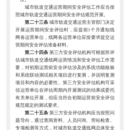
城市轨道交通运营期间安全评估工作应当按
照城市轨道交通运营期间安全评估规范开展。
第二十三条
城市轨道交通运营主管部门决定
开展运营期间安全评估时，应提前1个月通知线
网各运营单位，线网各运营单位应按要求提交运
营期间安全评估准备材料。
第二十四条
第三方安全评估机构可根据所评
估城市轨道交通线网运营情况和安全评估工作需
要，对初期运营前安全评估涉及的系统功能核验
和系统联动测试相关项目进行复测，并说明复测
项目和内容的必要性。第三方安全评估机构可采
信运营单位在评估周期内开展测试的结果或委托
有关单位开展，但应当符合初期运营前安全评估
规范规定的测试要求。
第二十五条
第三方安全评估机构应当按照问
题导向，通过查阅资料、人员问询、旁站检查、
专项检测等方式，对城市轨道交通线网总体安全