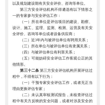
以及规划建设期有关安全评价、咨询等单位。
第三方安全评估机构不得遴选有以下情形之
一的专家参与安全评估工作：
（一）所在单位是评估项目的建设、勘察、
设计、施工、监理、监测、检测、运营及有关安
全评价、咨询等单位或者设备供应商；
（二）近3年内与被评估单位有聘用关系；
（三）所在单位与被评估单位有隶属关系；
（四）与被评估单位有利害关系；
（五）可能妨碍安全评估工作客观公正的其
他情形。
第三十二条
第三方安全评估机构开展评估过
程中，不得有以下行为：
（一）干预专家安全评估工作，或者无正当
理由更换评估专家；
（二）未认真审核测试报告，未核查评估过
程中有关方反映的安全问题，或者对涉及安全的