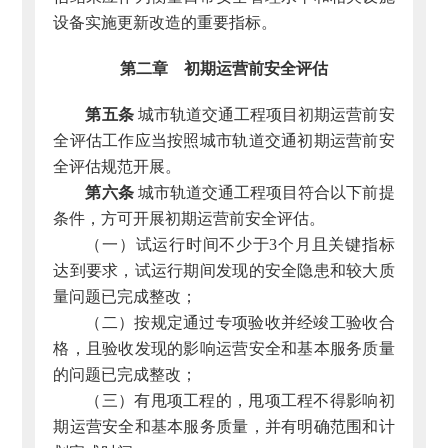
设备实施更新改造的重要指标。
第二章 初期运营前安全评估
第五条
城市轨道交通工程项目初期运营前安
全评估工作应当按照城市轨道交通初期运营前安
全评估规范开展。
第六条
城市轨道交通工程项目符合以下前提
条件，方可开展初期运营前安全评估。
（一）试运行时间不少于3个月且关键指标
达到要求，试运行期间发现的安全隐患和较大质
量问题已完成整改；
（二）按规定通过专项验收并经竣工验收合
格，且验收发现的影响运营安全和基本服务质量
的问题已完成整改；
（三）有甩项工程的，甩项工程不得影响初
期运营安全和基本服务质量，并有明确范围和计