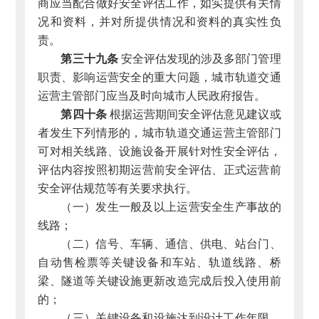
商应当配合做好安全评估工作，如实提供有关情
况和资料，并对所提供情况和资料的真实性负
责。
第三十九条
安全评估发现的涉及多部门管理
职责、影响运营安全的重大问题，城市轨道交通
运营主管部门应当及时向城市人民政府报告。
第四十条
根据运营期间安全评估意见建议或
者发生下列情形的，城市轨道交通运营主管部门
可对相关线路、设施设备开展针对性安全评估，
评估内容按照初期运营前安全评估、正式运营前
安全评估规范等有关要求执行。
（一）发生一般及以上运营安全生产事故的
线路；
（二）信号、车辆、通信、供电、站台门、
自动售检票等关键设备和车站、轨道线路、桥
梁、隧道等关键设施更新改造完成后投入使用前
的；
（三）关键设备和设施达到设计工作年限、