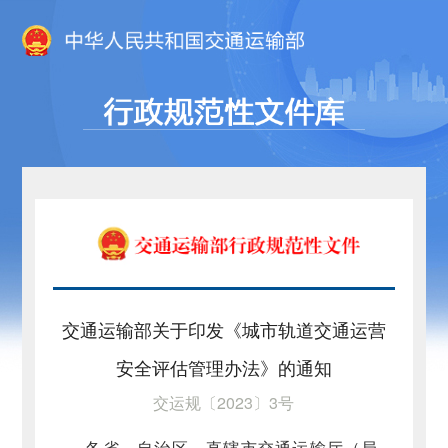
交通运输部关于印发《城市轨道交通运营
安全评估管理办法》的通知
交运规〔2023〕3号