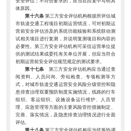
安全评估；不符合要求的，应当在回复中写明具
体原因。
第十六条
第三方安全评估机构根据所评估城
市轨道交通工程项目初期运营情况，可对初期运
营前安全评估涉及的系统功能核验和系统联动测
试相关项目进行复测，并说明复测项目和内容的
必要性。第三方安全评估机构可采信运营单位提
供的测试结果或委托有关单位开展，但应当符合
初期运营前安全评估规范规定的测试要求。
第十七条
第三方安全评估机构应当通过查
阅资料、人员问询、旁站检查、专项检测等方
式，对城市轨道交通运营安全风险分级管控和隐
患排查治理双重预防制度实施情况，线路的行车
组织、客运组织、设施设备运行维护、人员管
理、应急管理等方面的主要风险管控措施制定、
完善、落实情况，及隐患排查治理情况进行全面
评估。
第十八条
第三方安全评估机构应当统筹协调