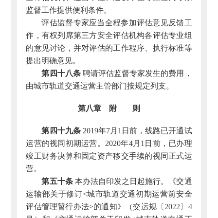
监督工作提供便利条件。
评估监督专家应当全程参加评估意见反馈工
作，有权列席第三方安全评估机构各评估专业组
的意见讨论，并对评估的工作程序、执行标准等
提出明确意见。
第四十八条
聘请评估监督专家发生的费用，
由城市轨道交通运营主管部门按规定列支。
第八章 附 则
第四十九条
2019年7月1日前，线路已开通试
运营的视同初期运营。2020年4月1日前，已办理
竣工财务决算和固定资产移交手续的视同正式运
营。
第五十条
本办法自印发之日起施行。《交通
运输部关于修订<城市轨道交通初期运营前安全
评估管理暂行办法>的通知》（交运规〔2022〕4