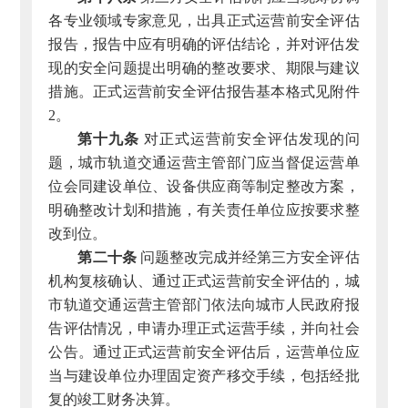
各专业领域专家意见，出具正式运营前安全评估
报告，报告中应有明确的评估结论，并对评估发
现的安全问题提出明确的整改要求、期限与建议
措施。正式运营前安全评估报告基本格式见附件
2。
第十九条
对正式运营前安全评估发现的问
题，城市轨道交通运营主管部门应当督促运营单
位会同建设单位、设备供应商等制定整改方案，
明确整改计划和措施，有关责任单位应按要求整
改到位。
第二十条
问题整改完成并经第三方安全评估
机构复核确认、通过正式运营前安全评估的，城
市轨道交通运营主管部门依法向城市人民政府报
告评估情况，申请办理正式运营手续，并向社会
公告。通过正式运营前安全评估后，运营单位应
当与建设单位办理固定资产移交手续，包括经批
复的竣工财务决算。