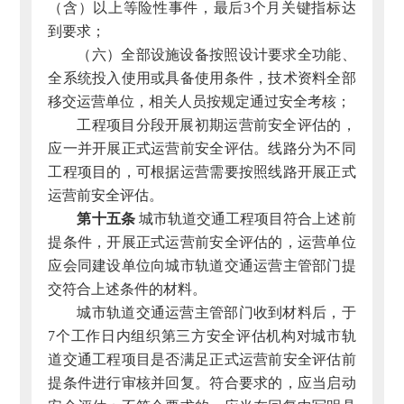
（含）以上等险性事件，最后3个月关键指标达
到要求；
（六）全部设施设备按照设计要求全功能、
全系统投入使用或具备使用条件，技术资料全部
移交运营单位，相关人员按规定通过安全考核；
工程项目分段开展初期运营前安全评估的，
应一并开展正式运营前安全评估。线路分为不同
工程项目的，可根据运营需要按照线路开展正式
运营前安全评估。
第十五条
城市轨道交通工程项目符合上述前
提条件，开展正式运营前安全评估的，运营单位
应会同建设单位向城市轨道交通运营主管部门提
交符合上述条件的材料。
城市轨道交通运营主管部门收到材料后，于
7个工作日内组织第三方安全评估机构对城市轨
道交通工程项目是否满足正式运营前安全评估前
提条件进行审核并回复。符合要求的，应当启动