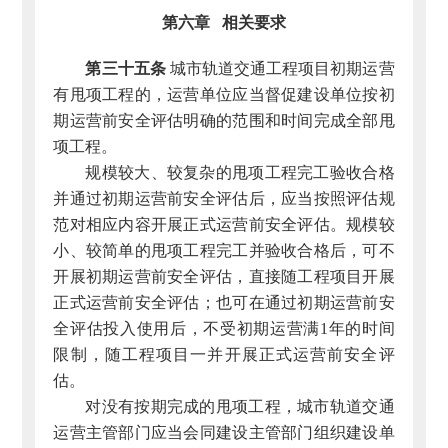
第六章 相关要求
第三十五条
城市轨道交通工程项目初期运营
有甩项工程的，运营单位应当督促建设单位按初
期运营前安全评估明确的范围和时间完成全部甩
项工程。
规模较大、较复杂的甩项工程完工验收合格
并通过初期运营前安全评估后，应当按照评估规
范对相应内容开展正式运营前安全评估。规模较
小、较简单的甩项工程完工并验收合格后，可不
开展初期运营前安全评估，直接随工程项目开展
正式运营前安全评估；也可在通过初期运营前安
全评估投入使用后，不受初期运营满1年的时间
限制，随工程项目一并开展正式运营前安全评
估。
对没有按期完成的甩项工程，城市轨道交通
运营主管部门应当会同建设主管部门组织建设单