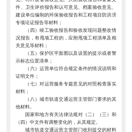
件、卫生评价报告和认可意见、档案验收意见、
建设单位编制的环保验收报告和工程项目防洪涝
专项论证报告等材料；
（四）竣工验收报告和验收发现问题整改情
况报告，有甩项工程的，应附甩项工程清单及相
关意见等材料；
（五）保护区平面图以及设置的提示或者警
示标志位置清单；
（六）运营单位符合规定条件的情况说明和
证明文件；
（七）对运营服务专篇意见的对照检查落实
材料；
（八）城市轨道交通运营主管部门要求的其
他材料。
国家和地方有关法律法规对（二）（三）和
（四）中文件有调整变化的，从其规定。
城市轨道交通运营主管部门收到提交的材料