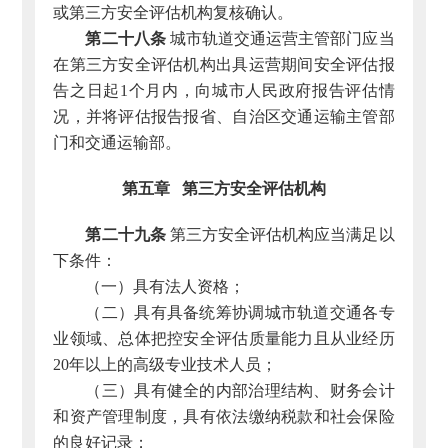
或第三方安全评估机构复核确认。
第二十八条
城市轨道交通运营主管部门应当
在第三方安全评估机构出具运营期间安全评估报
告之日起1个月内，向城市人民政府报告评估情
况，并将评估报告报省、自治区交通运输主管部
门和交通运输部。
第五章 第三方安全评估机构
第二十九条
第三方安全评估机构应当满足以
下条件：
（一）具有法人资格；
（二）具有具备统筹协调城市轨道交通各专
业领域、总体把控安全评估质量能力且从业经历
20年以上的高级专业技术人员；
（三）具有健全的内部治理结构、财务会计
和资产管理制度，具有依法缴纳税款和社会保险
的良好记录；