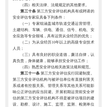
（四）相关法律、法规规定的其他要求。
第三十条
第三方安全评估机构具有或聘请的
安全评估专家应具备下列条件：
（一）专家组涵盖城市轨道交通运营管理、
土建结构、车辆、供电、通信、信号、机电、安
全应急等专业领域，具有运营从业经历的优先；
（二）为从业经历10年以上的高级专业技术
人员；
（三）具有良好的职业道德，廉洁自律，认
真负责，身体健康，能够承担安全评估工作；
（四）熟悉安全评估相关政策法规和规范。
第三十一条
第三方安全评估实行回避制度。
第三方安全评估机构与被评估单位有直接利害关
系或者有控股关系、管理关系等其他关系可能影
响公正评估的应当回避。开展初期运营前安全评
估的第三方安全评估机构不得是被评估项目的建
设、勘察、设计、施工、监理、监测、检测单位