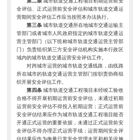
第二条
城市轨道交通工程项目初期运营前安
全评估、正式运营前安全评估和城市轨道交通运
营期间安全评估工作应当按照本办法执行。
第三条
城市轨道交通所在地城市交通运输主
管部门或者城市人民政府指定的城市轨道交通运
营主管部门（以下统称城市轨道交通运营主管部
门）负责组织第三方安全评估机构实施本行政区
域内的城市轨道交通运营安全评估工作。
对跨城市运营的城市轨道交通线路，由线路
所在城市的轨道交通运营主管部门按职责协商组
织开展安全评估工作。
第四条
城市轨道交通工程项目未经竣工验收
合格不得开展初期运营前安全评估，未通过初期
运营前安全评估不得投入初期运营；正式运营前
安全评估结果应作为城市轨道交通工程项目能否
开通正式运营的重要依据，未通过正式运营前安
全评估不得办理正式运营手续；运营期间安全评
估结果应作为衡量日常安全管理水平和相关设施