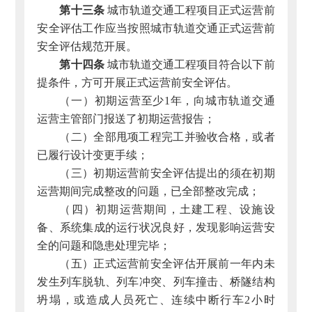
第十三条
城市轨道交通工程项目正式运营前
安全评估工作应当按照城市轨道交通正式运营前
安全评估规范开展。
第十四条
城市轨道交通工程项目符合以下前
提条件，方可开展正式运营前安全评估。
（一）初期运营至少1年，向城市轨道交通
运营主管部门报送了初期运营报告；
（二）全部甩项工程完工并验收合格，或者
已履行设计变更手续；
（三）初期运营前安全评估提出的须在初期
运营期间完成整改的问题，已全部整改完成；
（四）初期运营期间，土建工程、设施设
备、系统集成的运行状况良好，发现影响运营安
全的问题和隐患处理完毕；
（五）正式运营前安全评估开展前一年内未
发生列车脱轨、列车冲突、列车撞击、桥隧结构
坍塌，或造成人员死亡、连续中断行车2小时