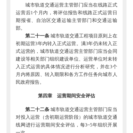
城市轨道交通运营主管部门应当在线路正式
运营后1个月内，将评估报告和线路正式运营日
期报省、自治区交通运输主管部门和交通运输
部。
第二十一条
城市轨道交通工程项目原则上在
初期运营3年内转入正式运营。满3年仍未转入正
式运营的，城市轨道交通运营主管部门应当会同
建设等相关部门组织建设单位、运营单位对未转
入正式运营的具体情况进行分析研究，并在3个
月内将原因、转入期限和各方工作任务向城市人
民政府报告。
第四章 运营期间安全评估
第二十二条
城市轨道交通运营主管部门应当
对投入运营（含初期运营阶段）的城市轨道交通
线网进行运营期间安全评估，每3~5年组织开展
一次。