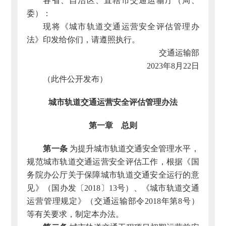
各省、自治区、直辖市交通运输厅（局、
委）：
现将《城市轨道交通运营安全评估管理办
法》印发给你们，请遵照执行。
交通运输部
2023年8月22日
（此件公开发布）
城市轨道交通运营安全评估管理办法
第一章 总则
第一条
为提升城市轨道交通安全管理水平，
规范城市轨道交通运营安全评估工作，根据《国
务院办公厅关于保障城市轨道交通安全运行的意
见》（国办发〔2018〕13号）、《城市轨道交通
运营管理规定》（交通运输部令2018年第8号）
等有关要求，制定本办法。