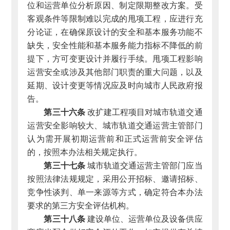
位和运营单位分析原因、制定限期整改方案。受
客观条件等限制难以完成的甩项工程，应进行充
分论证，在确保原设计的安全和基本服务功能不
缺失，安全性能和基本服务能力指标不降低的前
提下，方可变更设计并履行手续。甩项工程影响
运营安全或涉及其他部门职责的重大问题，以及
延期、设计变更等情况应及时向城市人民政府报
告。
第三十六条
改扩建工程项目对城市轨道交通
运营安全影响较大、城市轨道交通运营主管部门
认为需开展初期运营前和正式运营前安全评估
的，按照本办法相关规定执行。
第三十七条
城市轨道交通运营主管部门应当
按照法律法规规定，采用公开招标、邀请招标、
竞争性谈判、单一来源等方式，确定符合本办法
要求的第三方安全评估机构。
第三十八条
建设单位、运营单位及设备供应