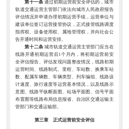
第十一条
通过初期运营前安全评估的，城市
轨道交通运营主管部门依法向城市人民政府报告
评估情况并申请办理初期运营手续，运营单位与
建设单位签订运营接管协议，正式接管线路调度
指挥权、设备使用权、属地管理权，并向社会公
告开通时间和运营安排。
第十二条
城市轨道交通运营主管部门应当在
线路开通初期运营后1个月内，将初期运营前安
全评估报告、评估发现问题整改情况，线路初期
运营时间、线路制式、里程、车站数、换乘车站
数、配属车辆数、车辆类型、列车编组、线路设
计速度、旅行速度等运营基本情况，以及线路示
意图、线路平纵断面图、站场平面图、信号平面
布置图等线路布局信息报省、自治区交通运输主
管部门和交通运输部。
第三章 正式运营前安全评估