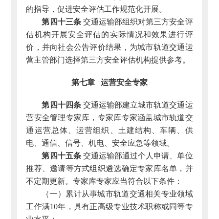
的指导，促进安全评估工作规范化开展。
第四十三条
交通运输部组织对第三方安全评
估机构开展安全评估的实际情况和效果进行评
价，并向社会公告评价结果，为城市轨道交通运
营主管部门选择第三方安全评估机构提供参考。
第七章 运营安全专家
第四十四条
交通运输部建立城市轨道交通运
营安全管理专家库，专家库专家涵盖城市轨道交
通运营总体、运营组织、土建结构、车辆、供
电、通信、信号、机电、安全应急等领域。
第四十五条
交通运输部通过个人申请、单位
推荐、邀请等方式组织遴选确定专家库名单，并
不定期更新。专家库专家应当符合以下条件：
（一）累计从事城市轨道交通相关专业领域
工作满10年，具有正高级专业技术职称或同等专