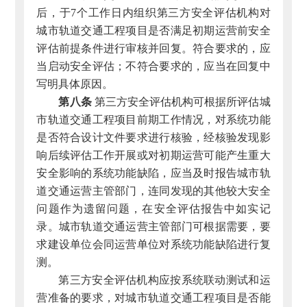
后，于7个工作日内组织第三方安全评估机构对
城市轨道交通工程项目是否满足初期运营前安全
评估前提条件进行审核并回复。符合要求的，应
当启动安全评估；不符合要求的，应当在回复中
写明具体原因。
第八条
第三方安全评估机构可根据所评估城
市轨道交通工程项目前期工作情况，对系统功能
是否符合设计文件要求进行核验，经核验发现影
响后续评估工作开展或对初期运营可能产生重大
安全影响的系统功能缺陷，应当及时报告城市轨
道交通运营主管部门，连同发现的其他较大安全
问题作为遗留问题，在安全评估报告中如实记
录。城市轨道交通运营主管部门可根据需要，要
求建设单位会同运营单位对系统功能缺陷进行复
测。
第三方安全评估机构应按系统联动测试和运
营准备的要求，对城市轨道交通工程项目是否能